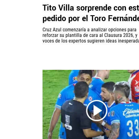
Tito Villa sorprende con es
pedido por el Toro Fernánd
Cruz Azul comenzaría a analizar opciones para
reforzar su plantilla de cara al Clausura 2026, y 
voces de los expertos sugieren ideas inesperada