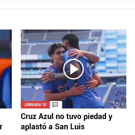
JORNADA 10
Cruz Azul no tuvo piedad y
r
aplastó a San Luis