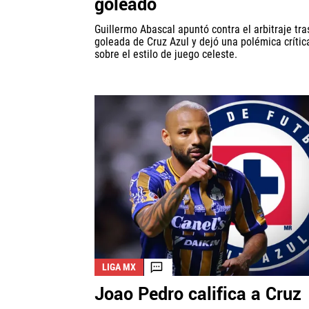
goleado
Guillermo Abascal apuntó contra el arbitraje tra
goleada de Cruz Azul y dejó una polémica crític
sobre el estilo de juego celeste.
LIGA MX
Joao Pedro califica a Cruz