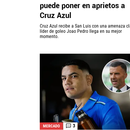
puede poner en aprietos a
Cruz Azul
Cruz Azul recibe a San Luis con una amenaza cla
líder de goleo Joao Pedro llega en su mejor
momento.
3
MERCADO