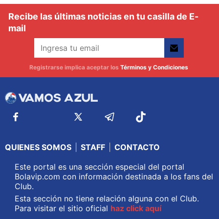
Recibe las últimas noticias en tu casilla de E-
mail
Registrarse implica aceptar los
Términos y Condiciones
QUIENES SOMOS
|
STAFF
|
CONTACTO
Este portal es una sección especial del portal
Bolavip.com con información destinada a los fans del
Club.
Esta sección no tiene relación alguna con el Club.
Para visitar el sitio oficial
haz click aquí