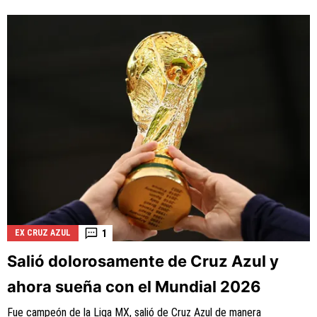
1
EX CRUZ AZUL
Salió dolorosamente de Cruz Azul y
ahora sueña con el Mundial 2026
Fue campeón de la Liga MX, salió de Cruz Azul de manera