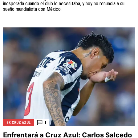
inesperada cuando el club lo necesitaba, y hoy no renuncia a su
sueño mundialista con México.
1
EX CRUZ AZUL
Enfrentará a Cruz Azul: Carlos Salcedo