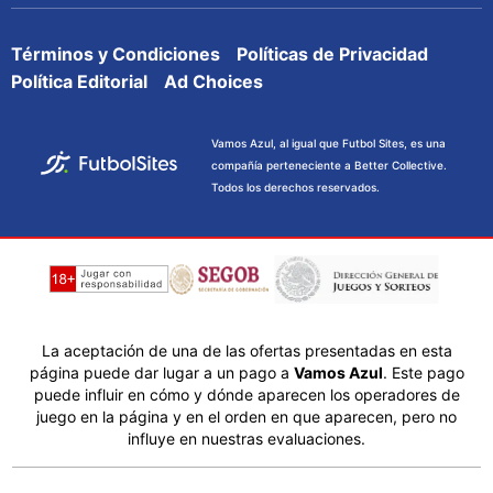
Términos y Condiciones
Políticas de Privacidad
Política Editorial
Ad Choices
Vamos Azul, al igual que Futbol Sites, es una
compañía perteneciente a Better Collective.
Todos los derechos reservados.
La aceptación de una de las ofertas presentadas en esta
página puede dar lugar a un pago a
Vamos Azul
. Este pago
puede influir en cómo y dónde aparecen los operadores de
juego en la página y en el orden en que aparecen, pero no
influye en nuestras evaluaciones.