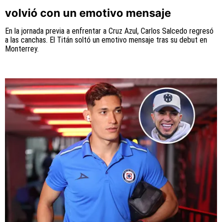
volvió con un emotivo mensaje
En la jornada previa a enfrentar a Cruz Azul, Carlos Salcedo regresó
a las canchas. El Titán soltó un emotivo mensaje tras su debut en
Monterrey.