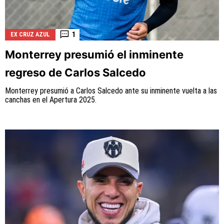
1
EX CRUZ AZUL
Monterrey presumió el inminente
regreso de Carlos Salcedo
Monterrey presumió a Carlos Salcedo ante su inminente vuelta a las
canchas en el Apertura 2025.