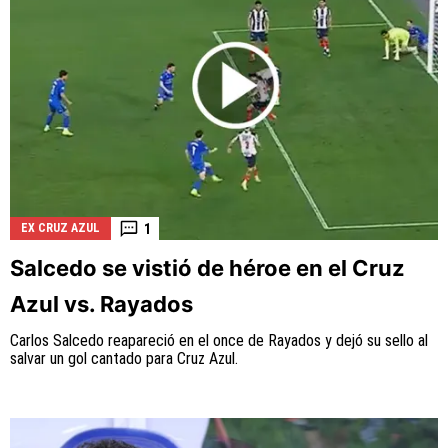
1
EX CRUZ AZUL
Salcedo se vistió de héroe en el Cruz
Azul vs. Rayados
Carlos Salcedo reapareció en el once de Rayados y dejó su sello al
salvar un gol cantado para Cruz Azul.