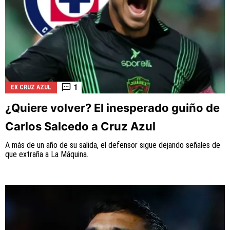
1
EX CRUZ AZUL
¿Quiere volver? El inesperado guiño de
Carlos Salcedo a Cruz Azul
A más de un año de su salida, el defensor sigue dejando señales de
que extraña a La Máquina.