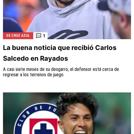
1
EX CRUZ AZUL
La buena noticia que recibió Carlos
Salcedo en Rayados
A casi siete meses de su desgarro, el defensor está cerca de
regresar a los terrenos de juego.