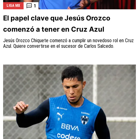
1
LIGA MX
El papel clave que Jesús Orozco
comenzó a tener en Cruz Azul
Jesús Orozco Chiquete comenzó a cumplir un novedoso rol en Cruz
Azul. Quiere convertirse en el sucesor de Carlos Salcedo.