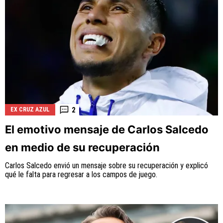
2
EX CRUZ AZUL
El emotivo mensaje de Carlos Salcedo
en medio de su recuperación
Carlos Salcedo envió un mensaje sobre su recuperación y explicó
qué le falta para regresar a los campos de juego.