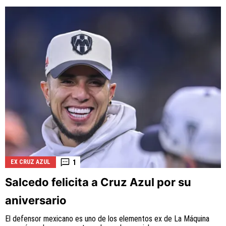
1
EX CRUZ AZUL
Salcedo felicita a Cruz Azul por su
aniversario
El defensor mexicano es uno de los elementos ex de La Máquina