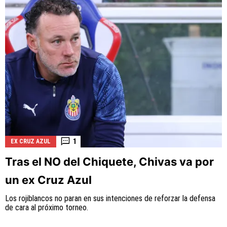
1
EX CRUZ AZUL
Tras el NO del Chiquete, Chivas va por
un ex Cruz Azul
Los rojiblancos no paran en sus intenciones de reforzar la defensa
de cara al próximo torneo.