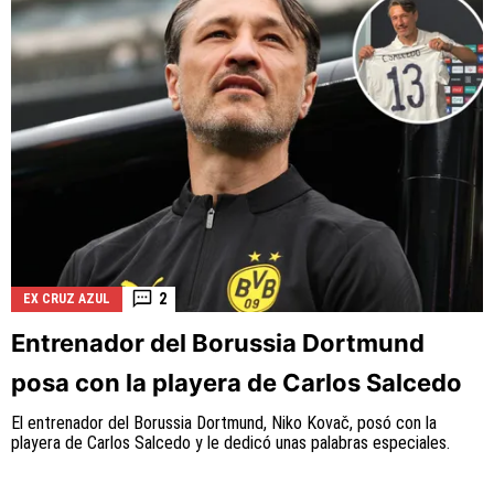
2
EX CRUZ AZUL
Entrenador del Borussia Dortmund
posa con la playera de Carlos Salcedo
El entrenador del Borussia Dortmund, Niko Kovač, posó con la
playera de Carlos Salcedo y le dedicó unas palabras especiales.