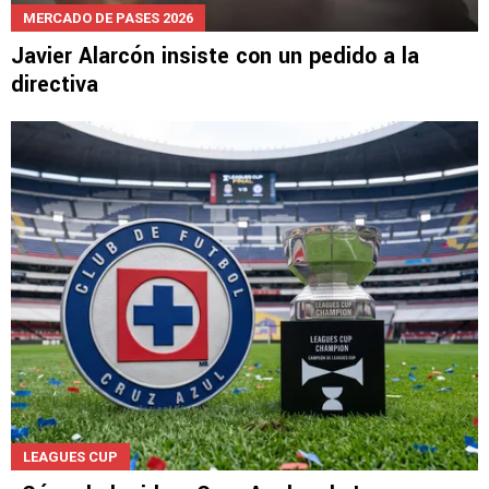
MERCADO DE PASES 2026
Javier Alarcón insiste con un pedido a la
directiva
LEAGUES CUP