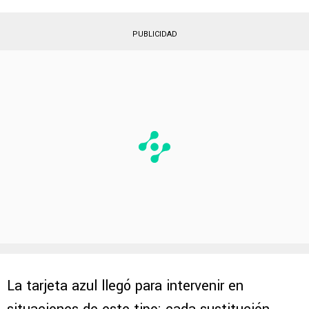
PUBLICIDAD
La tarjeta azul llegó para intervenir en