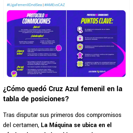
¿Cómo quedó Cruz Azul femenil en la
tabla de posiciones?
Tras disputar sus primeros dos compromisos
del certamen,
La Máquina se ubica en el