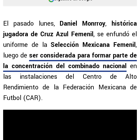
El pasado lunes,
Daniel Monrroy
,
histórica
jugadora de Cruz Azul Femenil
, se enfundó el
uniforme de la
Selección Mexicana Femenil
,
luego de
ser considerada para formar parte de
la concentración del combinado nacional
en
las instalaciones del Centro de Alto
Rendimiento de la Federación Mexicana de
Futbol (CAR).