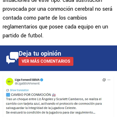
situaciones de este tipo: cada sustitución
provocada por una conmoción cerebral no será
contada como parte de los cambios
reglamentarios que posee cada equipo en un
partido de futbol.
Deja tu opinión
VER MÁS COMENTARIOS