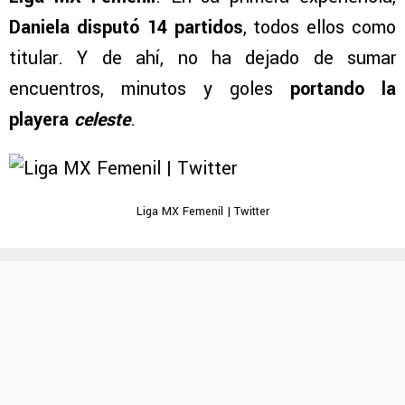
Daniela disputó 14 partidos
, todos ellos como
titular. Y de ahí, no ha dejado de sumar
encuentros, minutos y goles
portando la
playera
celeste
.
Liga MX Femenil | Twitter