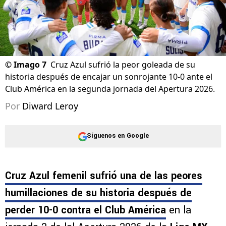
©
Imago 7
Cruz Azul sufrió la peor goleada de su
historia después de encajar un sonrojante 10-0 ante el
Club América en la segunda jornada del Apertura 2026.
Por
Diward Leroy
Síguenos en Google
Cruz Azul femenil sufrió una de las peores
humillaciones de su historia después de
perder 10-0 contra el Club América
en la