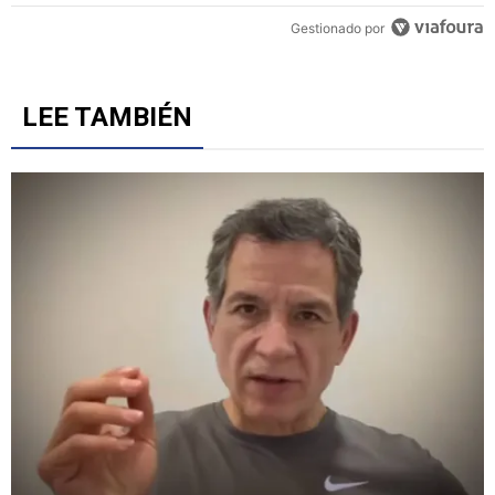
Gestionado por
LEE TAMBIÉN