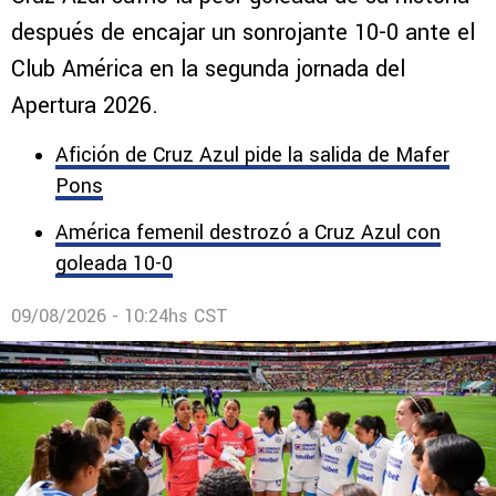
después de encajar un sonrojante 10-0 ante el
Club América en la segunda jornada del
Apertura 2026.
Afición de Cruz Azul pide la salida de Mafer
Pons
América femenil destrozó a Cruz Azul con
goleada 10-0
09/08/2026 - 10:24hs CST