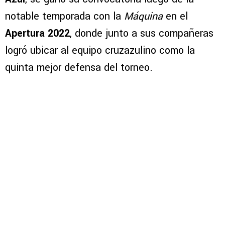
notable temporada con la
Máquina
en el
Apertura 2022
, donde junto a sus compañeras
logró ubicar al equipo cruzazulino como la
quinta mejor defensa del torneo.