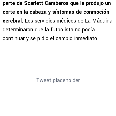
parte de Scarlett Camberos que le produjo un
corte en la cabeza y síntomas de conmoción
cerebral
. Los servicios médicos de La Máquina
determinaron que la futbolista no podía
continuar y se pidió el cambio inmediato.
Tweet placeholder