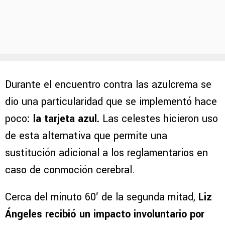
Durante el encuentro contra las azulcrema se
dio una particularidad que se implementó hace
poco
: la tarjeta azul.
Las celestes hicieron uso
de esta alternativa que permite una
sustitución adicional a los reglamentarios en
caso de conmoción cerebral.
Cerca del minuto 60′ de la segunda mitad,
Liz
Ángeles recibió un impacto involuntario por