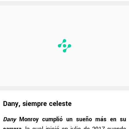
Dany, siempre celeste
Dany
Monroy cumplió un sueño más en su