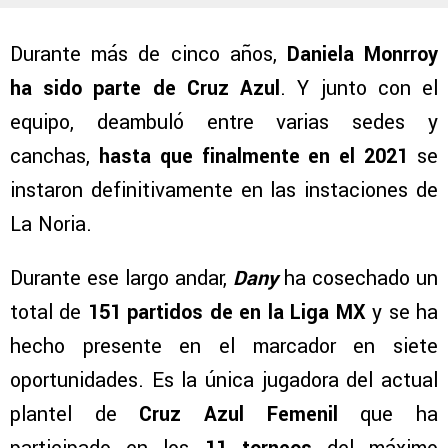
Durante más de cinco años,
Daniela Monrroy
ha sido parte de Cruz Azul
. Y junto con el
equipo, deambuló entre varias sedes y
canchas,
hasta que finalmente en el 2021
se
instaron definitivamente en las instaciones de
La Noria.
Durante ese largo andar,
Dany
ha cosechado un
total de
151 partidos de en la Liga MX
y se ha
hecho presente en el marcador en siete
oportunidades. Es la única jugadora del actual
plantel de
Cruz Azul Femenil
que ha