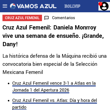
?
Comentarios
CRUZ AZUL FEMENIL
Cruz Azul Femenil: Daniela Monrroy
vive una semana de ensueño. ¡Grande,
Dany!
La histórica defensa de la Máquina recibió una
convocatoria bien especial de la Selección
Mexicana Femenil
Cruz Azul Femenil vence 3-1 a Atlas en la
Jornada 1 del Apertura 2026
Cruz Azul Femenil vs. Atlas: Día y hora del
partido