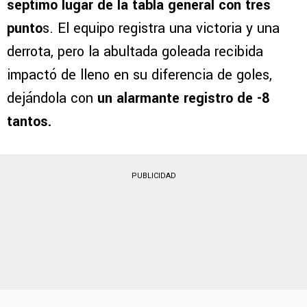
séptimo lugar de la tabla general con tres
punto
s. El equipo registra una victoria y una
derrota, pero la abultada goleada recibida
impactó de lleno en su diferencia de goles,
dejándola con
un alarmante registro de -8
tantos.
PUBLICIDAD