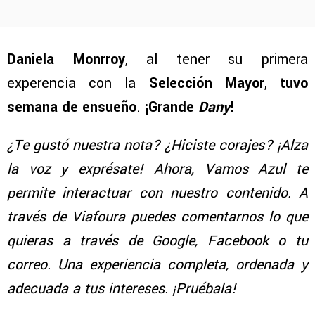
Daniela Monrroy
, al tener su primera
experencia con la
Selección Mayor
,
tuvo
semana de ensueño
.
¡Grande
Dany
!
¿Te gustó nuestra nota? ¿Hiciste corajes? ¡Alza
la voz y exprésate! Ahora, Vamos Azul te
permite interactuar con nuestro contenido. A
través de Viafoura puedes comentarnos lo que
quieras a través de Google, Facebook o tu
correo. Una experiencia completa, ordenada y
adecuada a tus intereses. ¡Pruébala!