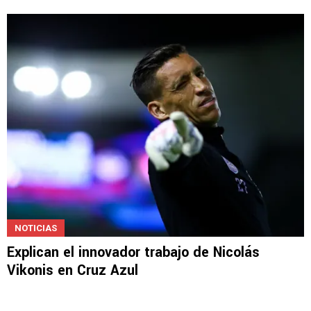
NOTICIAS
Explican el innovador trabajo de Nicolás
Vikonis en Cruz Azul