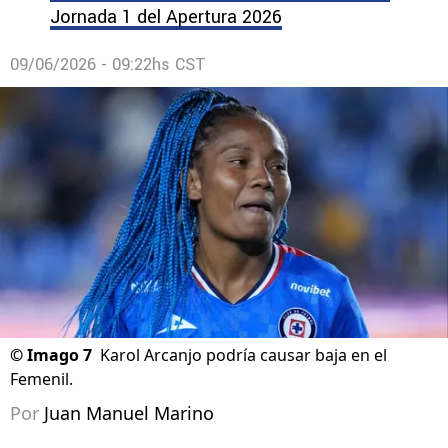
Jornada 1 del Apertura 2026
09/06/2026 - 09:22hs CST
©
Imago 7
Karol Arcanjo podría causar baja en el
Femenil.
Por
Juan Manuel Marino