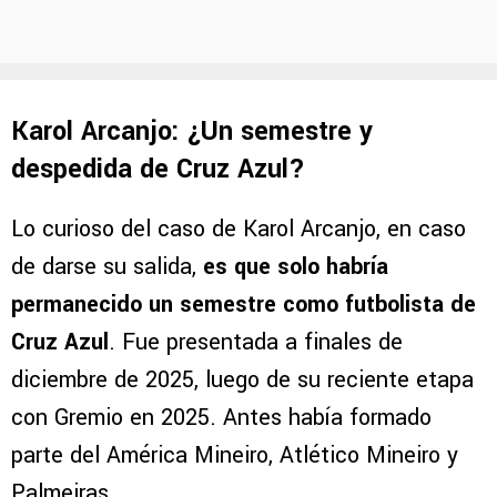
Karol Arcanjo: ¿Un semestre y
despedida de Cruz Azul?
Lo curioso del caso de Karol Arcanjo, en caso
de darse su salida,
es que solo habría
permanecido un semestre como futbolista de
Cruz Azul
. Fue presentada a finales de
diciembre de 2025, luego de su reciente etapa
con Gremio en 2025. Antes había formado
parte del América Mineiro, Atlético Mineiro y
Palmeiras.