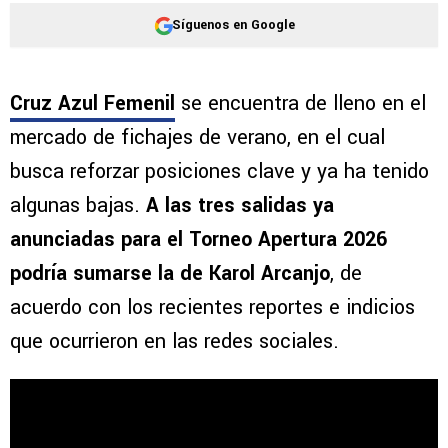
Síguenos en Google
Cruz Azul Femenil
se encuentra de lleno en el
mercado de fichajes de verano, en el cual
busca reforzar posiciones clave y ya ha tenido
algunas bajas.
A las tres salidas ya
anunciadas para el Torneo Apertura 2026
podría sumarse la de Karol Arcanjo
, de
acuerdo con los recientes reportes e indicios
que ocurrieron en las redes sociales.