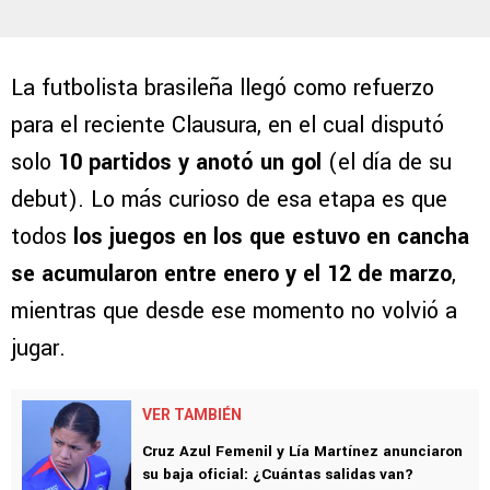
La futbolista brasileña llegó como refuerzo
para el reciente Clausura, en el cual disputó
solo
10 partidos y anotó un gol
(el día de su
debut). Lo más curioso de esa etapa es que
todos
los juegos en los que estuvo en cancha
se acumularon entre enero y el 12 de marzo
,
mientras que desde ese momento no volvió a
jugar.
VER TAMBIÉN
Cruz Azul Femenil y Lía Martínez anunciaron
su baja oficial: ¿Cuántas salidas van?