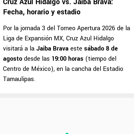
Cruz Azul Hidalgo vs. Jaiba Brava:
Fecha, horario y estadio
Por la jornada 3 del Torneo Apertura 2026 de la
Liga de Expansión MX, Cruz Azul Hidalgo
visitará a la
Jaiba Brava
este
sábado 8 de
agosto
desde las
19:00 horas
(tiempo del
Centro de México), en la cancha del Estadio
Tamaulipas.