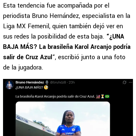
Esta tendencia fue acompañada por el
periodista Bruno Hernández, especialista en la
Liga MX Femenil, quien también dejó ver en
sus redes la posibilidad de esta baja.
“¿UNA
BAJA MÁS? La brasileña Karol Arcanjo podría
salir de Cruz Azul
“, escribió junto a una foto
de la jugadora.