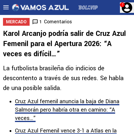
?
Comentarios
1
MERCADO
Karol Arcanjo podría salir de Cruz Azul
Femenil para el Apertura 2026: “A
veces es difícil…”
La futbolista brasileña dio indicios de
descontento a través de sus redes. Se habla
de una posible salida.
Cruz Azul femenil anuncia la baja de Diana
Salmorán pero habría otra en camino: “A
veces…”
Cruz Azul Femenil vence 3-1 a Atlas en la