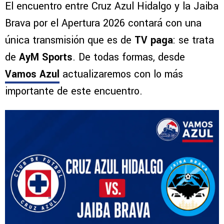
El encuentro entre Cruz Azul Hidalgo y la Jaiba
Brava por el Apertura 2026 contará con una
única transmisión que es de
TV paga
: se trata
de
AyM Sports
. De todas formas, desde
Vamos Azul
actualizaremos con lo más
importante de este encuentro.