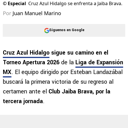
©
Especial
Cruz Azul Hidalgo se enfrenta a Jaiba Brava.
Por
Juan Manuel Marino
Síguenos en Google
Cruz Azul Hidalgo
sigue su camino en el
Torneo Apertura 2026
de la
Liga de Expansión
MX
. El equipo dirigido por Esteban Landazábal
buscará la primera victoria de su regreso al
certamen ante el
Club Jaiba Brava, por la
tercera jornada
.