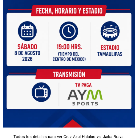
Todos los detalles para ver Cruz Azul Hidalgo vs. Jaiba Brava.