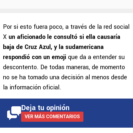
Por si esto fuera poco, a través de la red social
X
un aficionado le consultó si ella causaría
baja de Cruz Azul, y la sudamericana
respondió con un emoji
que da a entender su
descontento. De todas maneras, de momento
no se ha tomado una decisión al menos desde
la información oficial.
Deja tu opinión
VER MÁS COMENTARIOS