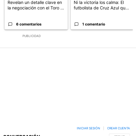
Revelan un detalle clave en
Ni la victoria los calma: El
la negociación con el Toro ...
futbolista de Cruz Azul qu...
6 comentarios
1 comentario
PUBLICIDAD
INICIAR SESIÓN
|
CREAR CUENTA