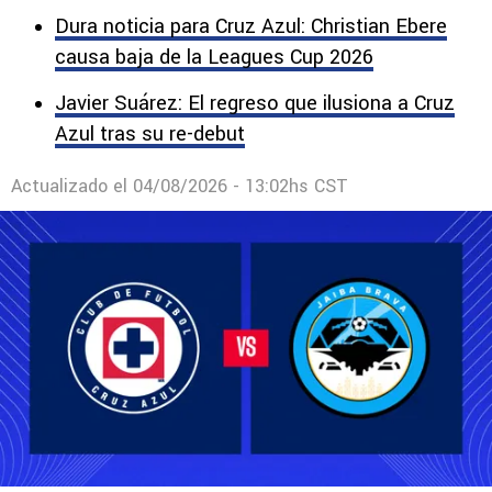
Dura noticia para Cruz Azul: Christian Ebere
causa baja de la Leagues Cup 2026
Javier Suárez: El regreso que ilusiona a Cruz
Azul tras su re-debut
Actualizado el
04/08/2026 - 13:02hs CST