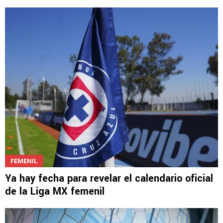
FEMENIL
Ya hay fecha para revelar el calendario oficial
de la Liga MX femenil