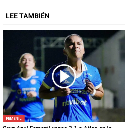
LEE TAMBIÉN
FEMENIL