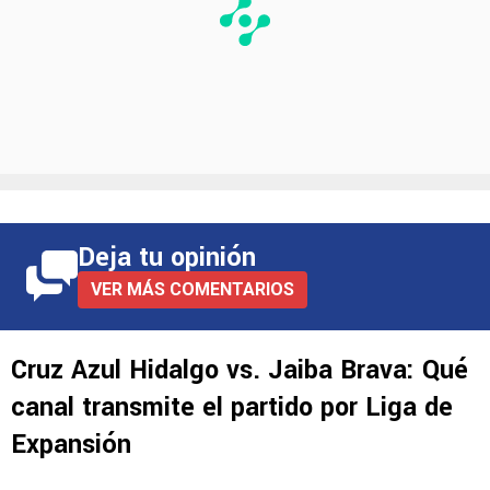
Deja tu opinión
VER MÁS COMENTARIOS
Cruz Azul Hidalgo vs. Jaiba Brava: Qué
canal transmite el partido por Liga de
Expansión