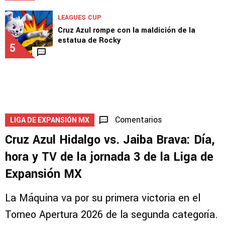
LEAGUES CUP
Cruz Azul rompe con la maldición de la
estatua de Rocky
5
Comentarios
LIGA DE EXPANSIÓN MX
Cruz Azul Hidalgo vs. Jaiba Brava: Día,
hora y TV de la jornada 3 de la Liga de
Expansión MX
La Máquina va por su primera victoria en el
Torneo Apertura 2026 de la segunda categoría.