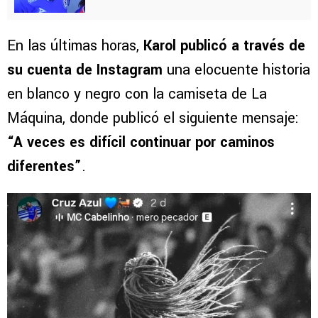
En las últimas horas,
Karol publicó a través de
su cuenta de Instagram
una elocuente historia
en blanco y negro con la camiseta de La
Máquina, donde publicó el siguiente mensaje:
“A veces es difícil continuar por caminos
diferentes”
.