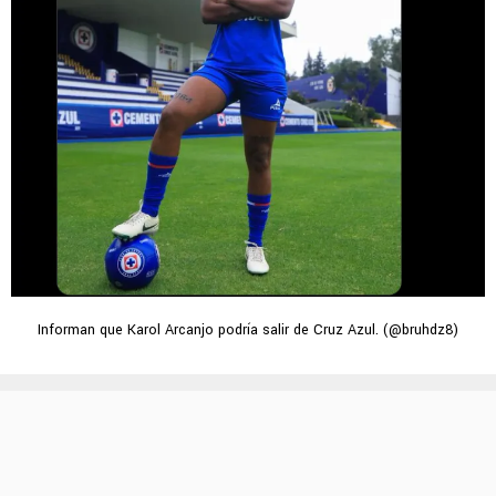
Informan que Karol Arcanjo podría salir de Cruz Azul. (@bruhdz8)