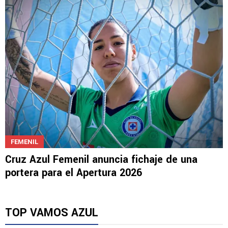
FEMENIL
Cruz Azul Femenil anuncia fichaje de una
portera para el Apertura 2026
TOP VAMOS AZUL