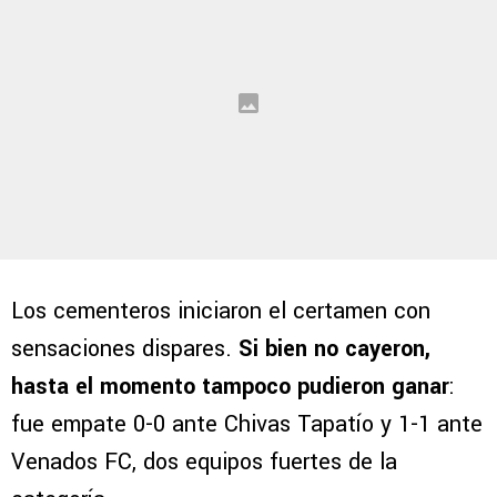
Los cementeros iniciaron el certamen con
sensaciones dispares.
Si bien no cayeron,
hasta el momento tampoco pudieron ganar
:
fue empate 0-0 ante Chivas Tapatío y 1-1 ante
Venados FC, dos equipos fuertes de la