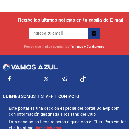
Recibe las últimas noticias en tu casilla de E-mail
Registrarse implica aceptar los
Términos y Condiciones
QUIENES SOMOS
|
STAFF
|
CONTACTO
Este portal es una sección especial del portal Bolavip.com
con información destinada a los fans del Club.
Esta sección no tiene relación alguna con el Club. Para visitar
el sitio oficial
haz click aquí