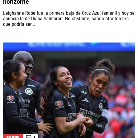
horizonte
Leighanne Robe fue la primera baja de Cruz Azul femenil y hoy se
anunció la de Diana Salmorán. No obstante, habría otra tercera
que podría ser...
1
FEMENIL