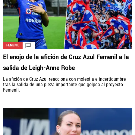
FEMENIL
El enojo de la afición de Cruz Azul Femenil a la
salida de Leigh-Anne Robe
La afición de Cruz Azul reacciona con molestia e incertidumbre
tras la salida de una pieza importante que golpea al proyecto
Femenil.