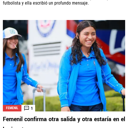
futbolista y ella escribió un profundo mensaje.
1
FEMENIL
Femenil confirma otra salida y otra estaría en el