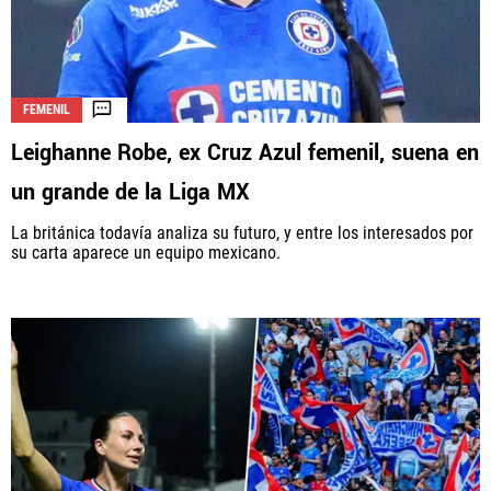
FEMENIL
Leighanne Robe, ex Cruz Azul femenil, suena en
un grande de la Liga MX
La británica todavía analiza su futuro, y entre los interesados por
su carta aparece un equipo mexicano.