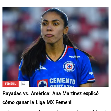
FEMENIL
Rayadas vs. América: Ana Martínez explicó
cómo ganar la Liga MX Femenil