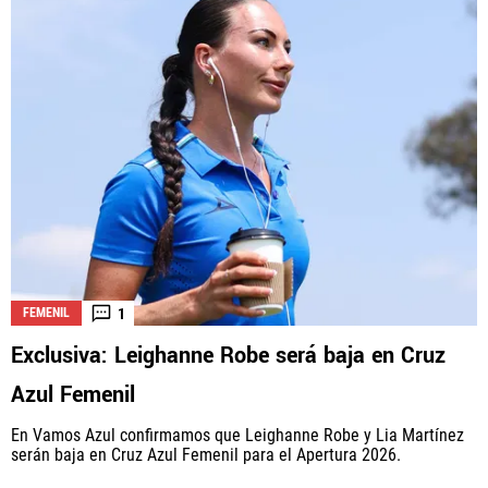
1
FEMENIL
Exclusiva: Leighanne Robe será baja en Cruz
Azul Femenil
En Vamos Azul confirmamos que Leighanne Robe y Lia Martínez
serán baja en Cruz Azul Femenil para el Apertura 2026.