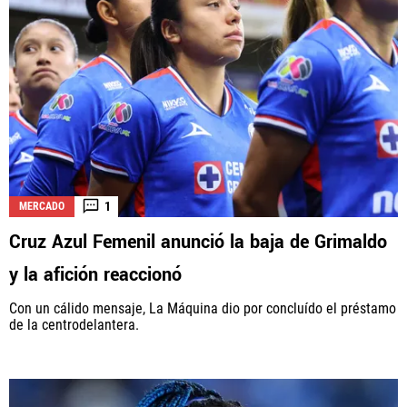
1
MERCADO
Cruz Azul Femenil anunció la baja de Grimaldo
y la afición reaccionó
Con un cálido mensaje, La Máquina dio por concluído el préstamo
de la centrodelantera.