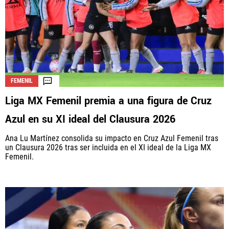
FEMENIL
Liga MX Femenil premia a una figura de Cruz
Azul en su XI ideal del Clausura 2026
Ana Lu Martínez consolida su impacto en Cruz Azul Femenil tras
un Clausura 2026 tras ser incluida en el XI ideal de la Liga MX
Femenil.