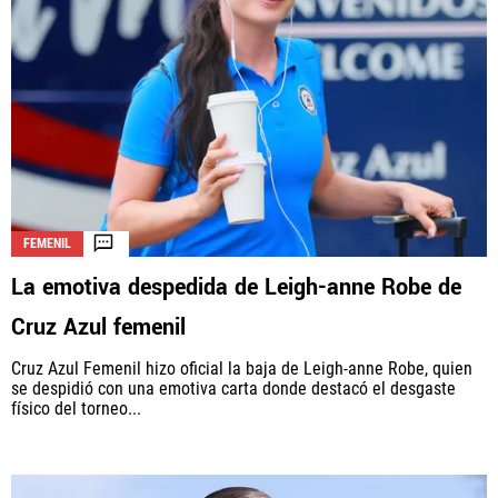
FEMENIL
La emotiva despedida de Leigh-anne Robe de
Cruz Azul femenil
Cruz Azul Femenil hizo oficial la baja de Leigh-anne Robe, quien
se despidió con una emotiva carta donde destacó el desgaste
físico del torneo...