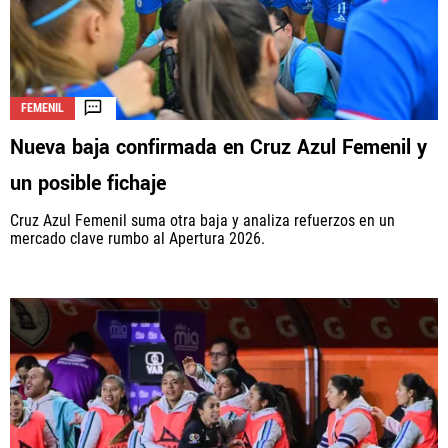
FEMENIL
Nueva baja confirmada en Cruz Azul Femenil y
un posible fichaje
Cruz Azul Femenil suma otra baja y analiza refuerzos en un
mercado clave rumbo al Apertura 2026.