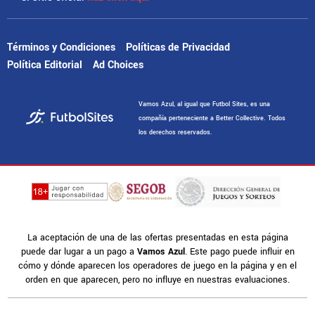
Términos y Condiciones
Políticas de Privacidad
Política Editorial
Ad Choices
Vamos Azul, al igual que Futbol Sites, es una
compañía perteneciente a Better Collective. Todos
los derechos reservados.
La aceptación de una de las ofertas presentadas en esta página
puede dar lugar a un pago a
Vamos Azul
. Este pago puede influir en
cómo y dónde aparecen los operadores de juego en la página y en el
orden en que aparecen, pero no influye en nuestras evaluaciones.