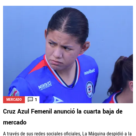
1
MERCADO
Cruz Azul Femenil anunció la cuarta baja de
mercado
A través de sus redes sociales oficiales, La Máquina despidió a la