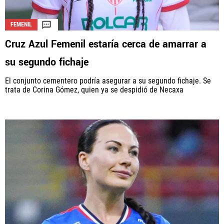
FEMENIL
Cruz Azul Femenil estaría cerca de amarrar a
su segundo fichaje
El conjunto cementero podría asegurar a su segundo fichaje. Se
trata de Corina Gómez, quien ya se despidió de Necaxa