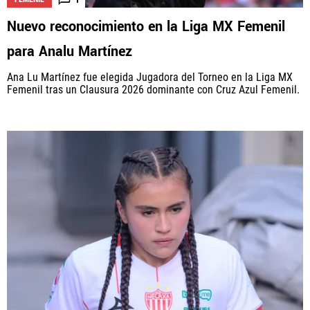
Nuevo reconocimiento en la Liga MX Femenil
para Analu Martínez
Ana Lu Martínez fue elegida Jugadora del Torneo en la Liga MX
Femenil tras un Clausura 2026 dominante con Cruz Azul Femenil.