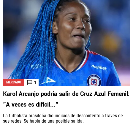
1
MERCADO
Karol Arcanjo podría salir de Cruz Azul Femenil:
"A veces es difícil..."
La futbolista brasileña dio indicios de descontento a través de
sus redes. Se habla de una posible salida.