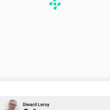
Diward Leroy