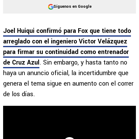
Síguenos en Google
Joel Huiqui confirmó para Fox que tiene todo
arreglado con el ingeniero Victor Velázquez
para firmar su continuidad como entrenador
de Cruz Azul
. Sin embargo, y hasta tanto no
haya un anuncio oficial, la incertidumbre que
genera el tema sigue en aumento con el correr
de los días.