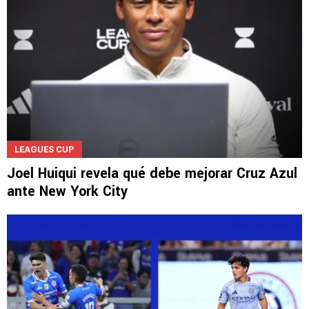
LEAGUES CUP
Joel Huiqui revela qué debe mejorar Cruz Azul
ante New York City