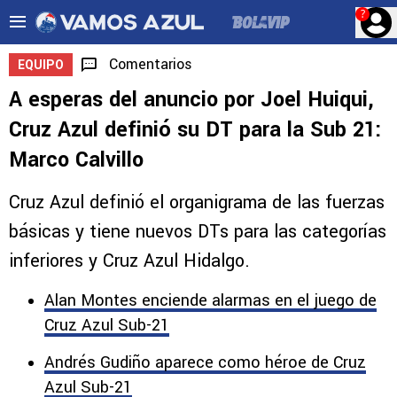
?
Comentarios
EQUIPO
A esperas del anuncio por Joel Huiqui,
Cruz Azul definió su DT para la Sub 21:
Marco Calvillo
Cruz Azul definió el organigrama de las fuerzas
básicas y tiene nuevos DTs para las categorías
inferiores y Cruz Azul Hidalgo.
Alan Montes enciende alarmas en el juego de
Cruz Azul Sub-21
Andrés Gudiño aparece como héroe de Cruz
Azul Sub-21