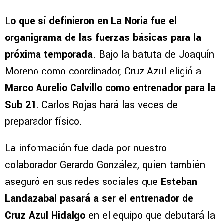
L
o que sí definieron en La Noria fue el
organigrama de las fuerzas básicas para la
próxima temporada
. Bajo la batuta de Joaquín
Moreno como coordinador, Cruz Azul eligió a
Marco Aurelio Calvillo como entrenador para la
Sub 21.
Carlos Rojas hará las veces de
preparador físico.
La información fue dada por nuestro
colaborador Gerardo González, quien también
aseguró en sus redes sociales que
Esteban
Landazabal pasará a ser el entrenador de
Cruz Azul Hidalgo
en el equipo que debutará la