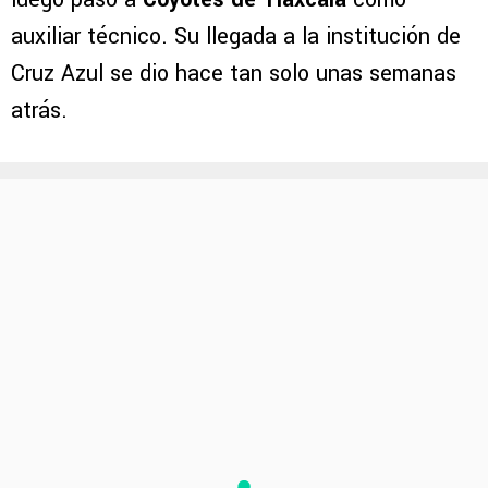
auxiliar técnico. Su llegada a la institución de
Cruz Azul se dio hace tan solo unas semanas
atrás.