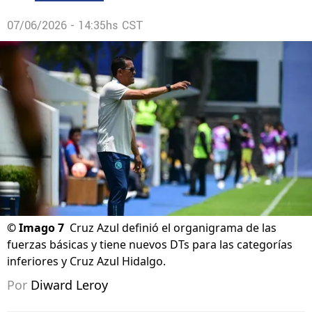
07/06/2026 - 14:35hs CST
©
Imago 7
Cruz Azul definió el organigrama de las
fuerzas básicas y tiene nuevos DTs para las categorías
inferiores y Cruz Azul Hidalgo.
Por
Diward Leroy