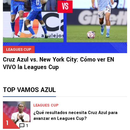
LEAGUES CUP
Cruz Azul vs. New York City: Cómo ver EN
VIVO la Leagues Cup
TOP VAMOS AZUL