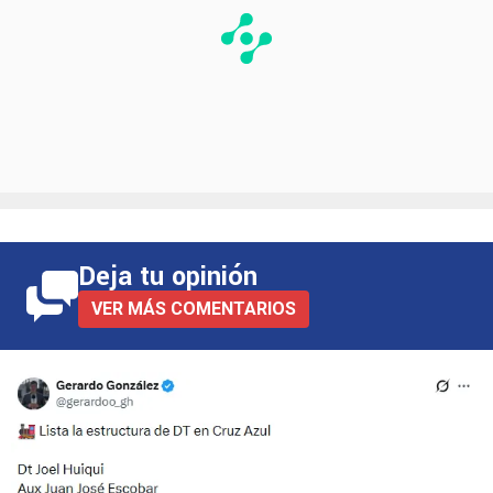
Deja tu opinión
VER MÁS COMENTARIOS