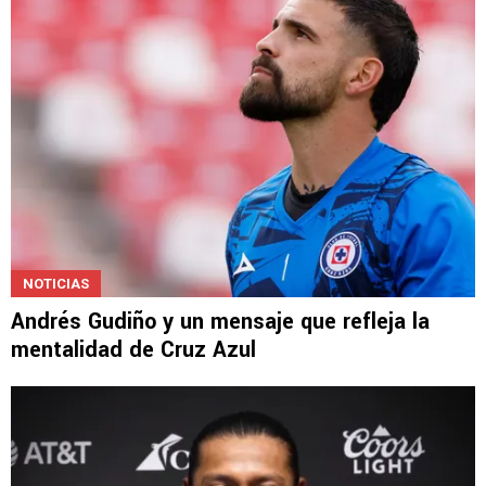
¿qué falta para cerrar su salida?
NOTICIAS
Andrés Gudiño y un mensaje que refleja la
mentalidad de Cruz Azul