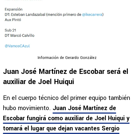
Información de Gerardo González
Juan José Martínez de Escobar será el
auxiliar de Joel Huiqui
En el cuerpo técnico del primer equipo también
hubo movimiento.
Juan José Martínez de
Escobar fungirá como auxiliar de Joel Huiqui y
tomará el lugar que dejan vacantes Sergio