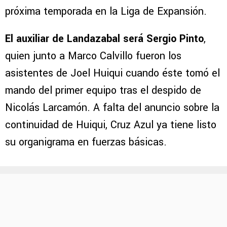
próxima temporada en la Liga de Expansión.
El auxiliar de Landazabal será Sergio Pinto
,
quien junto a Marco Calvillo fueron los
asistentes de Joel Huiqui cuando éste tomó el
mando del primer equipo tras el despido de
Nicolás Larcamón. A falta del anuncio sobre la
continuidad de Huiqui, Cruz Azul ya tiene listo
su organigrama en fuerzas básicas.