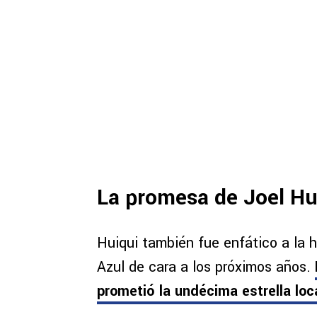
La promesa de Joel Hu
Huiqui también fue enfático a la h
Azul de cara a los próximos años.
prometió la undécima estrella loc