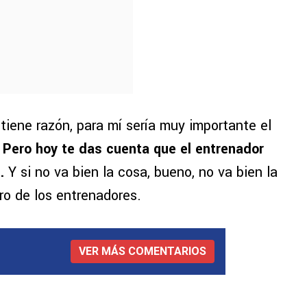
tiene razón, para mí sería muy importante el
.
Pero hoy te das cuenta que el entrenador
s.
Y si no va bien la cosa, bueno, no va bien la
ro de los entrenadores.
VER MÁS COMENTARIOS