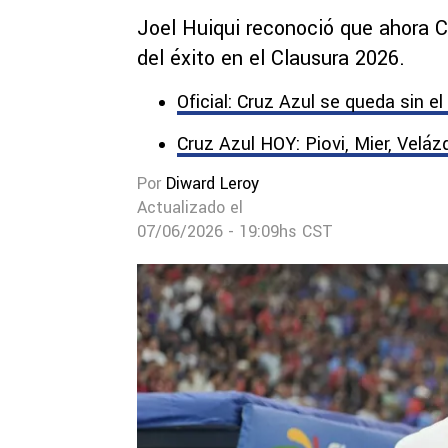
Joel Huiqui reconoció que ahora Cr
del éxito en el Clausura 2026.
Oficial: Cruz Azul se queda sin el
Cruz Azul HOY: Piovi, Mier, Velá
Por
Diward Leroy
Actualizado el
07/06/2026 - 19:09hs CST