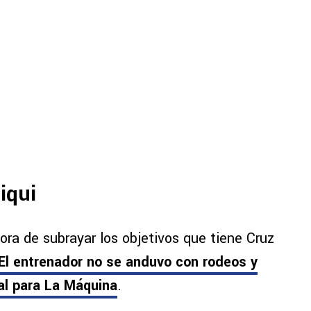
iqui
ora de subrayar los objetivos que tiene Cruz
El entrenador no se anduvo con rodeos y
al para La Máquina
.