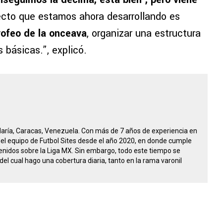
ecto que estamos ahora desarrollando es
rofeo de la onceava
, organizar una estructura
 básicas.”, explicó.
María, Caracas, Venezuela. Con más de 7 años de experiencia en
 del equipo de Futbol Sites desde el año 2020, en donde cumple
nidos sobre la Liga MX. Sin embargo, todo este tiempo se
del cual hago una cobertura diaria, tanto en la rama varonil