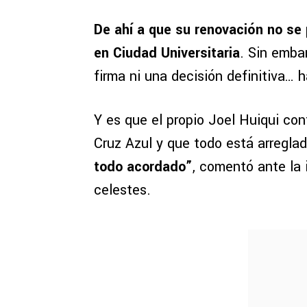
De ahí a que su renovación no se 
en Ciudad Universitaria
. Sin emba
firma ni una decisión definitiva… 
Y es que el propio Joel Huiqui co
Cruz Azul y que todo está arreglad
todo acordado”
, comentó ante la 
celestes.