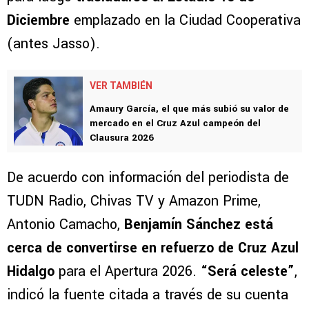
Diciembre
emplazado en la Ciudad Cooperativa
(antes Jasso).
VER TAMBIÉN
Amaury García, el que más subió su valor de
mercado en el Cruz Azul campeón del
Clausura 2026
De acuerdo con información del periodista de
TUDN Radio, Chivas TV y Amazon Prime,
Antonio Camacho,
Benjamín Sánchez está
cerca de convertirse en refuerzo de Cruz Azul
Hidalgo
para el Apertura 2026.
“Será celeste”
,
indicó la fuente citada a través de su cuenta