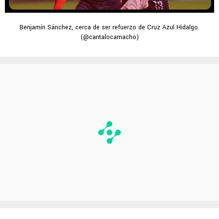
Benjamín Sánchez, cerca de ser refuerzo de Cruz Azul Hidalgo.
(@cantalocamacho)