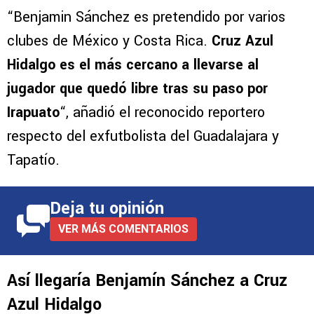
“Benjamin Sánchez es pretendido por varios
clubes de México y Costa Rica.
Cruz Azul
Hidalgo es el más cercano a llevarse al
jugador que quedó libre tras su paso por
Irapuato
“, añadió el reconocido reportero
respecto del exfutbolista del Guadalajara y
Tapatío.
Deja tu opinión
VER MÁS COMENTARIOS
Así llegaría Benjamín Sánchez a Cruz
Azul Hidalgo