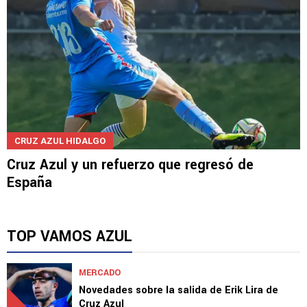
CRUZ AZUL HIDALGO
Cruz Azul y un refuerzo que regresó de
España
TOP VAMOS AZUL
MERCADO
Novedades sobre la salida de Erik Lira de
Cruz Azul