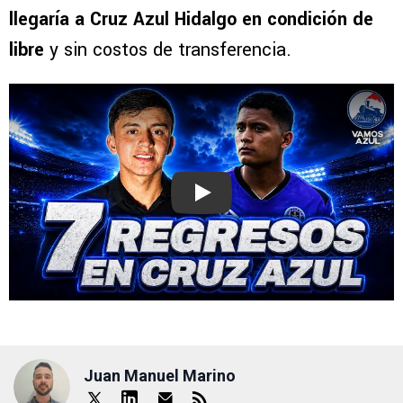
llegaría a Cruz Azul Hidalgo en condición de
libre
y sin costos de transferencia.
Play
Juan Manuel Marino