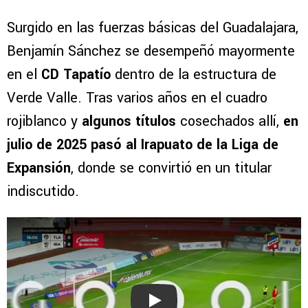
Surgido en las fuerzas básicas del Guadalajara,
Benjamín Sánchez se desempeñó mayormente
en el
CD Tapatío
dentro de la estructura de
Verde Valle. Tras varios años en el cuadro
rojiblanco y
algunos títulos
cosechados allí,
en
julio de 2025 pasó al Irapuato de la Liga de
Expansión
, donde se convirtió en un titular
indiscutido.