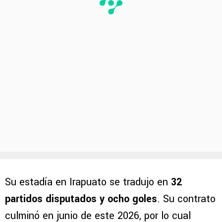
Su estadía en Irapuato se tradujo en
32
partidos disputados y ocho goles
. Su contrato
culminó en junio de este 2026, por lo cual