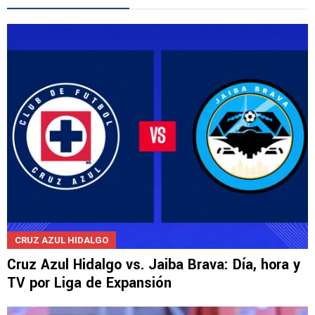
CRUZ AZUL HIDALGO
Cruz Azul Hidalgo vs. Jaiba Brava: Día, hora y
TV por Liga de Expansión