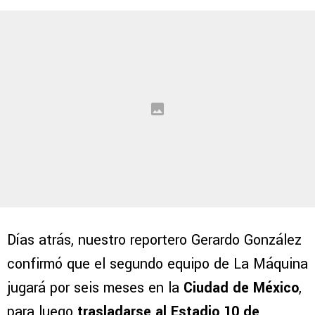
Días atrás, nuestro reportero Gerardo González
confirmó que el segundo equipo de La Máquina
jugará por seis meses en la
Ciudad de México
,
para luego
trasladarse al Estadio 10 de