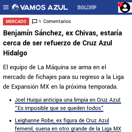
?
Comentarios
1
MERCADO
Benjamín Sánchez, ex Chivas, estaría
cerca de ser refuerzo de Cruz Azul
Hidalgo
El equipo de La Máquina se arma en el
mercado de fichajes para su regreso a la Liga
de Expansión MX en la próxima temporada.
Joel Huiqui anticipa una limpia en Cruz Azul:
“Es imposible que se queden todos”
Leighanne Robe, ex figura de Cruz Azul
femenil, suena en otro grande de la Liga MX