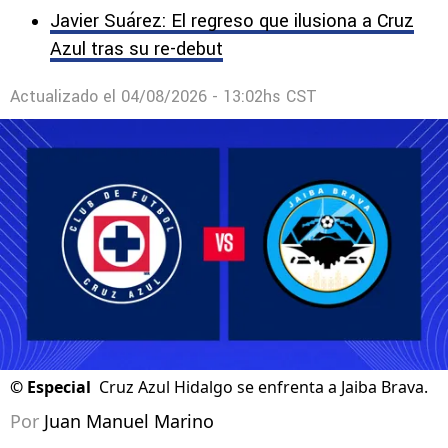
Javier Suárez: El regreso que ilusiona a Cruz
Azul tras su re-debut
Actualizado el
04/08/2026 - 13:02hs CST
©
Especial
Cruz Azul Hidalgo se enfrenta a Jaiba Brava.
Por
Juan Manuel Marino