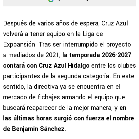
Después de varios años de espera, Cruz Azul
volverá a tener equipo en la Liga de
Expoansión. Tras ser interrumpido el proyecto
a mediados de 2021,
la temporada 2026-2027
contará con Cruz Azul Hidalgo
entre los clubes
participantes de la segunda categoría. En este
sentido, la directiva ya se encuentra en el
mercado de fichajes armando el equipo que
buscará reaparecer de la mejor manera, y
en
las últimas horas surgió con fuerza el nombre
de Benjamín Sánchez
.