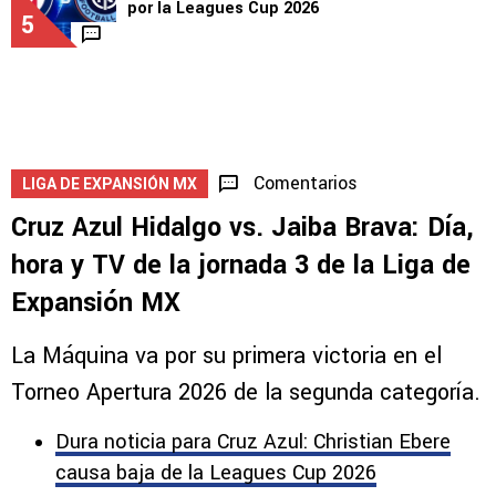
por la Leagues Cup 2026
5
Comentarios
LIGA DE EXPANSIÓN MX
Cruz Azul Hidalgo vs. Jaiba Brava: Día,
hora y TV de la jornada 3 de la Liga de
Expansión MX
La Máquina va por su primera victoria en el
Torneo Apertura 2026 de la segunda categoría.
Dura noticia para Cruz Azul: Christian Ebere
causa baja de la Leagues Cup 2026