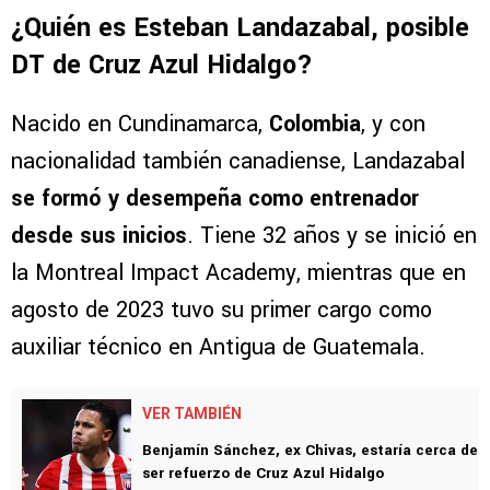
¿Quién es Esteban Landazabal, posible
DT de Cruz Azul Hidalgo?
Nacido en Cundinamarca,
Colombia
, y con
nacionalidad también canadiense, Landazabal
se formó y desempeña como entrenador
desde sus inicios
. Tiene 32 años y se inició en
la Montreal Impact Academy, mientras que en
agosto de 2023 tuvo su primer cargo como
auxiliar técnico en Antigua de Guatemala.
VER TAMBIÉN
Benjamín Sánchez, ex Chivas, estaría cerca de
ser refuerzo de Cruz Azul Hidalgo