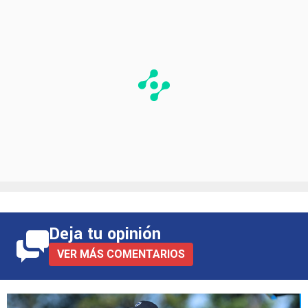
Deja tu opinión
VER MÁS COMENTARIOS