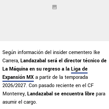
Según información del insider cementero Ike
Carrera,
Landazabal será el director técnico de
La Máquina en su regreso a la
Liga de
Expansión MX
a partir de la temporada
2026/2027. Con pasado reciente en el CF
Monterrey,
Landazabal se encuentra libre
para
asumir el cargo.