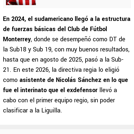
En 2024, el sudamericano llegó a la estructura
de fuerzas básicas del Club de Fútbol
Monterrey
, donde se desempeñó como DT de
la Sub18 y Sub 19, con muy buenos resultados,
hasta que en agosto de 2025, pasó a la Sub-
21. En este 2026, la directiva regia lo eligió
como
asistente de Nicolás Sánchez en lo que
fue el interinato que el exdefensor
llevó a
cabo con el primer equipo regio, sin poder
clasificar a la Liguilla.