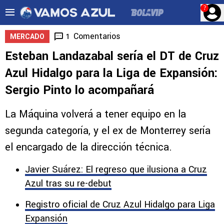
?
Comentarios
1
MERCADO
Esteban Landazabal sería el DT de Cruz
Azul Hidalgo para la Liga de Expansión:
Sergio Pinto lo acompañará
La Máquina volverá a tener equipo en la
segunda categoría, y el ex de Monterrey sería
el encargado de la dirección técnica.
Javier Suárez: El regreso que ilusiona a Cruz
Azul tras su re-debut
Registro oficial de Cruz Azul Hidalgo para Liga
Expansión