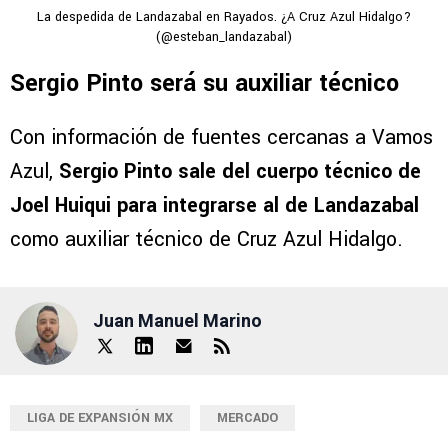
La despedida de Landazabal en Rayados. ¿A Cruz Azul Hidalgo?
(@esteban_landazabal)
Sergio Pinto será su auxiliar técnico
Con información de fuentes cercanas a Vamos
Azul,
Sergio Pinto sale del cuerpo técnico de
Joel Huiqui para integrarse al de Landazabal
como auxiliar técnico de Cruz Azul Hidalgo.
Juan Manuel Marino
LIGA DE EXPANSIÓN MX
MERCADO