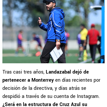
Tras casi tres años,
Landazabal dejó de
pertenecer a Monterrey
en días recientes por
decisión de la directiva, y días atrás se
despidió a través de su cuenta de Instagram.
¿Será en la estructura de Cruz Azul su