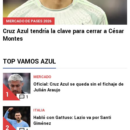
MERCADO DE PASES 2026
Cruz Azul tendría la clave para cerrar a César
Montes
TOP VAMOS AZUL
MERCADO
Oficial: Cruz Azul se queda sin el fichaje de
Julián Araujo
1
1
ITALIA
Habló con Gattuso: Lazio va por Santi
Giménez
2