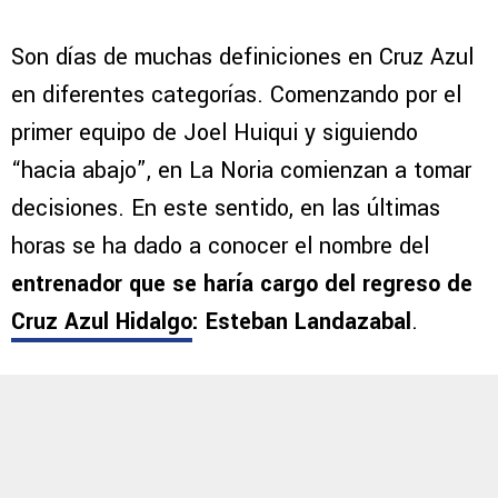
Son días de muchas definiciones en Cruz Azul
en diferentes categorías. Comenzando por el
primer equipo de Joel Huiqui y siguiendo
“hacia abajo”, en La Noria comienzan a tomar
decisiones. En este sentido, en las últimas
horas se ha dado a conocer el nombre del
entrenador que se haría cargo del regreso de
Cruz Azul Hidalgo
: Esteban Landazabal
.