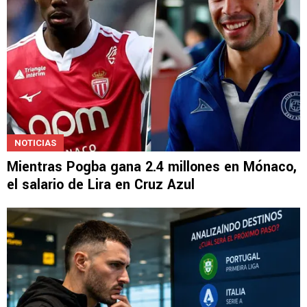
NOTICIAS
Mientras Pogba gana 2.4 millones en Mónaco,
el salario de Lira en Cruz Azul