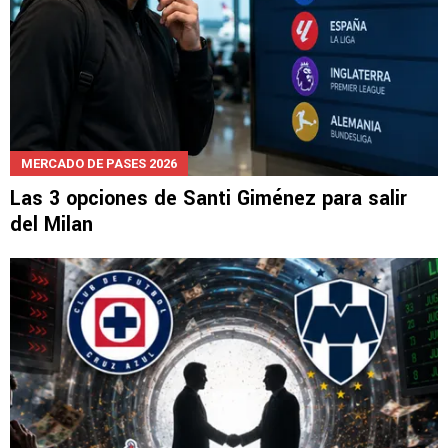
MERCADO DE PASES 2026
Las 3 opciones de Santi Giménez para salir
del Milan