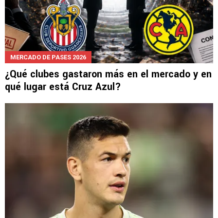
MERCADO DE PASES 2026
¿Qué clubes gastaron más en el mercado y en
qué lugar está Cruz Azul?