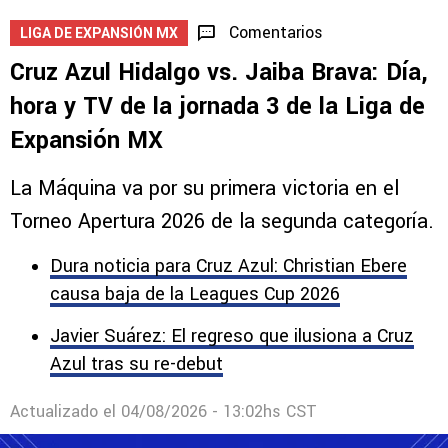
Comentarios
LIGA DE EXPANSIÓN MX
Cruz Azul Hidalgo vs. Jaiba Brava: Día,
hora y TV de la jornada 3 de la Liga de
Expansión MX
La Máquina va por su primera victoria en el
Torneo Apertura 2026 de la segunda categoría.
Dura noticia para Cruz Azul: Christian Ebere
causa baja de la Leagues Cup 2026
Javier Suárez: El regreso que ilusiona a Cruz
Azul tras su re-debut
Actualizado el
04/08/2026 - 13:02hs CST