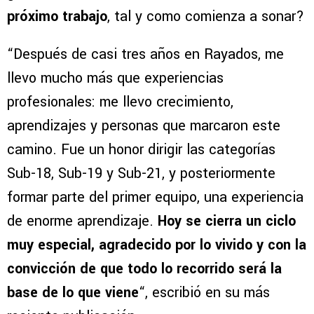
próximo trabajo
, tal y como comienza a sonar?
“Después de casi tres años en Rayados, me
llevo mucho más que experiencias
profesionales: me llevo crecimiento,
aprendizajes y personas que marcaron este
camino. Fue un honor dirigir las categorías
Sub-18, Sub-19 y Sub-21, y posteriormente
formar parte del primer equipo, una experiencia
de enorme aprendizaje.
Hoy se cierra un ciclo
muy especial, agradecido por lo vivido y con la
convicción de que todo lo recorrido será la
base de lo que viene
“, escribió en su más