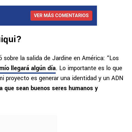
VER MÁS COMENTARIOS
iqui?
ló sobre la salida de Jardine en América: “Los
mío llegará algún día
. Lo importante es lo que
 mi proyecto es generar una identidad y un ADN
ra que sean buenos seres humanos y