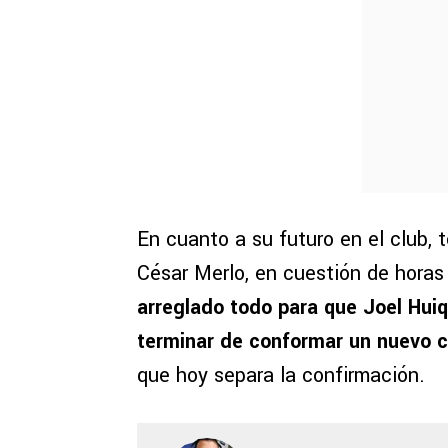
En cuanto a su futuro en el club, 
César Merlo, en cuestión de horas 
arreglado todo para que Joel Huiq
terminar de conformar un nuevo c
que hoy separa la confirmación.