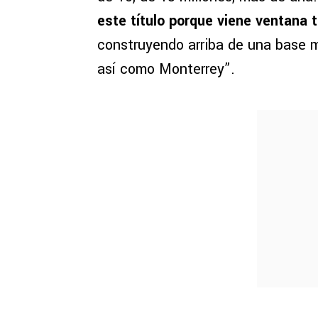
este título porque viene ventana
construyendo arriba de una base m
así como Monterrey”.