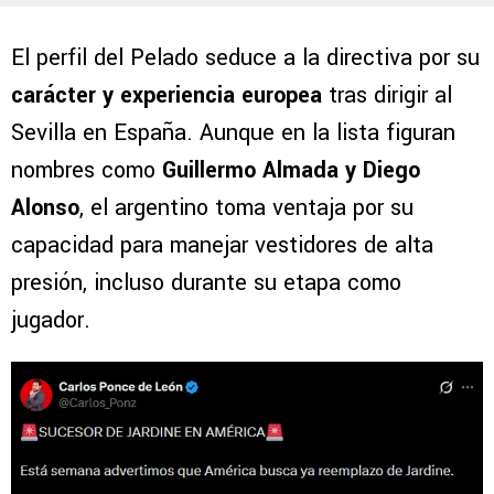
El perfil del Pelado seduce a la directiva por su
carácter y experiencia europea
tras dirigir al
Sevilla en España. Aunque en la lista figuran
nombres como
Guillermo Almada y Diego
Alonso
, el argentino toma ventaja por su
capacidad para manejar vestidores de alta
presión, incluso durante su etapa como
jugador.