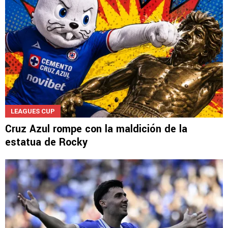
LEAGUES CUP
Cruz Azul rompe con la maldición de la
estatua de Rocky