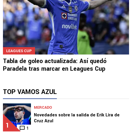
LEAGUES CUP
Tabla de goleo actualizada: Así quedó
Paradela tras marcar en Leagues Cup
TOP VAMOS AZUL