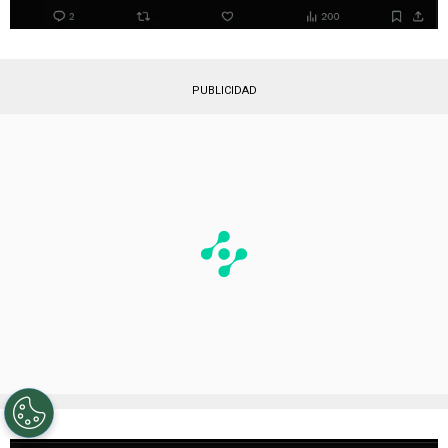
PUBLICIDAD