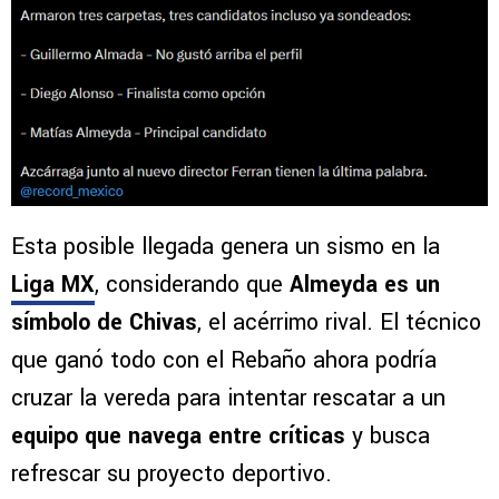
Esta posible llegada genera un sismo en la
Liga MX
, considerando que
Almeyda es un
símbolo de Chivas
, el acérrimo rival. El técnico
que ganó todo con el Rebaño ahora podría
cruzar la vereda para intentar rescatar a un
equipo que navega entre críticas
y busca
refrescar su proyecto deportivo.