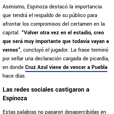
Deja tu opinión
VER MÁS COMENTARIOS
Asimismo, Espinoza destacó la importancia
que tendrá el respaldo de su público para
afrontar los compromisos del certamen en la
capital.
“Volver otra vez en el estadio, creo
que será muy importante que todavía vayan a
vernos”
, concluyó el jugador. La frase terminó
por sellar una declaración cargada de picardía,
en donde
Cruz Azul viene de vencer a Puebla
hace días.
Las redes sociales castigaron a