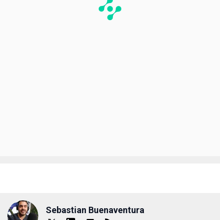
Sebastian Buenaventura