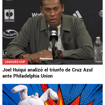
disposición"
LEAGUES CUP
Joel Huiqui analizó el triunfo de Cruz Azul
ante Philadelphia Union