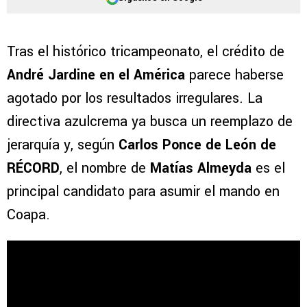
Tras el histórico tricampeonato, el crédito de
André Jardine en el América
parece haberse
agotado por los resultados irregulares. La
directiva azulcrema ya busca un reemplazo de
jerarquía y, según
Carlos Ponce de León de
RÉCORD
, el nombre de
Matías Almeyda
es el
principal candidato para asumir el mando en
Coapa.