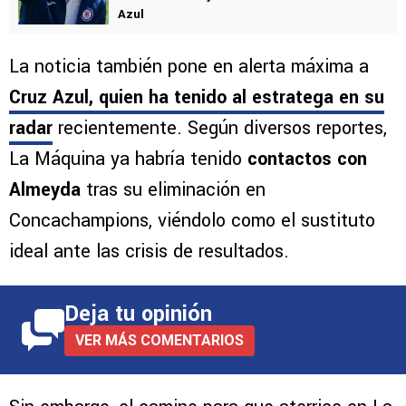
Azul
La noticia también pone en alerta máxima a
Cruz Azul, quien ha tenido al estratega en su
radar
recientemente. Según diversos reportes,
La Máquina ya habría tenido
contactos con
Almeyda
tras su eliminación en
Concachampions, viéndolo como el sustituto
ideal ante las crisis de resultados.
Deja tu opinión
VER MÁS COMENTARIOS