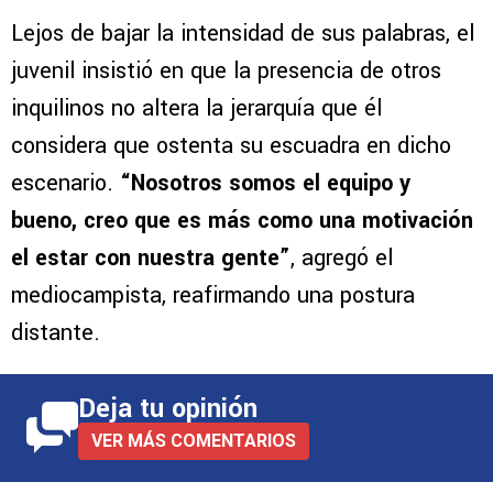
Lejos de bajar la intensidad de sus palabras, el
juvenil insistió en que la presencia de otros
inquilinos no altera la jerarquía que él
considera que ostenta su escuadra en dicho
escenario.
“Nosotros somos el equipo y
bueno, creo que es más como una motivación
el estar con nuestra gente”
, agregó el
mediocampista, reafirmando una postura
distante.