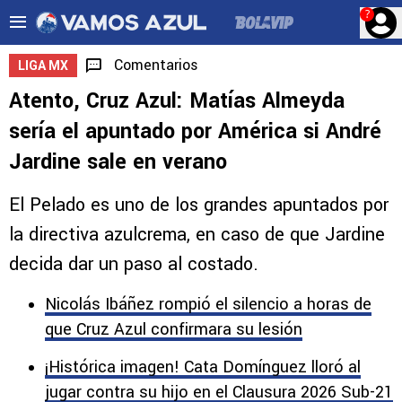
?
Comentarios
LIGA MX
Atento, Cruz Azul: Matías Almeyda
sería el apuntado por América si André
Jardine sale en verano
El Pelado es uno de los grandes apuntados por
la directiva azulcrema, en caso de que Jardine
decida dar un paso al costado.
Nicolás Ibáñez rompió el silencio a horas de
que Cruz Azul confirmara su lesión
¡Histórica imagen! Cata Domínguez lloró al
jugar contra su hijo en el Clausura 2026 Sub-21