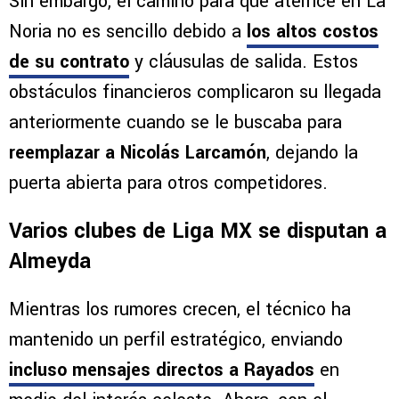
Sin embargo, el camino para que aterrice en La
Noria no es sencillo debido a
los altos costos
de su contrato
y cláusulas de salida. Estos
obstáculos financieros complicaron su llegada
anteriormente cuando se le buscaba para
reemplazar a Nicolás Larcamón
, dejando la
puerta abierta para otros competidores.
Varios clubes de Liga MX se disputan a
Almeyda
Mientras los rumores crecen, el técnico ha
mantenido un perfil estratégico, enviando
incluso mensajes directos a Rayados
en