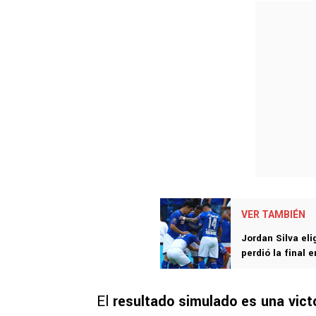
VER TAMBIÉN
Jordan Silva eli
perdió la final 
El
resultado simulado es una vict