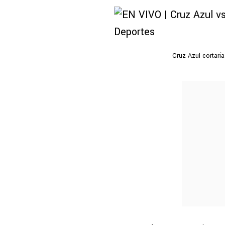
Cruz Azul cortarí