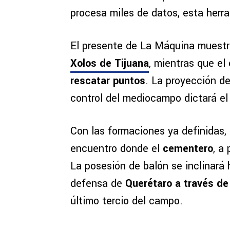
procesa miles de datos, esta herra
El presente de La Máquina muest
Xolos de Tijuana
, mientras que el
rescatar puntos
. La proyección de
control del mediocampo dictará el
Con las formaciones ya definidas, 
encuentro donde el
cementero
, a
La posesión de balón se inclinará 
defensa de
Querétaro a través de
último tercio del campo.