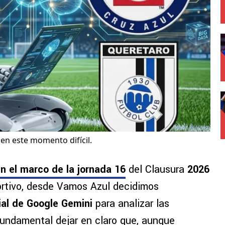
en este momento difícil.
n el marco de la jornada 16
del Clausura
2026
ortivo, desde Vamos Azul decidimos
cial de Google Gemini
para analizar las
fundamental dejar en claro que, aunque