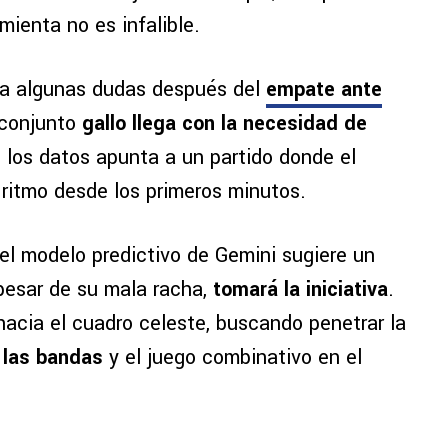
mienta no es infalible.
ra algunas dudas después del
empate ante
 conjunto
gallo llega con la necesidad de
 los datos apunta a un partido donde el
 ritmo desde los primeros minutos.
el modelo predictivo de Gemini sugiere un
 pesar de su mala racha,
tomará la iniciativa
.
hacia el cuadro celeste, buscando penetrar la
 las bandas
y el juego combinativo en el