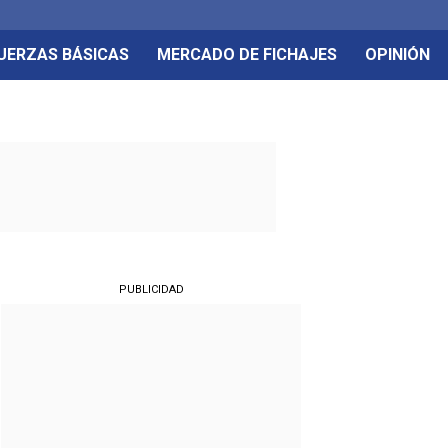
UERZAS BÁSICAS
MERCADO DE FICHAJES
OPINIÓN
PUBLICIDAD