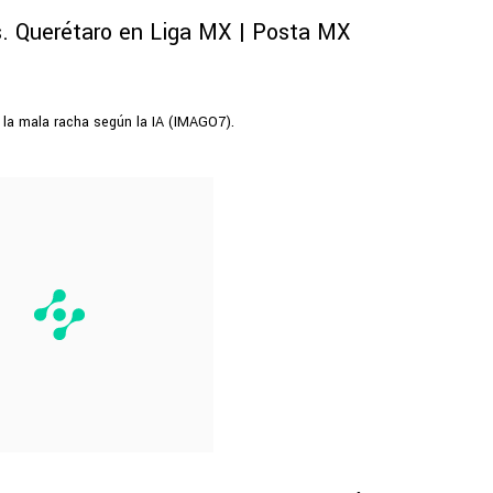
a la mala racha según la IA (IMAGO7).