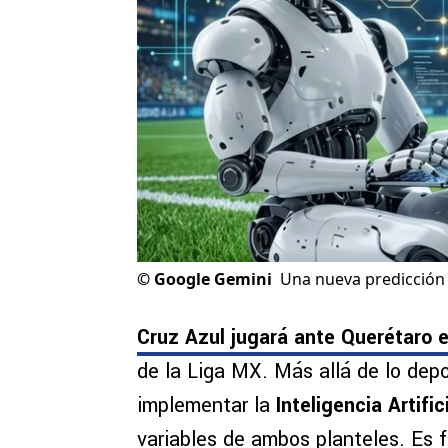
©
Google Gemini
Una nueva predicción 
Cruz Azul jugará ante Querétaro e
de la Liga MX. Más allá de lo dep
implementar la
Inteligencia Artifi
variables de ambos planteles. Es 