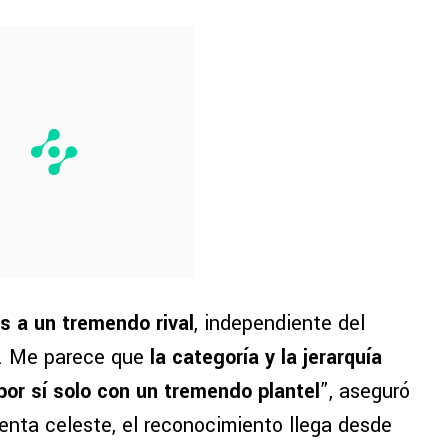
 a un tremendo rival
, independiente del
o. Me parece que
la categoría y la jerarquía
por sí solo con un tremendo plantel
”, aseguró
enta celeste, el reconocimiento llega desde