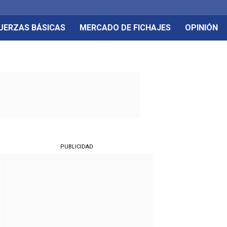
UERZAS BÁSICAS
MERCADO DE FICHAJES
OPINIÓN
PUBLICIDAD