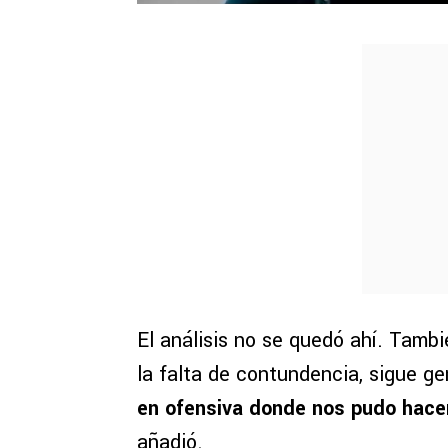
El análisis no se quedó ahí. Tambi
la falta de contundencia, sigue ge
en ofensiva donde nos pudo hace
añadió.