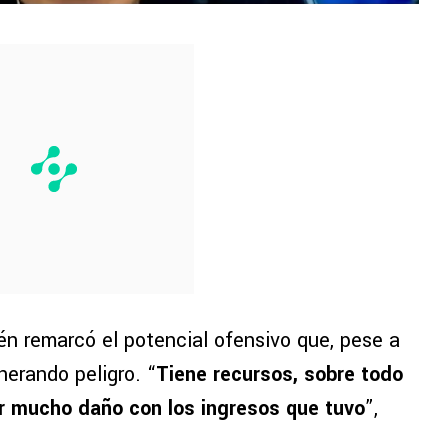
én remarcó el potencial ofensivo que, pese a
nerando peligro. “
Tiene recursos, sobre todo
r mucho daño con los ingresos que tuvo
”,