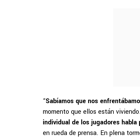
“
Sabíamos que nos enfrentábamos
momento que ellos están viviend
individual de los jugadores habla 
en rueda de prensa. En plena torm