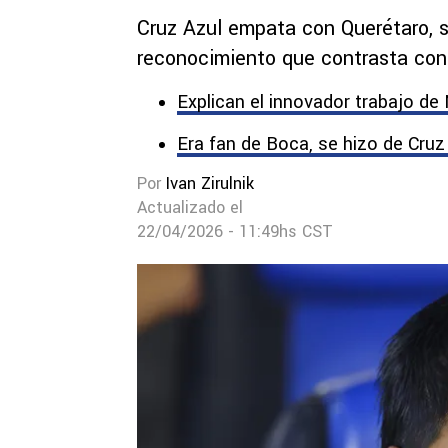
Cruz Azul empata con Querétaro, s
reconocimiento que contrasta con 
Explican el innovador trabajo de
Era fan de Boca, se hizo de Cruz
Por
Ivan Zirulnik
Actualizado el
22/04/2026 - 11:49hs CST