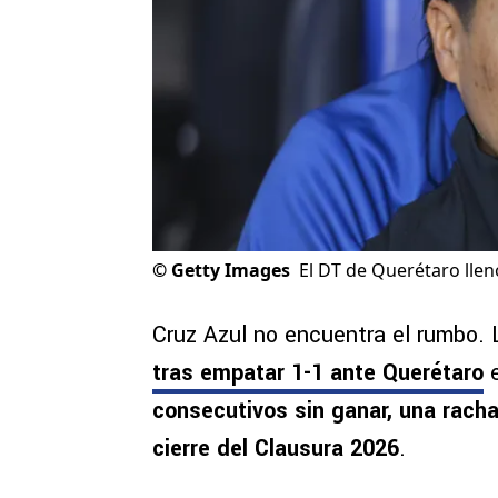
©
Getty Images
El DT de Querétaro llen
Cruz Azul no encuentra el rumbo.
tras empatar 1-1 ante Querétaro
e
consecutivos sin ganar, una racha
cierre del Clausura 2026
.