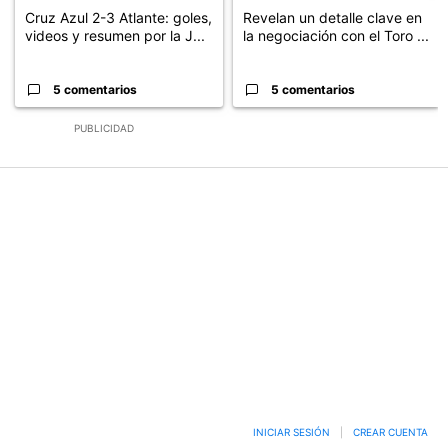
Cruz Azul 2-3 Atlante: goles,
Revelan un detalle clave en
videos y resumen por la J...
la negociación con el Toro ...
5 comentarios
5 comentarios
PUBLICIDAD
INICIAR SESIÓN
|
CREAR CUENTA