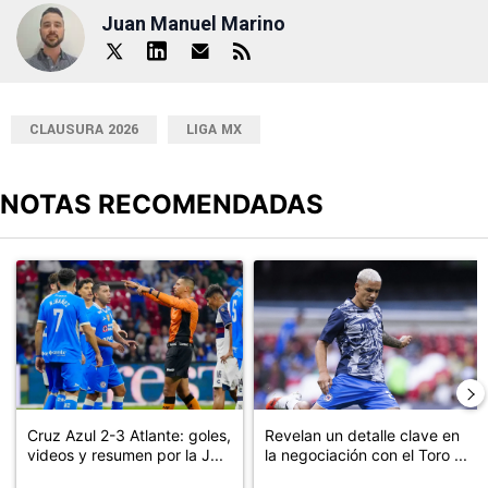
Juan Manuel Marino
CLAUSURA 2026
LIGA MX
NOTAS RECOMENDADAS
Este listado muestra los artículos con más comentarios en los últimos
Un artículo de tendencia con el título "Cruz Azul 2-3 Atlante: go
Un artículo de tendencia con el t