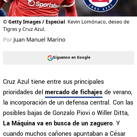
©
Getty Images / Especial
Kevin Lomónaco, deseo de
Tigres y Cruz Azul.
Por
Juan Manuel Marino
Síguenos en Google
Cruz Azul tiene entre sus principales
prioridades del
mercado de fichajes
de verano,
la incorporación de un defensa central. Con las