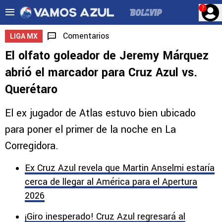
?
Comentarios
LIGA MX
El olfato goleador de Jeremy Márquez
abrió el marcador para Cruz Azul vs.
Querétaro
El ex jugador de Atlas estuvo bien ubicado
para poner el primer de la noche en La
Corregidora.
Ex Cruz Azul revela que Martin Anselmi estaría
cerca de llegar al América para el Apertura
2026
¡Giro inesperado! Cruz Azul regresará al