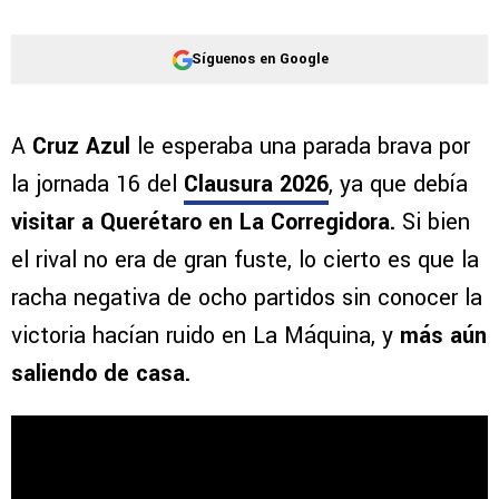
Síguenos en Google
A
Cruz Azul
le esperaba una parada brava por
la jornada 16 del
Clausura 2026
, ya que debía
visitar a Querétaro en La Corregidora.
Si bien
el rival no era de gran fuste, lo cierto es que la
racha negativa de ocho partidos sin conocer la
victoria hacían ruido en La Máquina, y
más aún
saliendo de casa.