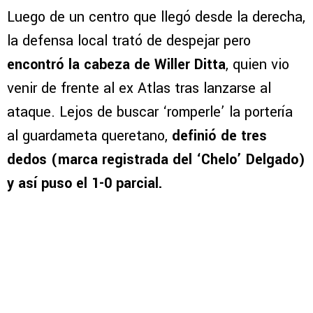
Luego de un centro que llegó desde la derecha,
la defensa local trató de despejar pero
encontró la cabeza de Willer Ditta
, quien vio
venir de frente al ex Atlas tras lanzarse al
ataque. Lejos de buscar ‘romperle’ la portería
al guardameta queretano,
definió de tres
dedos (marca registrada del ‘Chelo’ Delgado)
y así puso el 1-0 parcial.