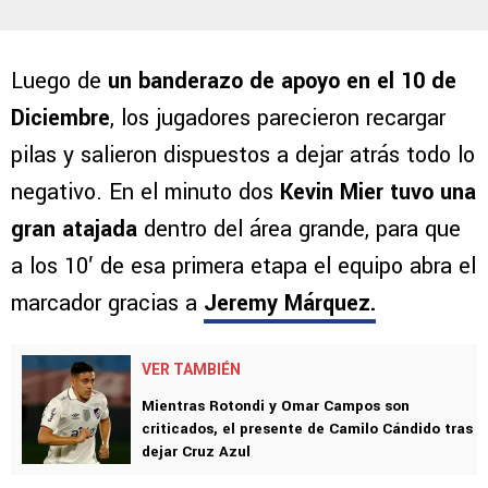
Luego de
un banderazo de apoyo en el 10 de
Diciembre
, los jugadores parecieron recargar
pilas y salieron dispuestos a dejar atrás todo lo
negativo. En el minuto dos
Kevin Mier tuvo una
gran atajada
dentro del área grande, para que
a los 10′ de esa primera etapa el equipo abra el
marcador gracias a
Jeremy Márquez.
VER TAMBIÉN
Mientras Rotondi y Omar Campos son
criticados, el presente de Camilo Cándido tras
dejar Cruz Azul