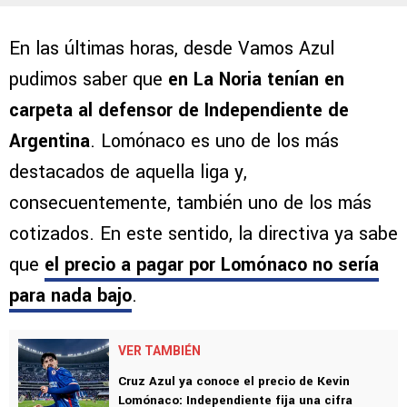
En las últimas horas, desde Vamos Azul
pudimos saber que
en La Noria tenían en
carpeta al defensor de Independiente de
Argentina
. Lomónaco es uno de los más
destacados de aquella liga y,
consecuentemente, también uno de los más
cotizados. En este sentido, la directiva ya sabe
que
el precio a pagar por Lomónaco no sería
para nada bajo
.