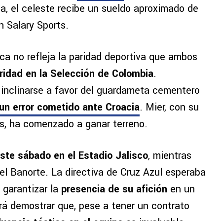
, el celeste recibe un sueldo aproximado de
n Salary Sports.
a no refleja la paridad deportiva que ambos
aridad en la Selección de Colombia
.
inclinarse a favor del guardameta cementero
 un error cometido ante Croacia
. Mier, con su
es, ha comenzado a ganar terreno.
este sábado en el Estadio Jalisco
, mientras
 el Banorte. La directiva de Cruz Azul esperaba
 garantizar la
presencia de su afición
en un
rá demostrar que, pese a tener un contrato