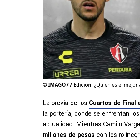
©
IMAGO7 / Edición
¿Quién es el mejor 
La previa de los
Cuartos de Final 
la portería, donde se enfrentan lo
actualidad. Mientras Camilo Varga
millones de pesos
con los rojinegr