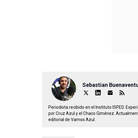
Sebastian Buenavent
Periodista recibido en el Instituto ISPED. Expe
por Cruz Azul y el Chaco Giménez. Actualment
editorial de Vamos Azul.