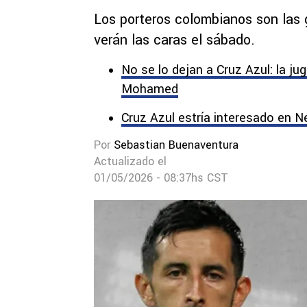
Los porteros colombianos son las 
verán las caras el sábado.
No se lo dejan a Cruz Azul: la j
Mohamed
Cruz Azul estría interesado en N
Por
Sebastian Buenaventura
Actualizado el
01/05/2026 - 08:37hs CST