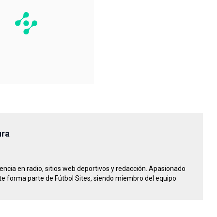
ura
riencia en radio, sitios web deportivos y redacción. Apasionado
e forma parte de Fútbol Sites, siendo miembro del equipo