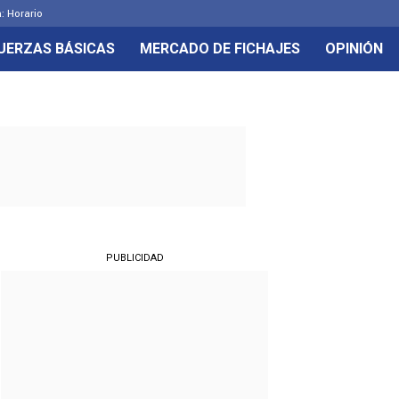
: Horario
UERZAS BÁSICAS
MERCADO DE FICHAJES
OPINIÓN
PUBLICIDAD