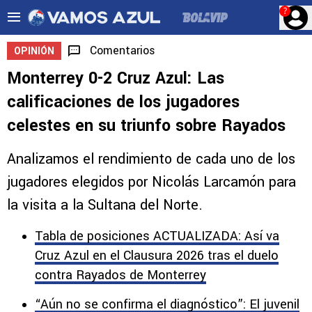
?
Comentarios
OPINIÓN
Monterrey 0-2 Cruz Azul: Las
calificaciones de los jugadores
celestes en su triunfo sobre Rayados
Analizamos el rendimiento de cada uno de los
jugadores elegidos por Nicolás Larcamón para
la visita a la Sultana del Norte.
Tabla de posiciones ACTUALIZADA: Así va
Cruz Azul en el Clausura 2026 tras el duelo
contra Rayados de Monterrey
“Aún no se confirma el diagnóstico”: El juvenil