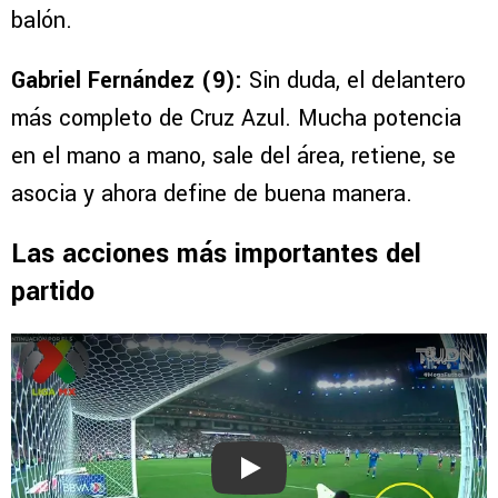
balón.
Gabriel Fernández (9):
Sin duda, el delantero
más completo de Cruz Azul. Mucha potencia
en el mano a mano, sale del área, retiene, se
asocia y ahora define de buena manera.
Las acciones más importantes del
partido
Play