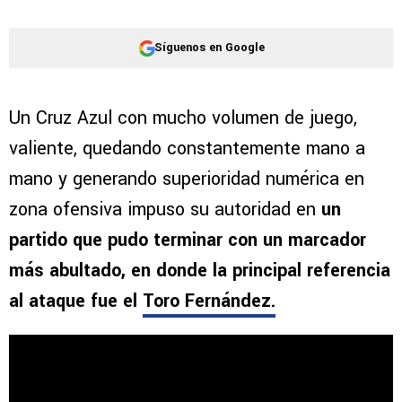
Síguenos en Google
Un Cruz Azul con mucho volumen de juego,
valiente, quedando constantemente mano a
mano y generando superioridad numérica en
zona ofensiva impuso su autoridad en
un
partido que pudo terminar con un marcador
más abultado, en donde la principal referencia
al ataque fue el
Toro Fernández.