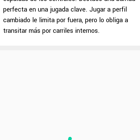
perfecta en una jugada clave. Jugar a perfil
cambiado le limita por fuera, pero lo obliga a
transitar más por carriles internos.