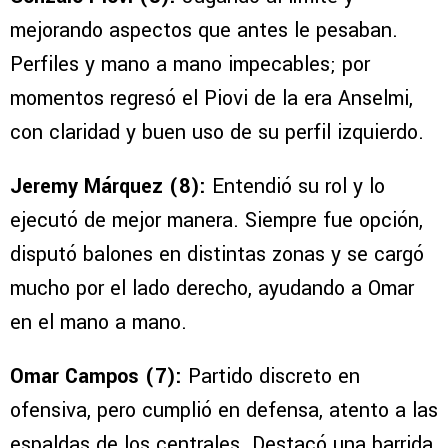
mejorando aspectos que antes le pesaban.
Perfiles y mano a mano impecables; por
momentos regresó el Piovi de la era Anselmi,
con claridad y buen uso de su perfil izquierdo.
Jeremy Márquez (8):
Entendió su rol y lo
ejecutó de mejor manera. Siempre fue opción,
disputó balones en distintas zonas y se cargó
mucho por el lado derecho, ayudando a Omar
en el mano a mano.
Omar Campos (7):
Partido discreto en
ofensiva, pero cumplió en defensa, atento a las
espaldas de los centrales. Destacó una barrida