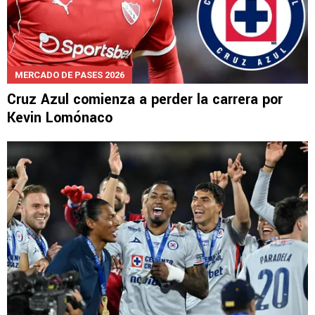
MERCADO DE PASES 2026
Cruz Azul comienza a perder la carrera por
Kevin Lomónaco