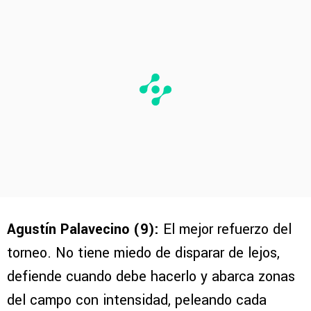
Agustín Palavecino (9):
El mejor refuerzo del
torneo. No tiene miedo de disparar de lejos,
defiende cuando debe hacerlo y abarca zonas
del campo con intensidad, peleando cada