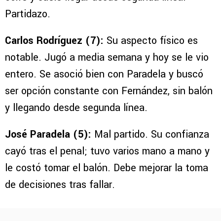
Partidazo.
Carlos Rodríguez (7):
Su aspecto físico es
notable. Jugó a media semana y hoy se le vio
entero. Se asoció bien con Paradela y buscó
ser opción constante con Fernández, sin balón
y llegando desde segunda línea.
José Paradela (5):
Mal partido. Su confianza
cayó tras el penal; tuvo varios mano a mano y
le costó tomar el balón. Debe mejorar la toma
de decisiones tras fallar.