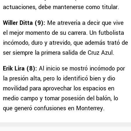
actuaciones, debe mantenerse como titular.
Willer Ditta (9):
Me atrevería a decir que vive
el mejor momento de su carrera. Un futbolista
incómodo, duro y atrevido, que además trató de
ser siempre la primera salida de Cruz Azul.
Erik Lira (8):
Al inicio se mostró incómodo por
la presión alta, pero lo identificó bien y dio
movilidad para aprovechar los espacios en
medio campo y tomar posesión del balón, lo
que generó confusiones en Monterrey.