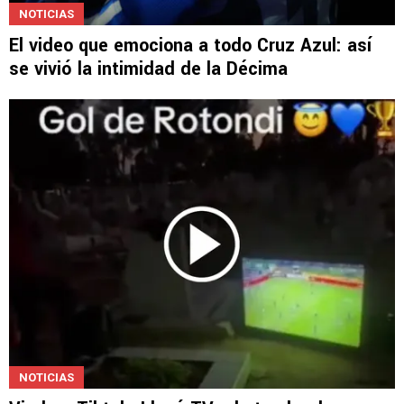
NOTICIAS
El video que emociona a todo Cruz Azul: así
se vivió la intimidad de la Décima