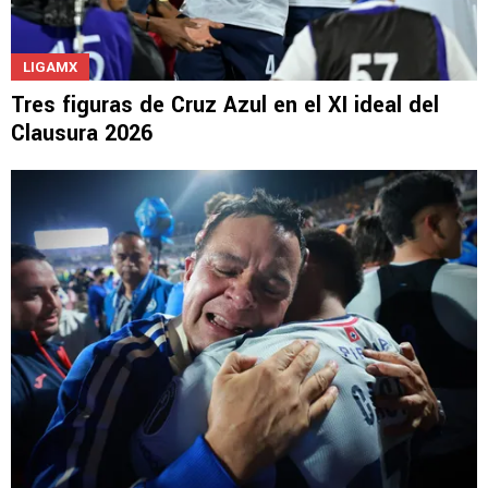
LIGAMX
Tres figuras de Cruz Azul en el XI ideal del
Clausura 2026