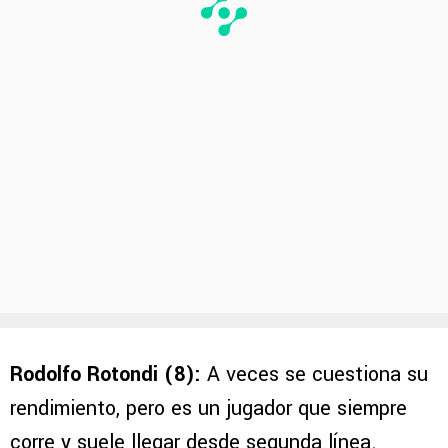
Rodolfo Rotondi (8):
A veces se cuestiona su
rendimiento, pero es un jugador que siempre
corre y suele llegar desde segunda línea.