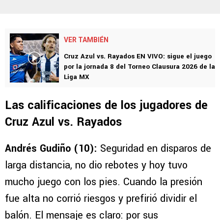
VER TAMBIÉN
Cruz Azul vs. Rayados EN VIVO: sigue el juego
por la jornada 8 del Torneo Clausura 2026 de la
Liga MX
Las calificaciones de los jugadores de
Cruz Azul vs. Rayados
Andrés Gudiño (10):
Seguridad en disparos de
larga distancia, no dio rebotes y hoy tuvo
mucho juego con los pies. Cuando la presión
fue alta no corrió riesgos y prefirió dividir el
balón. El mensaje es claro: por sus