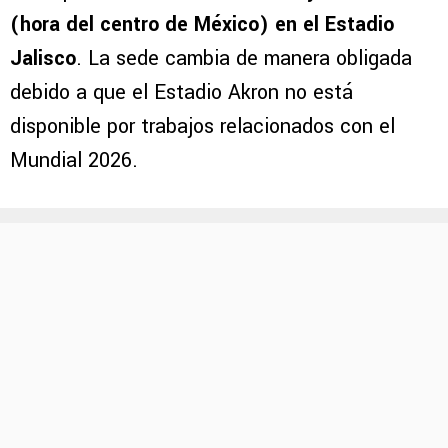
(hora del centro de México) en el Estadio
Jalisco
. La sede cambia de manera obligada
debido a que el Estadio Akron no está
disponible por trabajos relacionados con el
Mundial 2026.