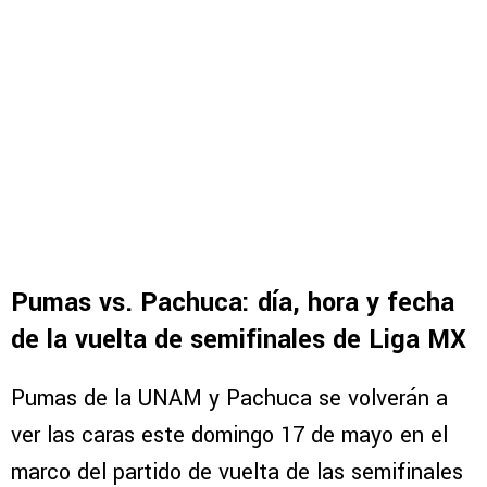
Pumas vs. Pachuca: día, hora y fecha
de la vuelta de semifinales de Liga MX
Pumas de la UNAM y Pachuca se volverán a
ver las caras este domingo 17 de mayo en el
marco del partido de vuelta de las semifinales