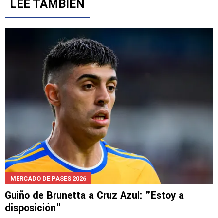
Gestionado por
LEE TAMBIÉN