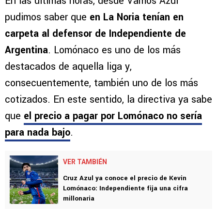
En las últimas horas, desde Vamos Azul
pudimos saber que
en La Noria tenían en
carpeta al defensor de Independiente de
Argentina
. Lomónaco es uno de los más
destacados de aquella liga y,
consecuentemente, también uno de los más
cotizados. En este sentido, la directiva ya sabe
que
el precio a pagar por Lomónaco no sería
para nada bajo
.
VER TAMBIÉN