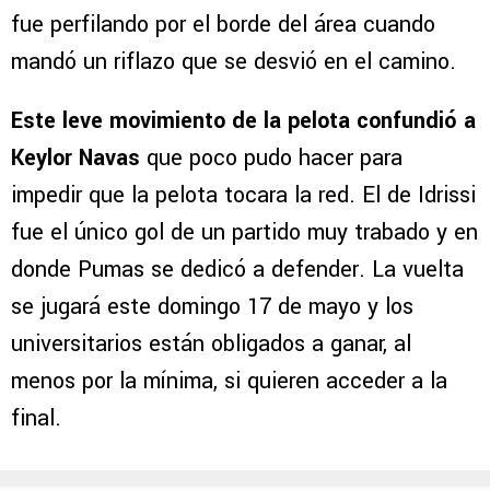
fue perfilando por el borde del área cuando
mandó un riflazo que se desvió en el camino.
Este leve movimiento de la pelota confundió a
Keylor Navas
que poco pudo hacer para
impedir que la pelota tocara la red. El de Idrissi
fue el único gol de un partido muy trabado y en
donde Pumas se dedicó a defender. La vuelta
se jugará este domingo 17 de mayo y los
universitarios están obligados a ganar, al
menos por la mínima, si quieren acceder a la
final.