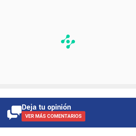
Deja tu opinión
VER MÁS COMENTARIOS