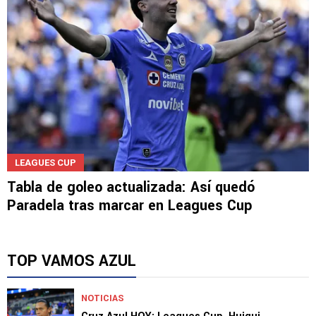
LEAGUES CUP
Tabla de goleo actualizada: Así quedó
Paradela tras marcar en Leagues Cup