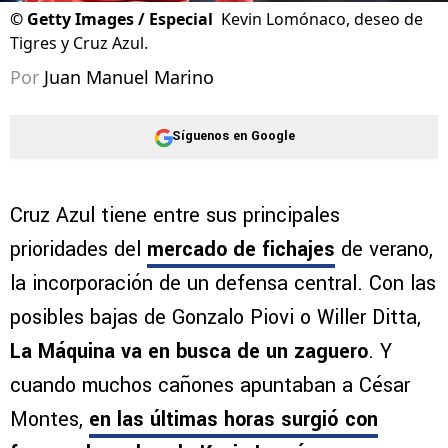
©
Getty Images / Especial
Kevin Lomónaco, deseo de
Tigres y Cruz Azul.
Por
Juan Manuel Marino
Síguenos en Google
Cruz Azul tiene entre sus principales
prioridades del
mercado de fichajes
de verano,
la incorporación de un defensa central. Con las
posibles bajas de Gonzalo Piovi o Willer Ditta,
La Máquina va en busca de un zaguero
. Y