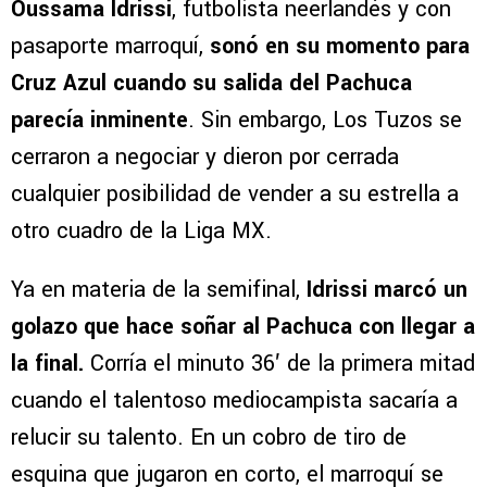
Oussama Idrissi
, futbolista neerlandés y con
pasaporte marroquí,
sonó en su momento para
Cruz Azul cuando su salida del Pachuca
parecía inminente
. Sin embargo, Los Tuzos se
cerraron a negociar y dieron por cerrada
cualquier posibilidad de vender a su estrella a
otro cuadro de la Liga MX.
Ya en materia de la semifinal,
Idrissi marcó un
golazo que hace soñar al Pachuca con llegar a
la final.
Corría el minuto 36′ de la primera mitad
cuando el talentoso mediocampista sacaría a
relucir su talento. En un cobro de tiro de
esquina que jugaron en corto, el marroquí se