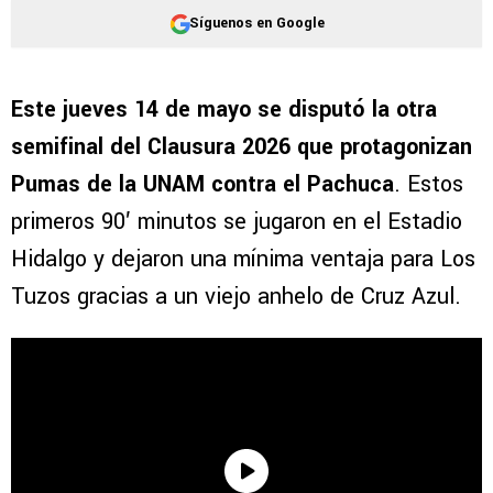
Síguenos en Google
Este jueves 14 de mayo se disputó la otra
semifinal del Clausura 2026 que protagonizan
Pumas de la UNAM contra el Pachuca
. Estos
primeros 90′ minutos se jugaron en el Estadio
Hidalgo y dejaron una mínima ventaja para Los
Tuzos gracias a un viejo anhelo de Cruz Azul.