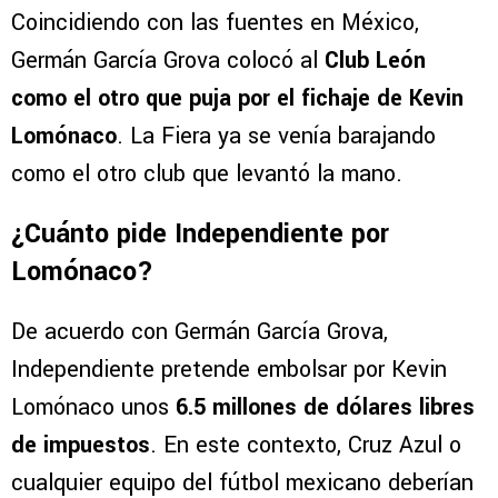
Club León, el otro interesado en Kevin
Lomónaco
Coincidiendo con las fuentes en México,
Germán García Grova colocó al
Club León
como el otro que puja por el fichaje de Kevin
Lomónaco
. La Fiera ya se venía barajando
como el otro club que levantó la mano.
¿Cuánto pide Independiente por
Lomónaco?
De acuerdo con Germán García Grova,
Independiente pretende embolsar por Kevin