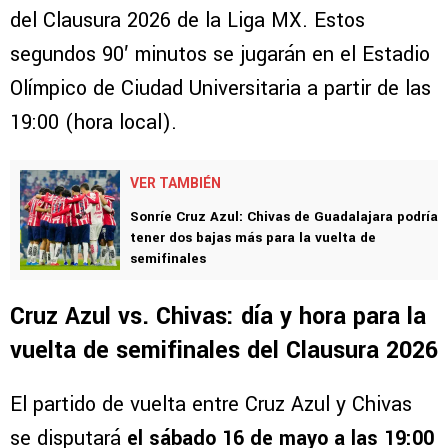
del Clausura 2026 de la Liga MX. Estos
segundos 90′ minutos se jugarán en el Estadio
Olímpico de Ciudad Universitaria a partir de las
19:00 (hora local).
VER TAMBIÉN
Sonríe Cruz Azul: Chivas de Guadalajara podría
tener dos bajas más para la vuelta de
semifinales
Cruz Azul vs. Chivas: día y hora para la
vuelta de semifinales del Clausura 2026
El partido de vuelta entre Cruz Azul y Chivas
se disputará
el sábado 16 de mayo a las 19:00