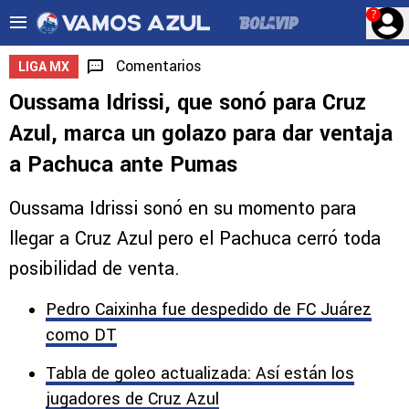
?
Comentarios
LIGA MX
Oussama Idrissi, que sonó para Cruz
Azul, marca un golazo para dar ventaja
a Pachuca ante Pumas
Oussama Idrissi sonó en su momento para
llegar a Cruz Azul pero el Pachuca cerró toda
posibilidad de venta.
Pedro Caixinha fue despedido de FC Juárez
como DT
Tabla de goleo actualizada: Así están los
jugadores de Cruz Azul