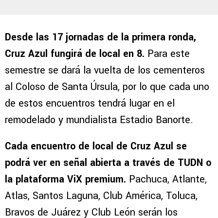
Desde las 17 jornadas de la primera ronda,
Cruz Azul fungirá de local en 8.
Para este
semestre se dará la vuelta de los cementeros
al Coloso de Santa Úrsula, por lo que cada uno
de estos encuentros tendrá lugar en el
remodelado y mundialista Estadio Banorte.
Cada encuentro de local de Cruz Azul se
podrá ver en señal abierta a través de TUDN o
la plataforma ViX premium.
Pachuca, Atlante,
Atlas, Santos Laguna, Club América, Toluca,
Bravos de Juárez y Club León serán los