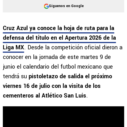
Síguenos en Google
Cruz Azul ya conoce la hoja de ruta para la
defensa del título en el Apertura 2026 de la
Liga MX
. Desde la competición oficial dieron a
conocer en la jornada de este martes 9 de
junio el calendario del futbol mexicano que
tendrá su
pistoletazo de salida el próximo
viernes 16 de julio con la visita de los
cementeros al Atlético San Luis
.