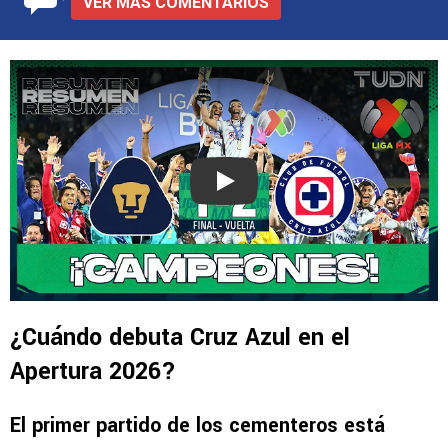
VER MÁS COMENTARIOS
Play
¿Cuándo debuta Cruz Azul en el
Apertura 2026?
El primer partido de los cementeros está