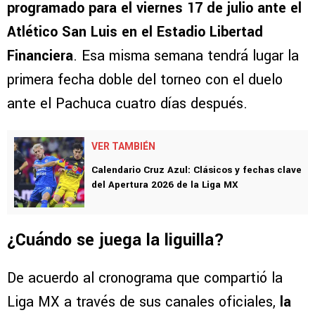
programado para el viernes 17 de julio ante el
Atlético San Luis en el Estadio Libertad
Financiera
. Esa misma semana tendrá lugar la
primera fecha doble del torneo con el duelo
ante el Pachuca cuatro días después.
VER TAMBIÉN
Calendario Cruz Azul: Clásicos y fechas clave
del Apertura 2026 de la Liga MX
¿Cuándo se juega la liguilla?
De acuerdo al cronograma que compartió la
Liga MX a través de sus canales oficiales,
la