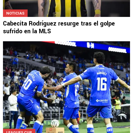
NOTICIAS
Cabecita Rodríguez resurge tras el golpe
sufrido en la MLS
LEAGUES CUP