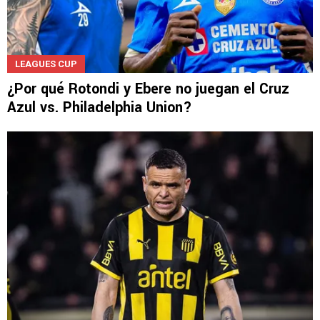
LEAGUES CUP
¿Por qué Rotondi y Ebere no juegan el Cruz
Azul vs. Philadelphia Union?