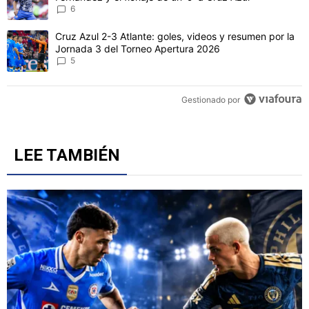
6
Un artículo de tendencia con el título "Cruz Azul 2-3 Atlante: gol
Cruz Azul 2-3 Atlante: goles, videos y resumen por la
Jornada 3 del Torneo Apertura 2026
5
Gestionado por
LEE TAMBIÉN