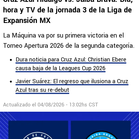
hora y TV de la jornada 3 de la Liga de
Expansión MX
La Máquina va por su primera victoria en el
Torneo Apertura 2026 de la segunda categoría.
Dura noticia para Cruz Azul: Christian Ebere
causa baja de la Leagues Cup 2026
Javier Suárez: El regreso que ilusiona a Cruz
Azul tras su re-debut
Actualizado el
04/08/2026 - 13:02hs CST