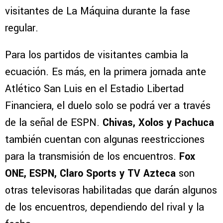
visitantes de La Máquina durante la fase
regular.
Para los partidos de visitantes cambia la
ecuación. Es más, en la primera jornada ante
Atlético San Luis en el Estadio Libertad
Financiera, el duelo solo se podrá ver a través
de la señal de ESPN.
Chivas, Xolos y Pachuca
también cuentan con algunas reestricciones
para la transmisión de los encuentros.
Fox
ONE, ESPN, Claro Sports y TV Azteca
son
otras televisoras habilitadas que darán algunos
de los encuentros, dependiendo del rival y la