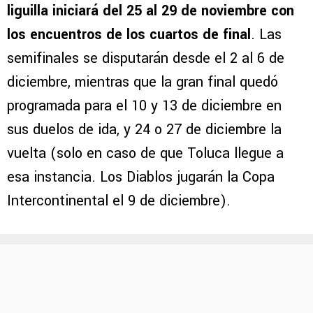
liguilla iniciará del 25 al 29 de noviembre con
los encuentros de los cuartos de final
. Las
semifinales se disputarán desde el 2 al 6 de
diciembre, mientras que la gran final quedó
programada para el 10 y 13 de diciembre en
sus duelos de ida, y 24 o 27 de diciembre la
vuelta (solo en caso de que Toluca llegue a
esa instancia. Los Diablos jugarán la Copa
Intercontinental el 9 de diciembre).