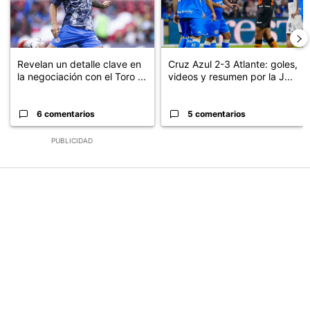
Revelan un detalle clave en
Cruz Azul 2-3 Atlante: goles,
la negociación con el Toro ...
videos y resumen por la J...
6 comentarios
5 comentarios
PUBLICIDAD