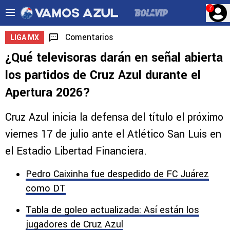
?
Comentarios
LIGA MX
¿Qué televisoras darán en señal abierta
los partidos de Cruz Azul durante el
Apertura 2026?
Cruz Azul inicia la defensa del título el próximo
viernes 17 de julio ante el Atlético San Luis en
el Estadio Libertad Financiera.
Pedro Caixinha fue despedido de FC Juárez
como DT
Tabla de goleo actualizada: Así están los
jugadores de Cruz Azul