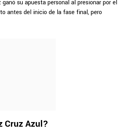
 ganó su apuesta personal al presionar por el
to antes del inicio de la fase final, pero
z Cruz Azul?