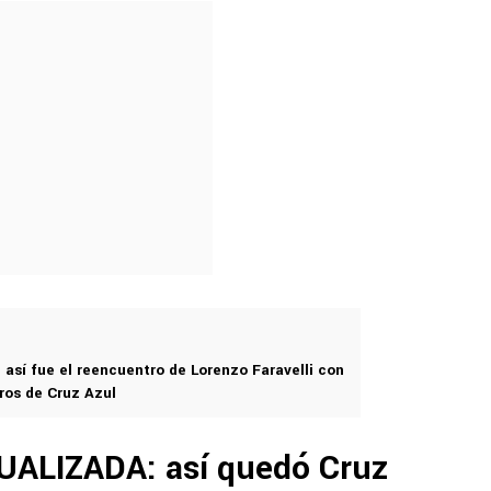
 así fue el reencuentro de Lorenzo Faravelli con
os de Cruz Azul
UALIZADA: así quedó Cruz