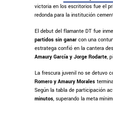
victoria en los escritorios fue el
redonda para la institución cemen
El debut del flamante DT fue inm
partidos sin ganar
con una contun
estratega confió en la cantera des
Amaury García y Jorge Rodarte
, 
La frescura juvenil no se detuvo c
Romero y Amaury Morales
termina
Según la tabla de participación ac
minutos
, superando la meta mínim