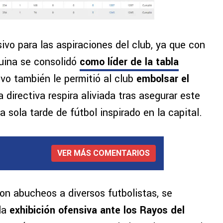
ivo para las aspiraciones del club, ya que con
uina se consolidó
como líder de la tabla
vo también le permitió al club
embolsar el
a directiva respira aliviada tras asegurar este
 sola tarde de fútbol inspirado en la capital.
VER MÁS COMENTARIOS
on abucheos a diversos futbolistas, se
 la
exhibición ofensiva ante los Rayos del