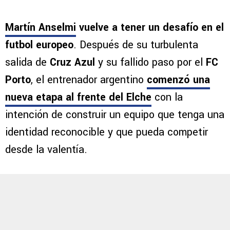
Martín Anselmi
vuelve a tener un desafío en el
futbol europeo
. Después de su turbulenta
salida de
Cruz Azul
y su fallido paso por el
FC
Porto
, el entrenador argentino
comenzó una
nueva etapa al frente del Elche
con la
intención de construir un equipo que tenga una
identidad reconocible y que pueda competir
desde la valentía.