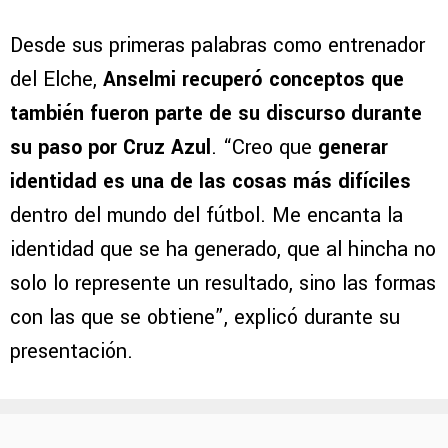
Desde sus primeras palabras como entrenador
del Elche,
Anselmi recuperó conceptos que
también fueron parte de su discurso durante
su paso por Cruz Azul
. “Creo que
generar
identidad es una de las cosas más difíciles
dentro del mundo del fútbol. Me encanta la
identidad que se ha generado, que al hincha no
solo lo represente un resultado, sino las formas
con las que se obtiene”, explicó durante su
presentación.