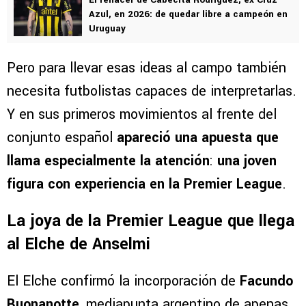
Azul, en 2026: de quedar libre a campeón en
Uruguay
Pero para llevar esas ideas al campo también
necesita futbolistas capaces de interpretarlas.
Y en sus primeros movimientos al frente del
conjunto español
apareció una apuesta que
llama especialmente la atención
:
una joven
figura con experiencia en la Premier League
.
La joya de la Premier League que llega
al Elche de Anselmi
El Elche confirmó la incorporación de
Facundo
Buonanotte
, mediapunta argentino de apenas