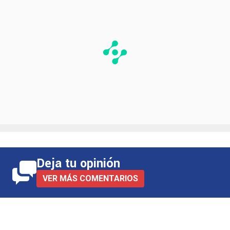
Deja tu opinión
VER MÁS COMENTARIOS