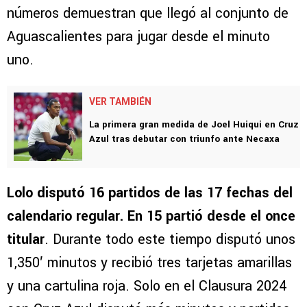
números demuestran que llegó al conjunto de
Aguascalientes para jugar desde el minuto
uno.
VER TAMBIÉN
La primera gran medida de Joel Huiqui en Cruz
Azul tras debutar con triunfo ante Necaxa
Lolo disputó 16 partidos de las 17 fechas del
calendario regular. En 15 partió desde el once
titular
. Durante todo este tiempo disputó unos
1,350′ minutos y recibió tres tarjetas amarillas
y una cartulina roja. Solo en el Clausura 2024