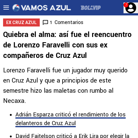
?
Comentarios
1
EX CRUZ AZUL
Quiebra el alma: así fue el reencuentro
de Lorenzo Faravelli con sus ex
compañeros de Cruz Azul
Lorenzo Faravelli fue un jugador muy querido
en Cruz Azul y que a principios de este
semestre hizo las maletas con rumbo al
Necaxa.
Adrián Esparza criticó el rendimiento de los
delanteros de Cruz Azul
David Faitelson criticó a Erik Lira por elegir la