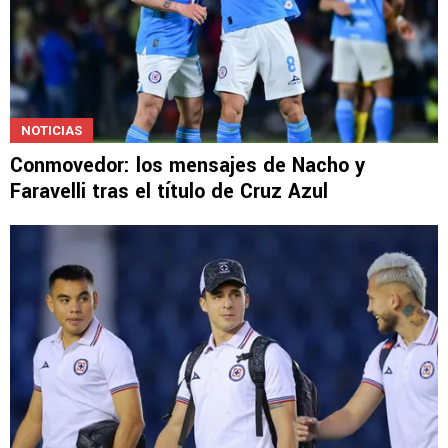
NOTICIAS
Conmovedor: los mensajes de Nacho y
Faravelli tras el título de Cruz Azul