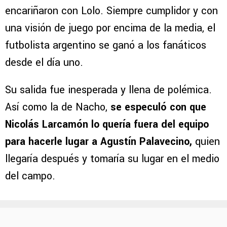
encariñaron con Lolo. Siempre cumplidor y con
una visión de juego por encima de la media, el
futbolista argentino se ganó a los fanáticos
desde el día uno.
Su salida fue inesperada y llena de polémica.
Así como la de Nacho,
se especuló con que
Nicolás Larcamón lo quería fuera del equipo
para hacerle lugar a Agustín Palavecino,
quien
llegaría después y tomaría su lugar en el medio
del campo.