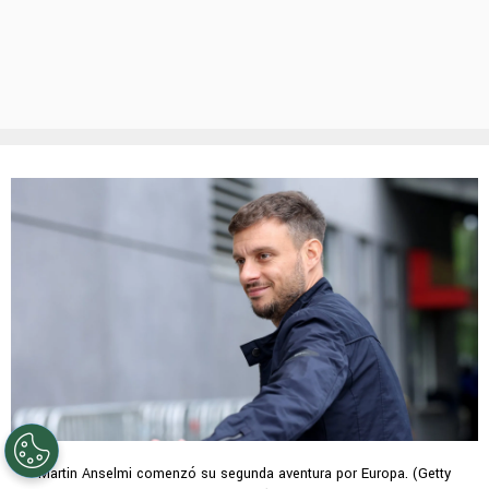
Martin Anselmi comenzó su segunda aventura por Europa. (Getty