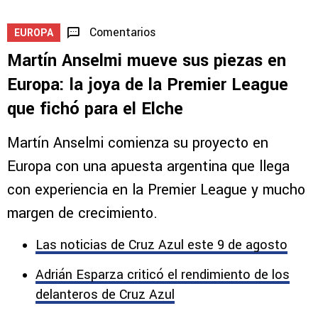
Comentarios
EUROPA
Martín Anselmi mueve sus piezas en
Europa: la joya de la Premier League
que fichó para el Elche
Martín Anselmi comienza su proyecto en
Europa con una apuesta argentina que llega
con experiencia en la Premier League y mucho
margen de crecimiento.
Las noticias de Cruz Azul este 9 de agosto
Adrián Esparza criticó el rendimiento de los
delanteros de Cruz Azul