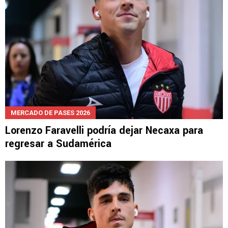
MERCADO DE PASES 2026
Lorenzo Faravelli podría dejar Necaxa para
regresar a Sudamérica