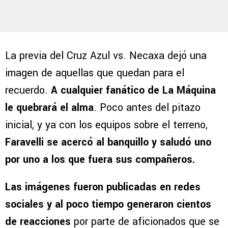
La previa del Cruz Azul vs. Necaxa dejó una
imagen de aquellas que quedan para el
recuerdo.
A cualquier fanático de La Máquina
le quebrará el alma
. Poco antes del pitazo
inicial, y ya con los equipos sobre el terreno,
Faravelli se acercó al banquillo y saludó uno
por uno a los que fuera sus compañeros.
Las imágenes fueron publicadas en redes
sociales y al poco tiempo generaron cientos
de reacciones
por parte de aficionados que se