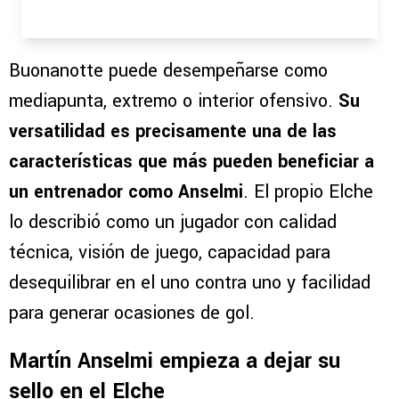
Buonanotte puede desempeñarse como
mediapunta, extremo o interior ofensivo.
Su
versatilidad es precisamente una de las
características que más pueden beneficiar a
un entrenador como Anselmi
. El propio Elche
lo describió como un jugador con calidad
técnica, visión de juego, capacidad para
desequilibrar en el uno contra uno y facilidad
para generar ocasiones de gol.
Martín Anselmi empieza a dejar su
sello en el Elche