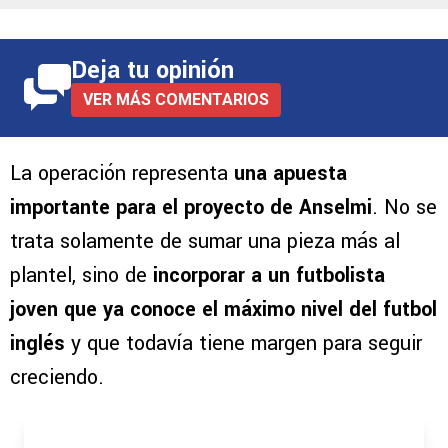
Deja tu opinión
VER MÁS COMENTARIOS
La operación representa
una apuesta
importante para el proyecto de Anselmi
. No se
trata solamente de sumar una pieza más al
plantel, sino de
incorporar a un futbolista
joven que ya conoce el máximo nivel del futbol
inglés
y que todavía tiene margen para seguir
creciendo.