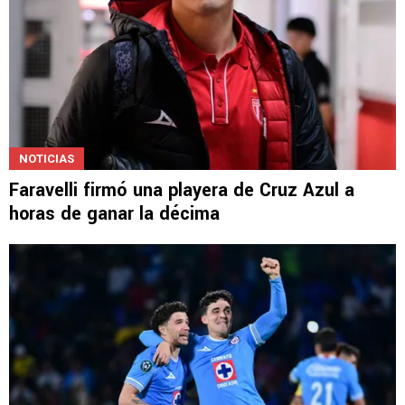
NOTICIAS
Faravelli firmó una playera de Cruz Azul a
horas de ganar la décima