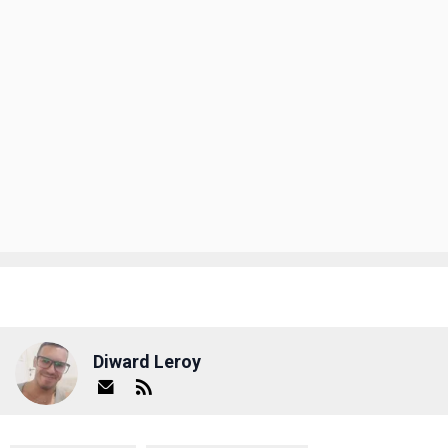
Diward Leroy