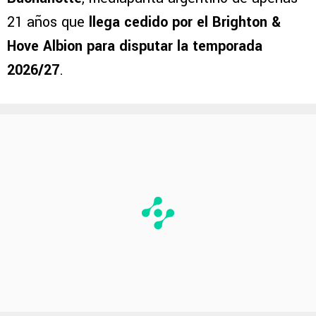
21 años que
llega cedido por el Brighton &
Hove Albion para disputar la temporada
2026/27
.