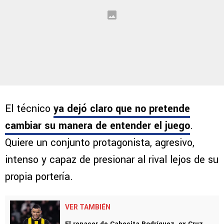
El técnico
ya dejó claro que no pretende
cambiar su manera de entender el juego
.
Quiere un conjunto protagonista, agresivo,
intenso y capaz de presionar al rival lejos de su
propia portería.
VER TAMBIÉN
El renacer de Cabecita Rodríguez, ex Cruz