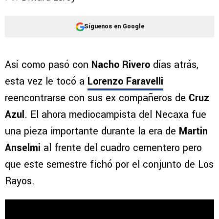
Síguenos en Google
Así como pasó con
Nacho Rivero
días atrás,
esta vez le tocó a
Lorenzo Faravelli
reencontrarse con sus ex compañeros de
Cruz
Azul
. El ahora mediocampista del Necaxa fue
una pieza importante durante la era de
Martin
Anselmi
al frente del cuadro cementero pero
que este semestre fichó por el conjunto de Los
Rayos.