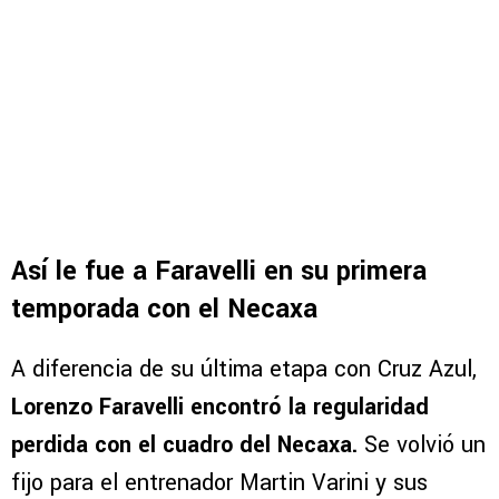
Así le fue a Faravelli en su primera
temporada con el Necaxa
A diferencia de su última etapa con Cruz Azul,
Lorenzo Faravelli encontró la regularidad
perdida con el cuadro del Necaxa.
Se volvió un
fijo para el entrenador Martin Varini y sus