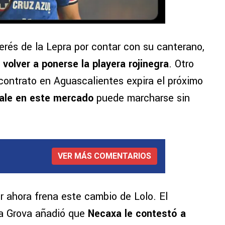
erés de la Lepra por contar con su canterano,
 volver a ponerse la playera rojinegra
. Otro
contrato en Aguascalientes expira el próximo
sale en este mercado
puede marcharse sin
VER MÁS COMENTARIOS
 ahora frena este cambio de Lolo. El
ía Grova añadió que
Necaxa le contestó a