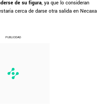
derse de su figura
, ya que lo consideran
 estaría cerca de darse otra salida en Necaxa
PUBLICIDAD