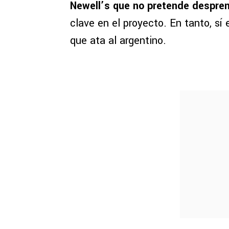
Newell’s que no pretende despren
clave en el proyecto. En tanto, sí
que ata al argentino.