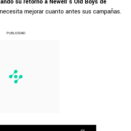
ando su retorno a Newell’s Old Boys de
y necesita mejorar cuanto antes sus campañas.
PUBLICIDAD