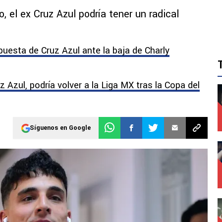
, el ex Cruz Azul podría tener un radical
spuesta de Cruz Azul ante la baja de Charly
 Azul, podría volver a la Liga MX tras la Copa del
Síguenos en Google