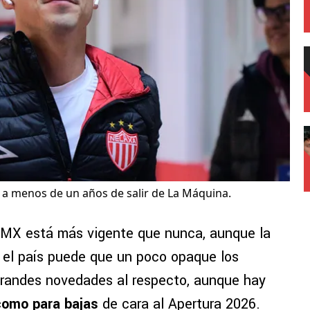
o a menos de un años de salir de La Máquina.
 MX está más vigente que nunca, aunque la
 el país puede que un poco opaque los
randes novedades al respecto, aunque hay
como para bajas
de cara al Apertura 2026.