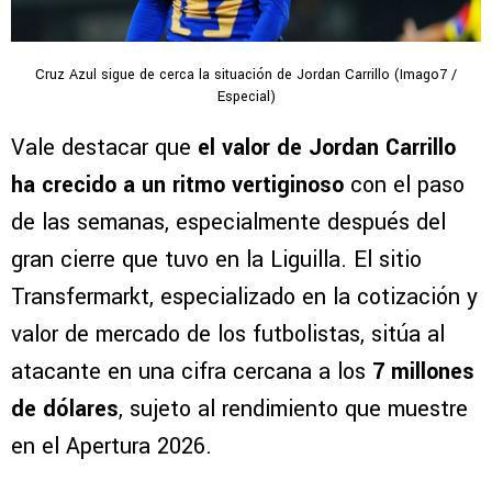
Cruz Azul sigue de cerca la situación de Jordan Carrillo (Imago7 /
Especial)
Vale destacar que
el valor de Jordan Carrillo
ha crecido a un ritmo vertiginoso
con el paso
de las semanas, especialmente después del
gran cierre que tuvo en la Liguilla. El sitio
Transfermarkt, especializado en la cotización y
valor de mercado de los futbolistas, sitúa al
atacante en una cifra cercana a los
7 millones
de dólares
, sujeto al rendimiento que muestre
en el Apertura 2026.