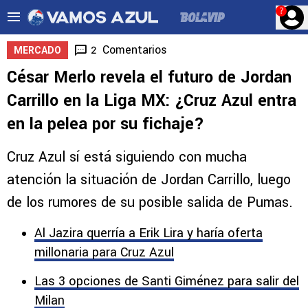
?
Comentarios
2
MERCADO
César Merlo revela el futuro de Jordan
Carrillo en la Liga MX: ¿Cruz Azul entra
en la pelea por su fichaje?
Cruz Azul sí está siguiendo con mucha
atención la situación de Jordan Carrillo, luego
de los rumores de su posible salida de Pumas.
Al Jazira querría a Erik Lira y haría oferta
millonaria para Cruz Azul
Las 3 opciones de Santi Giménez para salir del
Milan