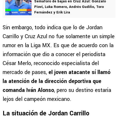
Semáforo de bajas en Cruz Azul: Gonzalo
Piovi, Luka Romero, Andrés Gudiño, Toro
Fernández y Erik Lira
Sin embargo, todo indica que lo de Jordan
Carrillo y Cruz Azul no fue solamente un simple
rumor en la Liga MX. Es que de acuerdo con la
información que dio a conocer el periodista
César Merlo, reconocido especialista del
mercado de pases,
el joven atacante sí llamó
la atención de la dirección deportiva que
comanda Iván Alonso
, pero su destino estaría
lejos del campeón mexicano.
La situación de Jordan Carrillo