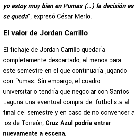
yo estoy muy bien en Pumas (…) la decisión es
se queda
“, expresó César Merlo.
El valor de Jordan Carrillo
El fichaje de Jordan Carrillo quedaría
completamente descartado, al menos para
este semestre en el que continuaría jugando
con Pumas. Sin embargo, el cuadro
universitario tendría que negociar con Santos
Laguna una eventual compra del futbolista al
final del semestre y en caso de no convencer a
los de Torreón,
Cruz Azul podría entrar
nuevamente a escena.