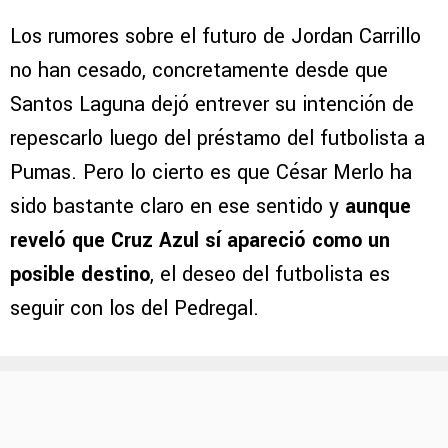
Los rumores sobre el futuro de Jordan Carrillo
no han cesado, concretamente desde que
Santos Laguna dejó entrever su intención de
repescarlo luego del préstamo del futbolista a
Pumas. Pero lo cierto es que César Merlo ha
sido bastante claro en ese sentido y
aunque
reveló que Cruz Azul sí apareció como un
posible destino
, el deseo del futbolista es
seguir con los del Pedregal.