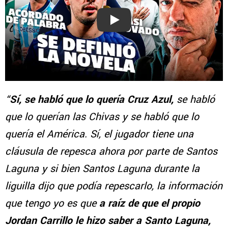
Play
“
Sí, se habló que lo quería Cruz Azul,
se habló
que lo querían las Chivas y se habló que lo
quería el América. Sí, el jugador tiene una
cláusula de repesca ahora por parte de Santos
Laguna y si bien Santos Laguna durante la
liguilla dijo que podía repescarlo, la información
que tengo yo es que
a raíz de que el propio
Jordan Carrillo le hizo saber a Santo Laguna,