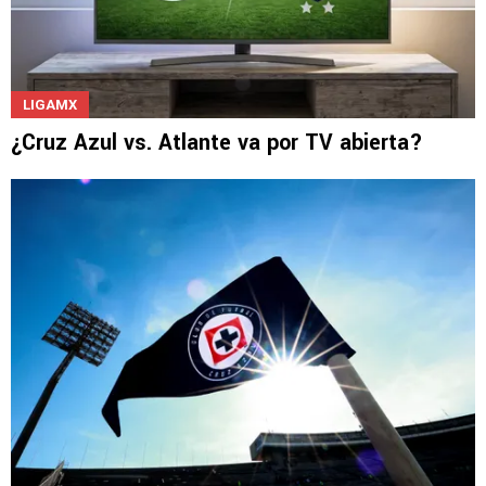
LIGAMX
¿Cruz Azul vs. Atlante va por TV abierta?