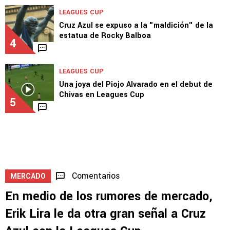
LEAGUES CUP
Cruz Azul se expuso a la "maldición" de la
estatua de Rocky Balboa
4
LEAGUES CUP
Una joya del Piojo Alvarado en el debut de
Chivas en Leagues Cup
5
Comentarios
MERCADO
En medio de los rumores de mercado,
Erik Lira le da otra gran señal a Cruz