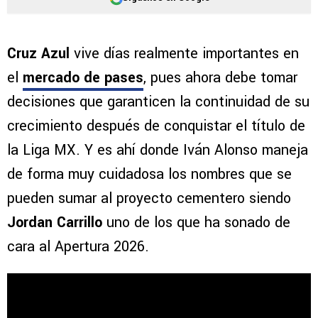
Cruz Azul
vive días realmente importantes en
el
mercado de pases
, pues ahora debe tomar
decisiones que garanticen la continuidad de su
crecimiento después de conquistar el título de
la Liga MX. Y es ahí donde Iván Alonso maneja
de forma muy cuidadosa los nombres que se
pueden sumar al proyecto cementero siendo
Jordan Carrillo
uno de los que ha sonado de
cara al Apertura 2026.