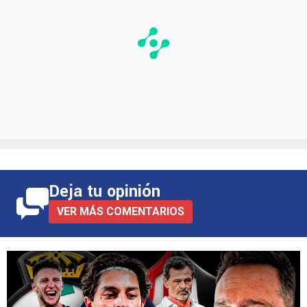
Deja tu opinión
VER MÁS COMENTARIOS