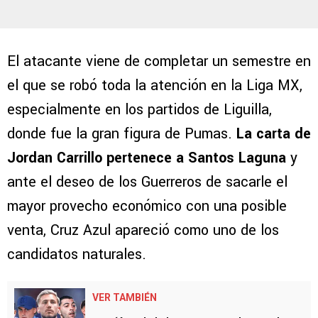
El atacante viene de completar un semestre en
el que se robó toda la atención en la Liga MX,
especialmente en los partidos de Liguilla,
donde fue la gran figura de Pumas.
La carta de
Jordan Carrillo pertenece a Santos Laguna
y
ante el deseo de los Guerreros de sacarle el
mayor provecho económico con una posible
venta, Cruz Azul apareció como uno de los
candidatos naturales.
VER TAMBIÉN