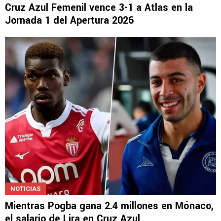
Cruz Azul Femenil vence 3-1 a Atlas en la
Jornada 1 del Apertura 2026
NOTICIAS
Mientras Pogba gana 2.4 millones en Mónaco,
el salario de Lira en Cruz Azul