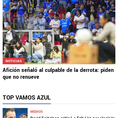
NOTICIAS
Afición señaló al culpable de la derrota: piden
que no renueve
TOP VAMOS AZUL
MEDIOS