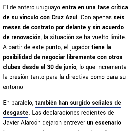
El delantero uruguayo
entra en una fase crítica
de su vínculo con Cruz Azul
. Con apenas
seis
meses de contrato por delante y sin acuerdo
de renovación
, la situación se ha vuelto límite.
A partir de este punto, el jugador
tiene la
posibilidad de negociar libremente con otros
clubes desde el 30 de junio
, lo que incrementa
la presión tanto para la directiva como para su
entorno.
En paralelo,
también han surgido señales de
desgaste
. Las declaraciones recientes de
Javier Alarcón dejaron entrever
un escenario