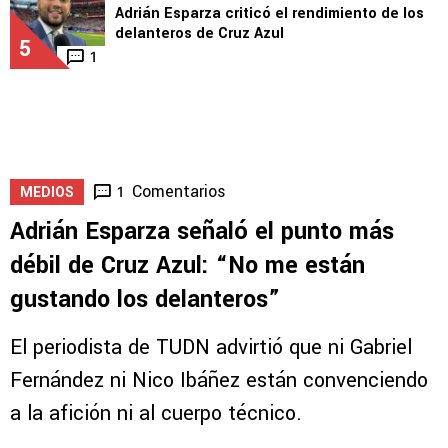
Adrián Esparza criticó el rendimiento de los
delanteros de Cruz Azul
5
1
Comentarios
1
MEDIOS
Adrián Esparza señaló el punto más
débil de Cruz Azul: “No me están
gustando los delanteros”
El periodista de TUDN advirtió que ni Gabriel
Fernández ni Nico Ibáñez están convenciendo
a la afición ni al cuerpo técnico.