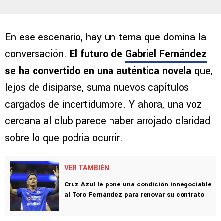
En ese escenario, hay un tema que domina la
conversación.
El futuro de
Gabriel Fernández
se ha convertido en una auténtica novela
que,
lejos de disiparse, suma nuevos capítulos
cargados de incertidumbre. Y ahora, una voz
cercana al club parece haber arrojado claridad
sobre lo que podría ocurrir.
VER TAMBIÉN
Cruz Azul le pone una condición innegociable
al Toro Fernández para renovar su contrato