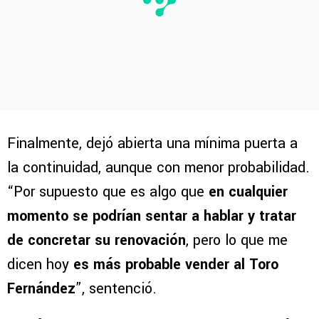
Finalmente, dejó abierta una mínima puerta a
la continuidad, aunque con menor probabilidad.
“Por supuesto que es algo que
en cualquier
momento se podrían sentar a hablar y tratar
de concretar su renovación
, pero lo que me
dicen hoy
es más probable vender al Toro
Fernández
”, sentenció.