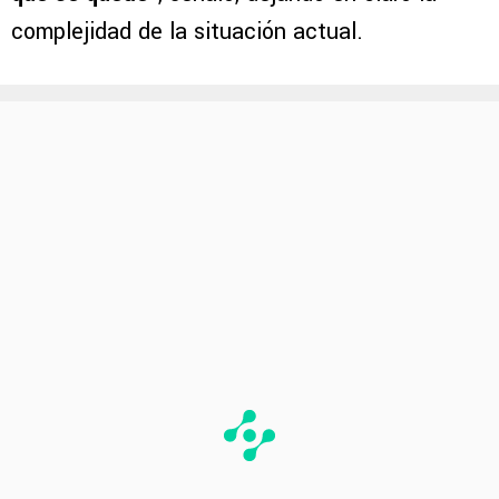
complejidad de la situación actual.