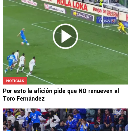
NOTICIAS
Por esto la afición pide que NO renueven al
Toro Fernández