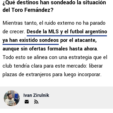
¿Qué destinos han sondeado la situación
del Toro Fernández?
Mientras tanto, el ruido externo no ha parado
de crecer.
Desde la MLS y el futbol argentino
ya han existido sondeos
por el atacante,
aunque sin ofertas formales hasta ahora
.
Todo esto se alinea con una estrategia que el
club tendría clara para este mercado: liberar
plazas de extranjeros para luego incorporar.
Ivan Zirulnik