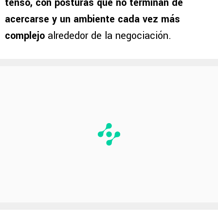
tenso, con posturas que no terminan de
acercarse y un ambiente cada vez más
complejo
alrededor de la negociación.