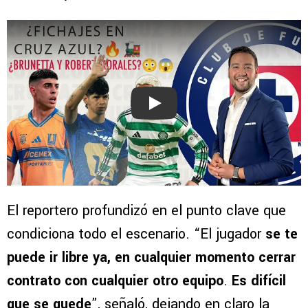
Play
El reportero profundizó en el punto clave que
condiciona todo el escenario. “El jugador
se te
puede ir libre ya, en cualquier momento cerrar
contrato con cualquier otro equipo
.
Es difícil
que se quede
”, señaló, dejando en claro la