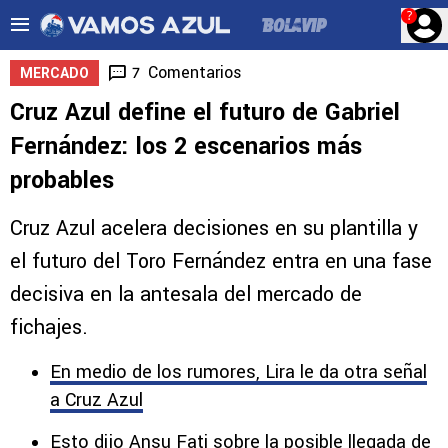
?
Comentarios
7
MERCADO
Cruz Azul define el futuro de Gabriel
Fernández: los 2 escenarios más
probables
Cruz Azul acelera decisiones en su plantilla y
el futuro del Toro Fernández entra en una fase
decisiva en la antesala del mercado de
fichajes.
En medio de los rumores, Lira le da otra señal
a Cruz Azul
Esto dijo Ansu Fati sobre la posible llegada de