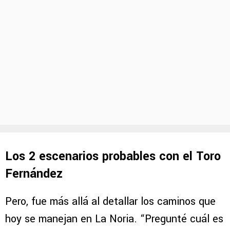
Los 2 escenarios probables con el Toro
Fernández
Pero, fue más allá al detallar los caminos que
hoy se manejan en La Noria. “Pregunté cuál es