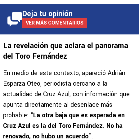
Deja tu opinión
VER MÁS COMENTARIOS
La revelación que aclara el panorama
del Toro Fernández
En medio de este contexto, apareció Adrián
Esparza Oteo, periodista cercano a la
actualidad de Cruz Azul, con información que
apunta directamente al desenlace más
probable: “
La otra baja que es esperada en
Cruz Azul es la del Toro Fernández
.
No ha
renovado, no hubo un acuerdo
”.