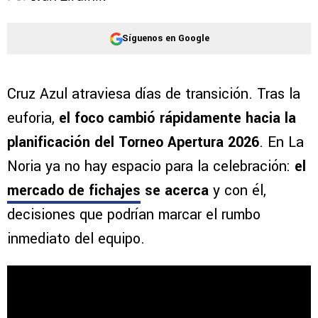
Síguenos en Google
Cruz Azul atraviesa días de transición. Tras la
euforia,
el foco cambió rápidamente hacia la
planificación del Torneo Apertura 2026
. En La
Noria ya no hay espacio para la celebración:
el
mercado de fichajes
se acerca
y con él,
decisiones que podrían marcar el rumbo
inmediato del equipo.