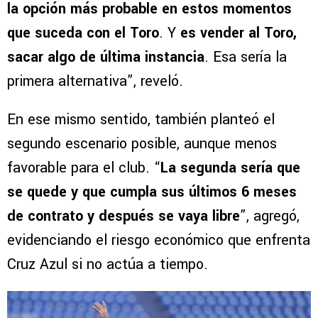
la opción más probable en estos momentos
que suceda con el Toro
. Y
es vender al Toro,
sacar algo de última instancia
. Esa sería la
primera alternativa”, reveló.
En ese mismo sentido, también planteó el
segundo escenario posible, aunque menos
favorable para el club. “
La segunda sería que
se quede y que cumpla sus últimos 6 meses
de contrato y después se vaya libre
”, agregó,
evidenciando el riesgo económico que enfrenta
Cruz Azul si no actúa a tiempo.