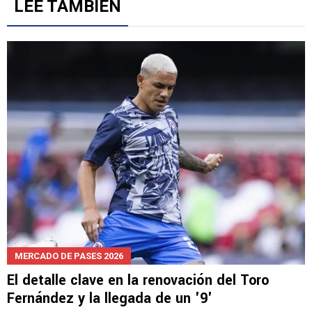
LEE TAMBIÉN
MERCADO DE PASES 2026
El detalle clave en la renovación del Toro
Fernández y la llegada de un '9'