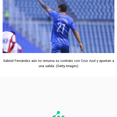
Gabriel Fernández aún no renueva su contrato con Cruz Azul y apuntan a
una salida. (Getty Images)