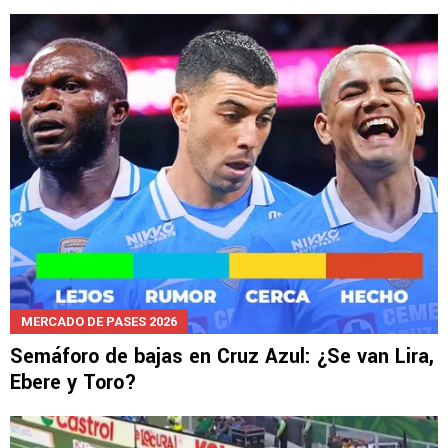
MERCADO DE PASES 2026
Semáforo de bajas en Cruz Azul: ¿Se van Lira,
Ebere y Toro?