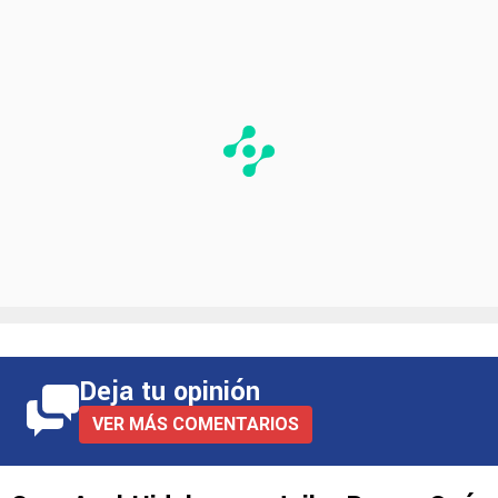
Deja tu opinión
VER MÁS COMENTARIOS