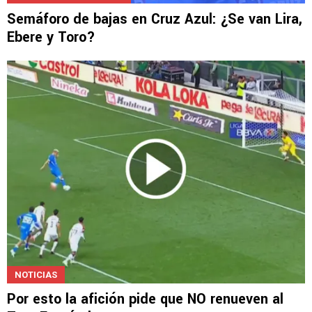
Semáforo de bajas en Cruz Azul: ¿Se van Lira,
Ebere y Toro?
NOTICIAS
Por esto la afición pide que NO renueven al