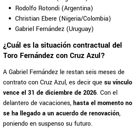
Rodolfo Rotondi (Argentina)
Christian Ebere (Nigeria/Colombia)
Gabriel Fernández (Uruguay)
¿Cuál es la situación contractual del
Toro Fernández con Cruz Azul?
A Gabriel Fernández le restan seis meses de
contrato con Cruz Azul, es decir que
su vínculo
vence el 31 de diciembre de 2026
. Con el
delantero de vacaciones,
hasta el momento no
se ha llegado a un acuerdo de renovación
,
poniendo en suspenso su futuro.