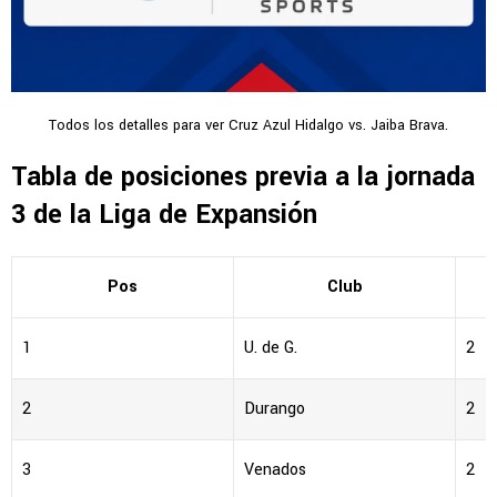
Todos los detalles para ver Cruz Azul Hidalgo vs. Jaiba Brava.
Tabla de posiciones previa a la jornada
3 de la Liga de Expansión
Pos
Club
1
U. de G.
2
2
Durango
2
3
Venados
2