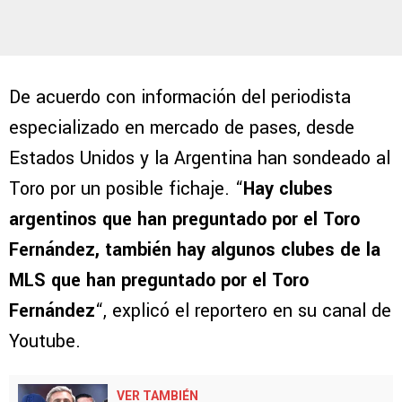
De acuerdo con información del periodista
especializado en mercado de pases, desde
Estados Unidos y la Argentina han sondeado al
Toro por un posible fichaje. “
Hay clubes
argentinos que han preguntado por el Toro
Fernández, también hay algunos clubes de la
MLS que han preguntado por el Toro
Fernández
“, explicó el reportero en su canal de
Youtube.
VER TAMBIÉN