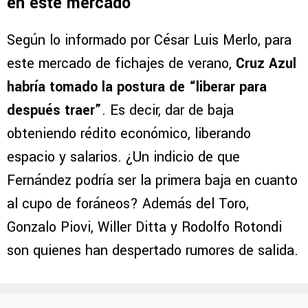
en este mercado
Según lo informado por César Luis Merlo, para
este mercado de fichajes de verano,
Cruz Azul
habría tomado la postura de “liberar para
después traer”
. Es decir, dar de baja
obteniendo rédito económico, liberando
espacio y salarios. ¿Un indicio de que
Fernández podría ser la primera baja en cuanto
al cupo de foráneos? Además del Toro,
Gonzalo Piovi, Willer Ditta y Rodolfo Rotondi
son quienes han despertado rumores de salida.