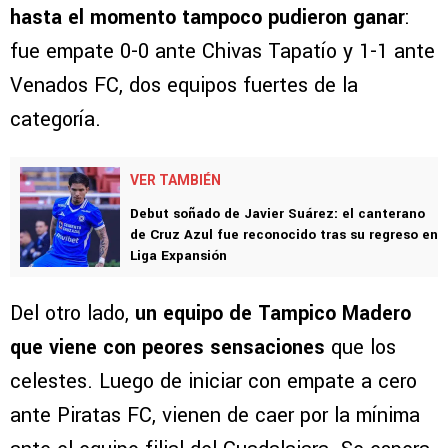
hasta el momento tampoco pudieron ganar
:
fue empate 0-0 ante Chivas Tapatío y 1-1 ante
Venados FC, dos equipos fuertes de la
categoría.
VER TAMBIÉN
Debut soñado de Javier Suárez: el canterano
de Cruz Azul fue reconocido tras su regreso en
Liga Expansión
Del otro lado,
un equipo de Tampico Madero
que viene con peores sensaciones
que los
celestes. Luego de iniciar con empate a cero
ante Piratas FC, vienen de caer por la mínima