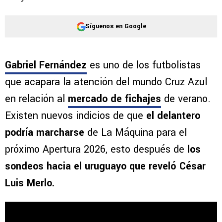
Síguenos en Google
Gabriel Fernández
es uno de los futbolistas
que acapara la atención del mundo Cruz Azul
en relación al
mercado de fichajes
de verano.
Existen nuevos indicios de que
el delantero
podría marcharse
de La Máquina para el
próximo Apertura 2026, esto después de
los
sondeos hacia el uruguayo que reveló César
Luis Merlo.