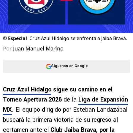
©
Especial
Cruz Azul Hidalgo se enfrenta a Jaiba Brava.
Por
Juan Manuel Marino
Síguenos en Google
Cruz Azul Hidalgo
sigue su camino en el
Torneo Apertura 2026
de la
Liga de Expansión
MX
. El equipo dirigido por Esteban Landazábal
buscará la primera victoria de su regreso al
certamen ante el
Club Jaiba Brava, por la