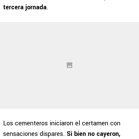
tercera jornada
.
Los cementeros iniciaron el certamen con
sensaciones dispares.
Si bien no cayeron,