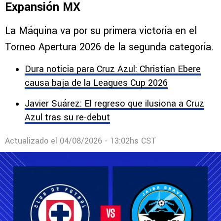
Expansión MX
La Máquina va por su primera victoria en el
Torneo Apertura 2026 de la segunda categoría.
Dura noticia para Cruz Azul: Christian Ebere
causa baja de la Leagues Cup 2026
Javier Suárez: El regreso que ilusiona a Cruz
Azul tras su re-debut
Actualizado el
04/08/2026 - 13:02hs CST