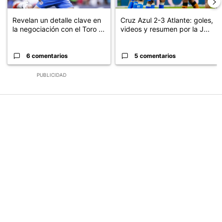
Revelan un detalle clave en
Cruz Azul 2-3 Atlante: goles,
la negociación con el Toro ...
videos y resumen por la J...
6 comentarios
5 comentarios
PUBLICIDAD