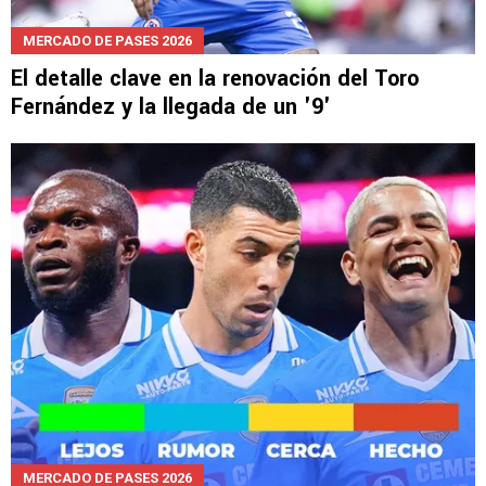
MERCADO DE PASES 2026
El detalle clave en la renovación del Toro
Fernández y la llegada de un '9'
MERCADO DE PASES 2026