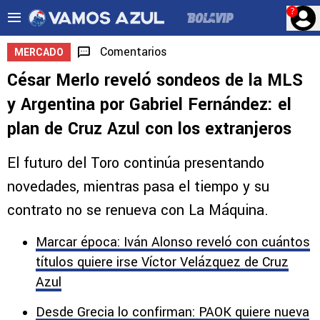
?
Comentarios
MERCADO
César Merlo reveló sondeos de la MLS
y Argentina por Gabriel Fernández: el
plan de Cruz Azul con los extranjeros
El futuro del Toro continúa presentando
novedades, mientras pasa el tiempo y su
contrato no se renueva con La Máquina.
Marcar época: Iván Alonso reveló con cuántos
títulos quiere irse Víctor Velázquez de Cruz
Azul
Desde Grecia lo confirman: PAOK quiere nueva