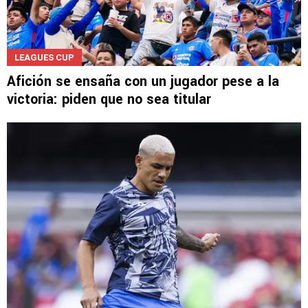
LEAGUES CUP
Afición se ensaña con un jugador pese a la
victoria: piden que no sea titular