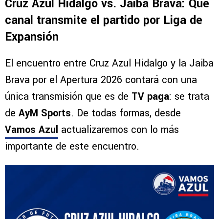
Cruz Azul Hidalgo vs. Jaiba Brava: Qué
canal transmite el partido por Liga de
Expansión
El encuentro entre Cruz Azul Hidalgo y la Jaiba
Brava por el Apertura 2026 contará con una
única transmisión que es de
TV paga
: se trata
de
AyM Sports
. De todas formas, desde
Vamos Azul
actualizaremos con lo más
importante de este encuentro.