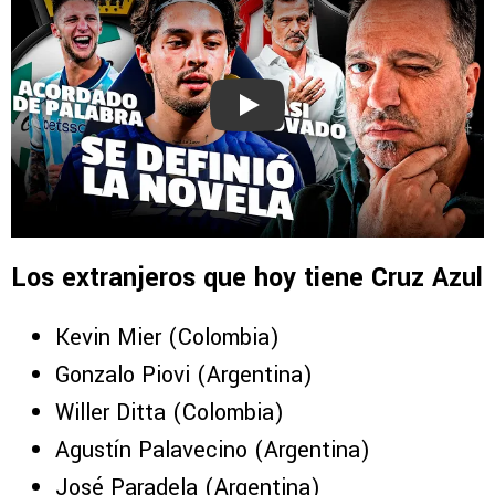
Play
Los extranjeros que hoy tiene Cruz Azul
Kevin Mier (Colombia)
Gonzalo Piovi (Argentina)
Willer Ditta (Colombia)
Agustín Palavecino (Argentina)
José Paradela (Argentina)