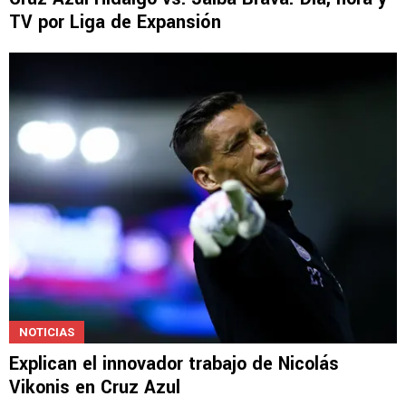
TV por Liga de Expansión
NOTICIAS
Explican el innovador trabajo de Nicolás
Vikonis en Cruz Azul