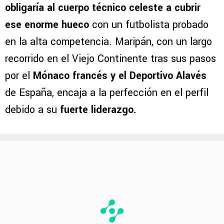
obligaría al cuerpo técnico celeste a cubrir
ese enorme hueco
con un futbolista probado
en la alta competencia. Maripán, con un largo
recorrido en el Viejo Continente tras sus pasos
por el
Mónaco francés y el Deportivo Alavés
de España, encaja a la perfección en el perfil
debido a su
fuerte liderazgo.