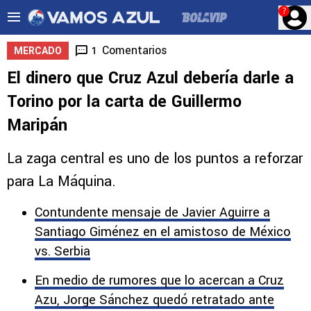
?
Comentarios
1
MERCADO
El dinero que Cruz Azul debería darle a
Torino por la carta de Guillermo
Maripán
La zaga central es uno de los puntos a reforzar
para La Máquina.
Contundente mensaje de Javier Aguirre a
Santiago Giménez en el amistoso de México
vs. Serbia
En medio de rumores que lo acercan a Cruz
Azu, Jorge Sánchez quedó retratado ante