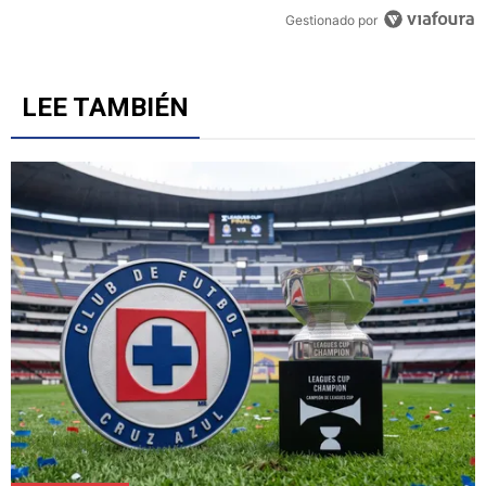
Gestionado por
LEE TAMBIÉN