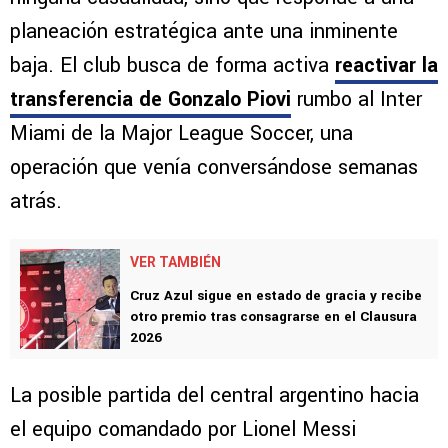
planeación estratégica ante una inminente
baja. El club busca de forma activa
reactivar la
transferencia de Gonzalo Piovi
rumbo al Inter
Miami de la Major League Soccer, una
operación que venía conversándose semanas
atrás.
VER TAMBIÉN
Cruz Azul sigue en estado de gracia y recibe
otro premio tras consagrarse en el Clausura
2026
La posible partida del central argentino hacia
el equipo comandado por Lionel Messi