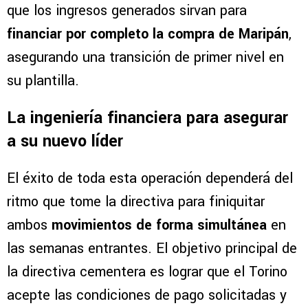
que los ingresos generados sirvan para
financiar por completo la compra de Maripán
,
asegurando una transición de primer nivel en
su plantilla.
La ingeniería financiera para asegurar
a su nuevo líder
El éxito de toda esta operación dependerá del
ritmo que tome la directiva para finiquitar
ambos
movimientos de forma simultánea
en
las semanas entrantes. El objetivo principal de
la directiva cementera es lograr que el Torino
acepte las condiciones de pago solicitadas y