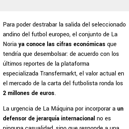
Para poder destrabar la salida del seleccionado
andino del futbol europeo, el conjunto de La
Noria
ya conoce las cifras económicas
que
tendría que desembolsar: de acuerdo con los
últimos reportes de la plataforma
especializada Transfermarkt, el valor actual en
el mercado de la carta del futbolista ronda los
2 millones de euros
.
La urgencia de La Máquina por incorporar a
un
defensor de jerarquía internacional
no es
ninguna casualidad, sino que responde a una