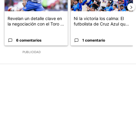
Revelan un detalle clave en
Ni la victoria los calma: El
la negociación con el Toro ...
futbolista de Cruz Azul qu...
6 comentarios
1 comentario
PUBLICIDAD