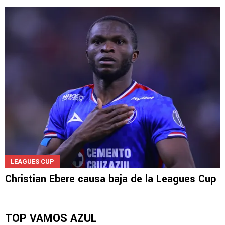
LEAGUES CUP
Christian Ebere causa baja de la Leagues Cup
TOP VAMOS AZUL