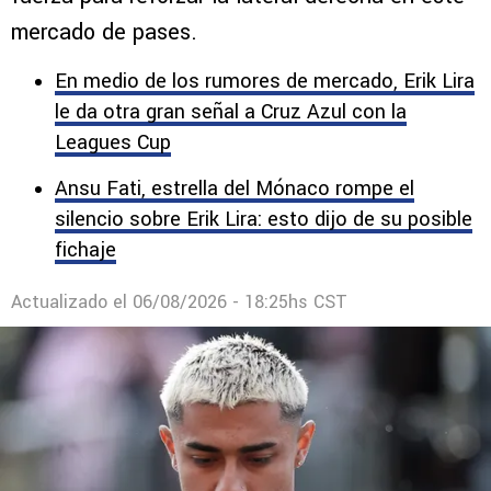
mercado de pases.
En medio de los rumores de mercado, Erik Lira
le da otra gran señal a Cruz Azul con la
Leagues Cup
Ansu Fati, estrella del Mónaco rompe el
silencio sobre Erik Lira: esto dijo de su posible
fichaje
Actualizado el
06/08/2026 - 18:25hs CST