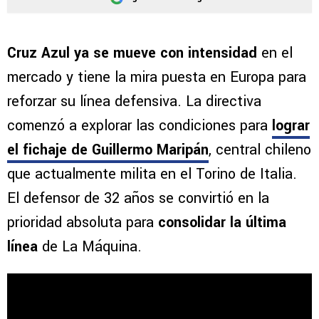
Cruz Azul ya se mueve con intensidad
en el
mercado y tiene la mira puesta en Europa para
reforzar su línea defensiva. La directiva
comenzó a explorar las condiciones para
lograr
el fichaje de Guillermo Maripán
, central chileno
que actualmente milita en el Torino de Italia.
El defensor de 32 años se convirtió en la
prioridad absoluta para
consolidar la última
línea
de La Máquina.