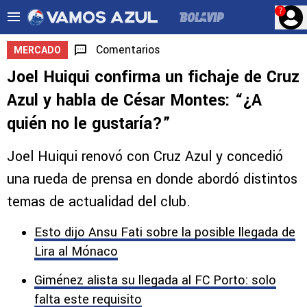
?
Comentarios
MERCADO
Joel Huiqui confirma un fichaje de Cruz
Azul y habla de César Montes: “¿A
quién no le gustaría?”
Joel Huiqui renovó con Cruz Azul y concedió
una rueda de prensa en donde abordó distintos
temas de actualidad del club.
Esto dijo Ansu Fati sobre la posible llegada de
Lira al Mónaco
Giménez alista su llegada al FC Porto: solo
falta este requisito