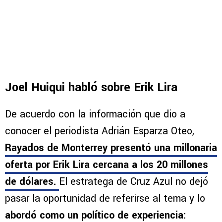
Joel Huiqui habló sobre Erik Lira
De acuerdo con la información que dio a
conocer el periodista Adrián Esparza Oteo,
Rayados de Monterrey presentó una
millonaria
oferta por Erik Lira cercana a los 20 millones
de dólares
.
El estratega de Cruz Azul no dejó
pasar la oportunidad de referirse al tema y lo
abordó como un político de experiencia: