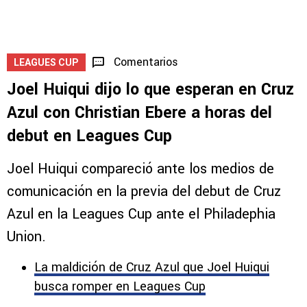
Comentarios
LEAGUES CUP
Joel Huiqui dijo lo que esperan en Cruz
Azul con Christian Ebere a horas del
debut en Leagues Cup
Joel Huiqui compareció ante los medios de
comunicación en la previa del debut de Cruz
Azul en la Leagues Cup ante el Philadephia
Union.
La maldición de Cruz Azul que Joel Huiqui
busca romper en Leagues Cup