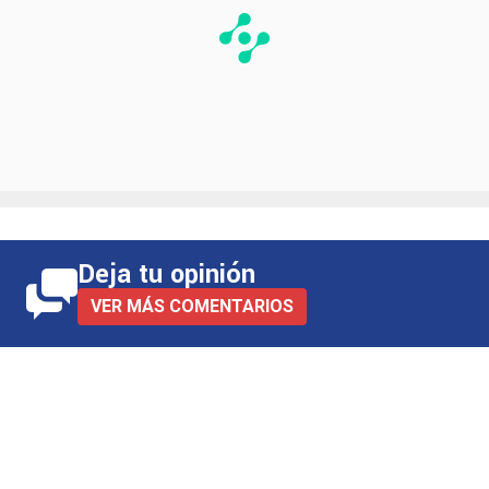
Deja tu opinión
VER MÁS COMENTARIOS