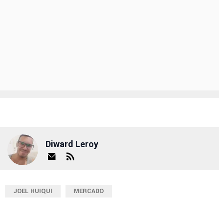
Diward Leroy
JOEL HUIQUI
MERCADO