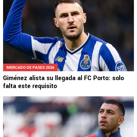
MERCADO DE PASES 2026
Giménez alista su llegada al FC Porto: solo
falta este requisito