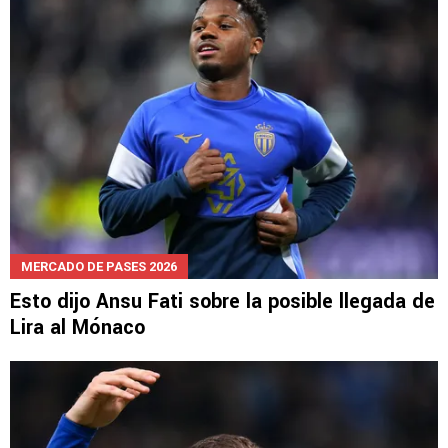
MERCADO DE PASES 2026
Esto dijo Ansu Fati sobre la posible llegada de
Lira al Mónaco