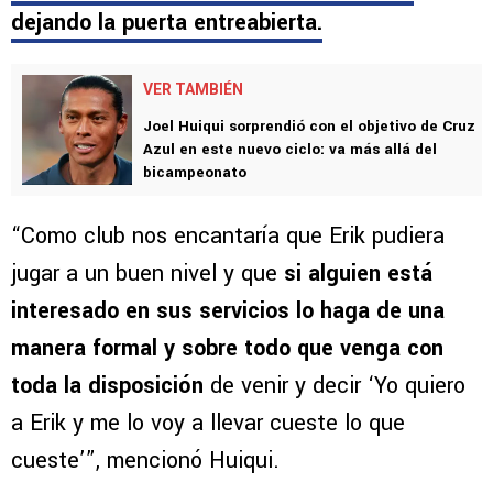
dejando la puerta entreabierta.
VER TAMBIÉN
Joel Huiqui sorprendió con el objetivo de Cruz
Azul en este nuevo ciclo: va más allá del
bicampeonato
“Como club nos encantaría que Erik pudiera
jugar a un buen nivel y que
si alguien está
interesado en sus servicios lo haga de una
manera formal y sobre todo que venga con
toda la disposición
de venir y decir ‘Yo quiero
a Erik y me lo voy a llevar cueste lo que
cueste’”, mencionó Huiqui.