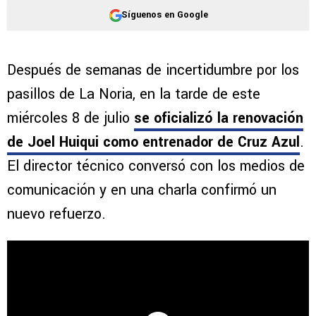
Síguenos en Google
Después de semanas de incertidumbre por los
pasillos de La Noria, en la tarde de este
miércoles 8 de julio
se oficializó la renovación
de Joel Huiqui como entrenador de Cruz Azul
.
El director técnico conversó con los medios de
comunicación y en una charla confirmó un
nuevo refuerzo.