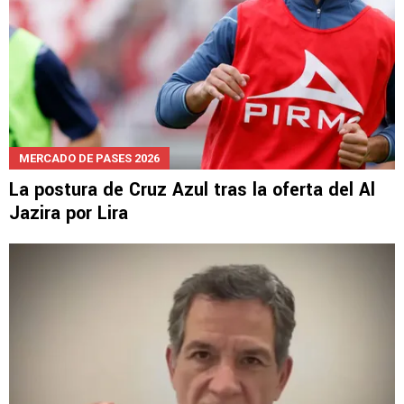
MERCADO DE PASES 2026
La postura de Cruz Azul tras la oferta del Al
Jazira por Lira