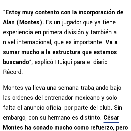
“
Estoy muy contento con la incorporación de
Alan (Montes).
Es un jugador que ya tiene
experiencia en primera división y también a
nivel internacional, que es importante.
Va a
sumar mucho a la estructura que estamos
buscando
“, explicó Huiqui para el diario
Récord.
Montes ya lleva una semana trabajando bajo
las órdenes del entrenador mexicano y solo
falta el anuncio oficial por parte del club. Sin
embargo, con su hermano es distinto.
César
Montes ha sonado mucho como refuerzo, pero