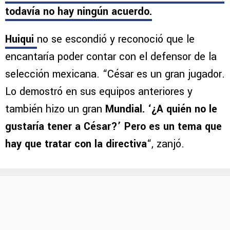
todavía no hay ningún acuerdo.
Huiqui
no se escondió y reconoció que le
encantaría poder contar con el defensor de la
selección mexicana. “César es un gran jugador.
Lo demostró en sus equipos anteriores y
también hizo un gran
Mundial. ‘¿A quién no le
gustaría tener a César?’ Pero es un tema que
hay que tratar con la directiva
“, zanjó.