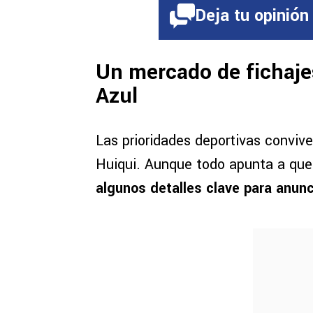
Deja tu opinión
Un mercado de fichaje
Azul
Las prioridades deportivas convive
Huiqui. Aunque todo apunta a que 
algunos detalles clave para anunc