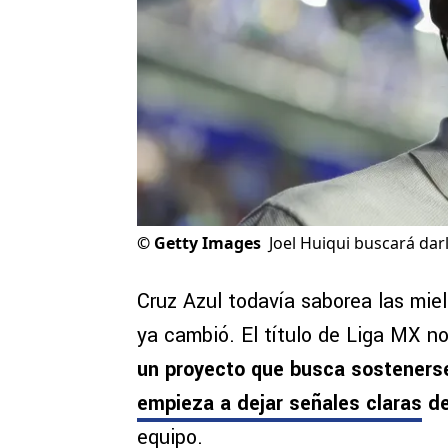
©
Getty Images
Joel Huiqui buscará dar
Cruz Azul todavía saborea las miel
ya cambió. El título de Liga MX no
un proyecto que busca sostenerse
empieza a dejar señales claras
de
equipo.