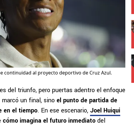
le continuidad al proyecto deportivo de Cruz Azul.
es del triunfo, pero puertas adentro el enfoque
 marcó un final, sino
el punto de partida de
 en el tiempo
. En ese escenario,
Joel Huiqui
 cómo imagina el futuro inmediato
del