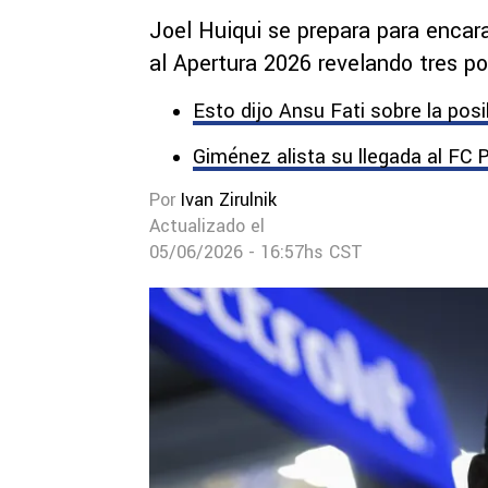
Joel Huiqui se prepara para encar
al Apertura 2026 revelando tres po
Esto dijo Ansu Fati sobre la posi
Giménez alista su llegada al FC P
Por
Ivan Zirulnik
Actualizado el
05/06/2026 - 16:57hs CST