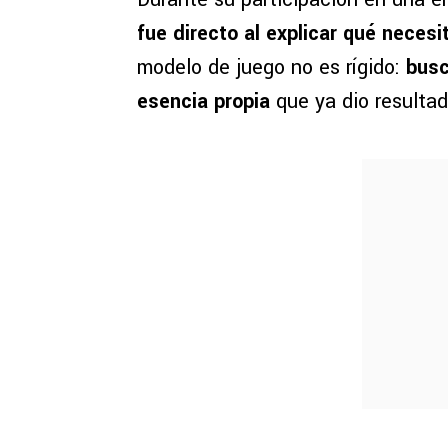
fue directo al explicar qué necesi
modelo de juego no es rígido:
busc
esencia propia
que ya dio resultad