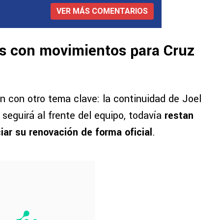
VER MÁS COMENTARIOS
s con movimientos para Cruz
n con otro tema clave: la continuidad de Joel
seguirá al frente del equipo, todavía
restan
iar su renovación de forma oficial
.