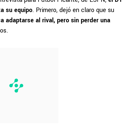
ta su equipo
. Primero, dejó en claro que su
a adaptarse al rival, pero sin perder una
os.