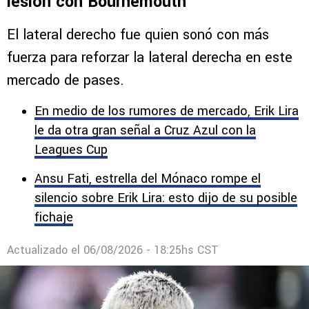
lesión con Bournemouth
El lateral derecho fue quien sonó con más
fuerza para reforzar la lateral derecha en este
mercado de pases.
En medio de los rumores de mercado, Erik Lira
le da otra gran señal a Cruz Azul con la
Leagues Cup
Ansu Fati, estrella del Mónaco rompe el
silencio sobre Erik Lira: esto dijo de su posible
fichaje
Actualizado el
06/08/2026 - 18:25hs CST