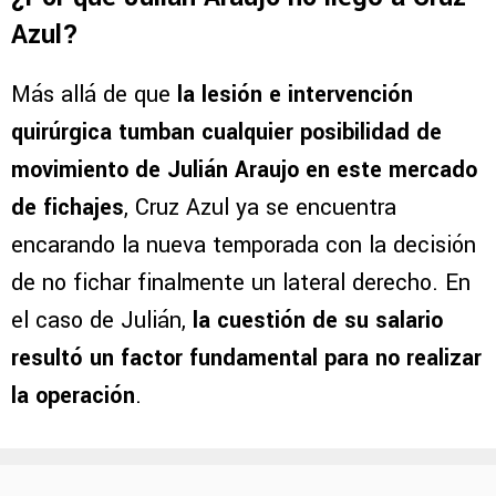
Azul?
Más allá de que
la lesión e intervención
quirúrgica tumban cualquier posibilidad de
movimiento de Julián Araujo en este mercado
de fichajes
, Cruz Azul ya se encuentra
encarando la nueva temporada con la decisión
de no fichar finalmente un lateral derecho. En
el caso de Julián,
la cuestión de su salario
resultó un factor fundamental para no realizar
la operación
.