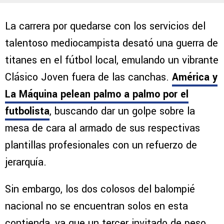
La carrera por quedarse con los servicios del
talentoso mediocampista desató una guerra de
titanes en el fútbol local, emulando un vibrante
Clásico Joven fuera de las canchas.
América y
La Máquina pelean palmo a palmo por el
futbolista
, buscando dar un golpe sobre la
mesa de cara al armado de sus respectivas
plantillas profesionales con un refuerzo de
jerarquía.
Sin embargo, los dos colosos del balompié
nacional no se encuentran solos en esta
contienda, ya que un tercer invitado de peso