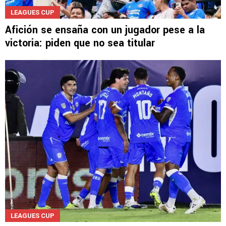
LEAGUES CUP
Afición se ensaña con un jugador pese a la
victoria: piden que no sea titular
LEAGUES CUP