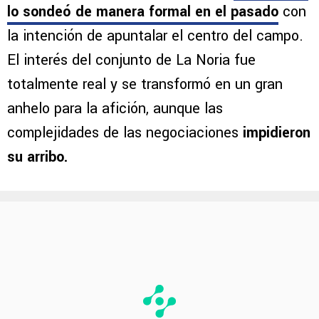
lo sondeó de manera formal en el pasado
con
la intención de apuntalar el centro del campo.
El interés del conjunto de La Noria fue
totalmente real y se transformó en un gran
anhelo para la afición, aunque las
complejidades de las negociaciones
impidieron
su arribo.