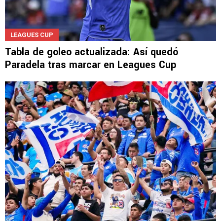
LEAGUES CUP
Tabla de goleo actualizada: Así quedó
Paradela tras marcar en Leagues Cup