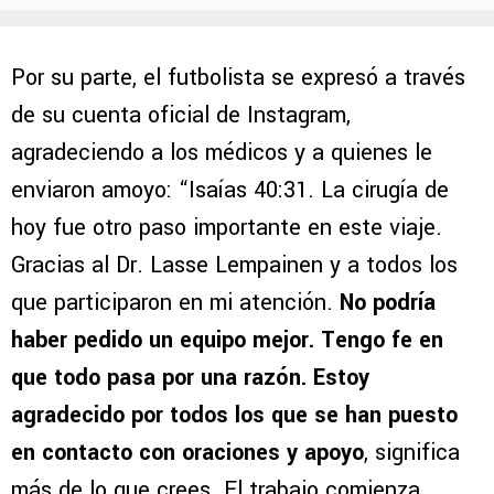
Por su parte, el futbolista se expresó a través
de su cuenta oficial de Instagram,
agradeciendo a los médicos y a quienes le
enviaron amoyo: “Isaías 40:31. La cirugía de
hoy fue otro paso importante en este viaje.
Gracias al Dr. Lasse Lempainen y a todos los
que participaron en mi atención.
No podría
haber pedido un equipo mejor. Tengo fe en
que todo pasa por una razón. Estoy
agradecido por todos los que se han puesto
en contacto con oraciones y apoyo
, significa
más de lo que crees. El trabajo comienza