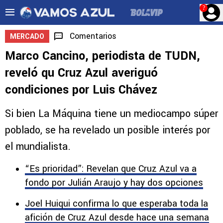
?
Comentarios
MERCADO
Marco Cancino, periodista de TUDN,
reveló qu Cruz Azul averiguó
condiciones por Luis Chávez
Si bien La Máquina tiene un mediocampo súper
poblado, se ha revelado un posible interés por
el mundialista.
“Es prioridad”: Revelan que Cruz Azul va a
fondo por Julián Araujo y hay dos opciones
Joel Huiqui confirma lo que esperaba toda la
afición de Cruz Azul desde hace una semana