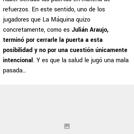
refuerzos. En este sentido, uno de los
jugadores que La Máquina quizo
concretamente, como es
Julián Araujo,
terminó por cerrarle la puerta a esta
posibilidad y no por una cuestión únicamente
intencional
. Y es que la salud le jugó una mala
pasada…