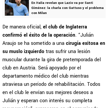
En Italia revelan que Lazio va por Santi
Giménez: la charla con Gattuso y el problema
con Milan
De manera oficial,
el club de Inglaterra
confirmó el éxito de la operación
. “Julián
Araujo se ha sometido a una
cirugía exitosa en
su muslo izquierdo
tras sufrir una lesión
muscular durante la gira de pretemporada del
club en Austria. Será apoyado por el
departamento médico del club mientras
atraviesa un período de rehabilitación. Todos
en el club le envían sus mejores deseos a
Julián y esperan con interés su completa