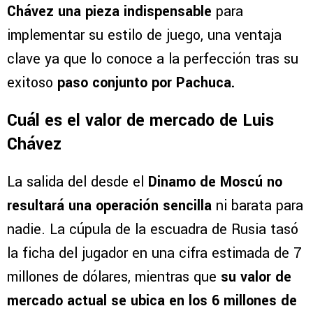
Chávez una pieza indispensable
para
implementar su estilo de juego, una ventaja
clave ya que lo conoce a la perfección tras su
exitoso
paso conjunto por Pachuca.
Cuál es el valor de mercado de Luis
Chávez
La salida del desde el
Dinamo de Moscú no
resultará una operación sencilla
ni barata para
nadie. La cúpula de la escuadra de Rusia tasó
la ficha del jugador en una cifra estimada de 7
millones de dólares, mientras que
su valor de
mercado actual se ubica en los 6 millones de