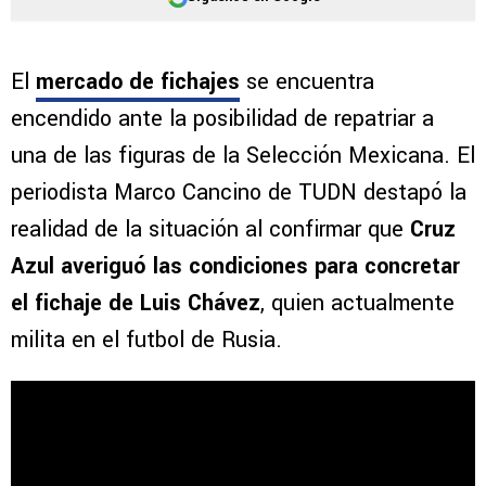
El
mercado de fichajes
se encuentra
encendido ante la posibilidad de repatriar a
una de las figuras de la Selección Mexicana. El
periodista Marco Cancino de TUDN destapó la
realidad de la situación al confirmar que
Cruz
Azul averiguó las condiciones para concretar
el fichaje de Luis Chávez
, quien actualmente
milita en el futbol de Rusia.