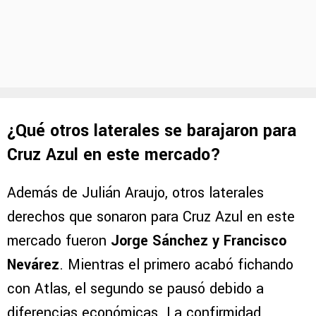
¿Qué otros laterales se barajaron para
Cruz Azul en este mercado?
Además de Julián Araujo, otros laterales
derechos que sonaron para Cruz Azul en este
mercado fueron
Jorge Sánchez y Francisco
Nevárez
. Mientras el primero acabó fichando
con Atlas, el segundo se pausó debido a
diferencias económicas. La confirmidad