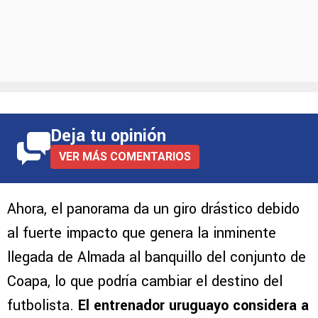
Deja tu opinión
VER MÁS COMENTARIOS
Ahora, el panorama da un giro drástico debido
al fuerte impacto que genera la inminente
llegada de Almada al banquillo del conjunto de
Coapa, lo que podría cambiar el destino del
futbolista.
El entrenador uruguayo considera a