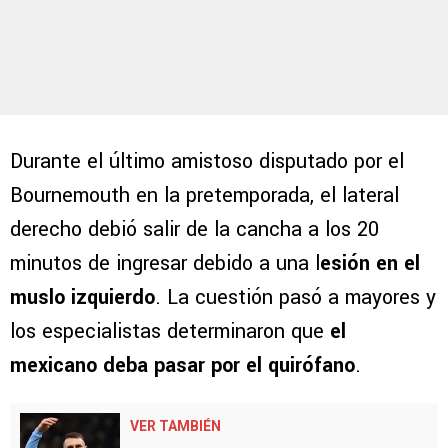
Durante el último amistoso disputado por el
Bournemouth en la pretemporada, el lateral
derecho debió salir de la cancha a los 20
minutos de ingresar debido a una l
esión en el
muslo izquierdo
. La cuestión pasó a mayores y
los especialistas determinaron que
el
mexicano deba pasar por el quirófano
.
VER TAMBIÉN