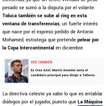
pesado se sumó a la disputa por el volante.
Toluca también se sube al ring en esta
ventana de transferencias
, un fuerte interés
que nace por el expreso pedido de Antonio
Mohamed, estratega que pretende
pelear por
la Copa Intercontinental
en diciembre.
VER TAMBIÉN
Ex Cruz Azul: Martín Anselmi sería el
candidato principal para dirigir a Talleres
La directiva celeste ya sabe lo que es entablar
diálogos por el jugador, puesto que
La Máquina