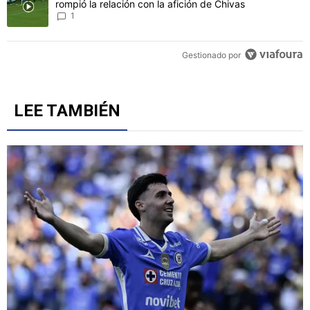
rompió la relación con la afición de Chivas
1
Gestionado por
LEE TAMBIÉN