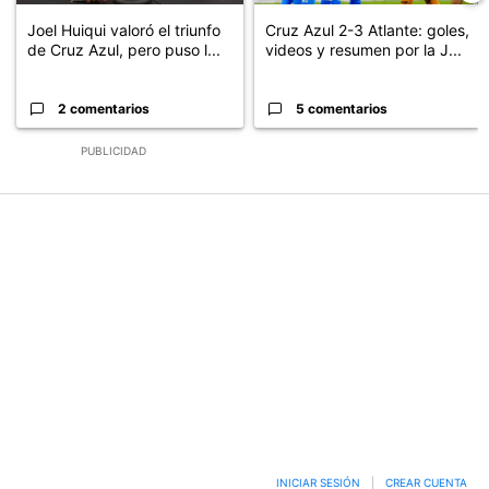
Joel Huiqui valoró el triunfo
Cruz Azul 2-3 Atlante: goles,
de Cruz Azul, pero puso l...
videos y resumen por la J...
2 comentarios
5 comentarios
PUBLICIDAD
INICIAR SESIÓN
|
CREAR CUENTA