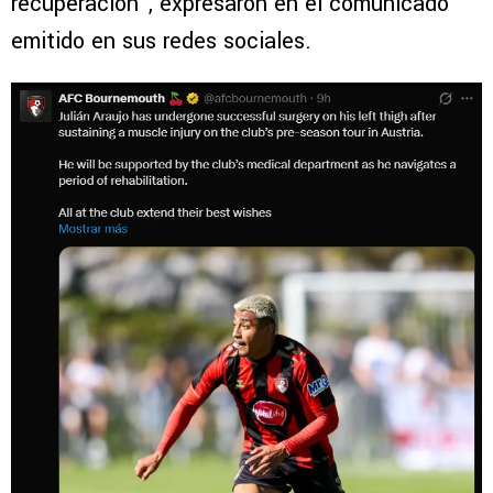
recuperación”, expresaron en el comunicado
emitido en sus redes sociales.