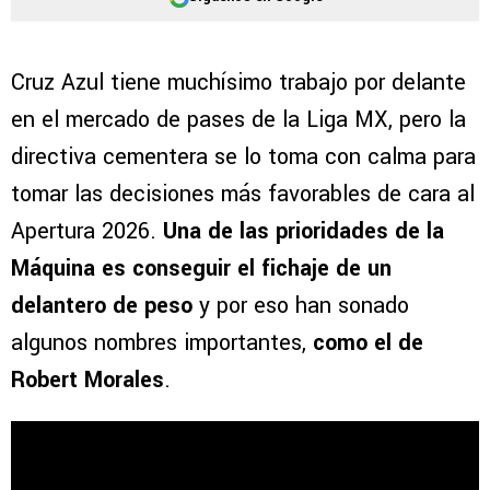
Cruz Azul tiene muchísimo trabajo por delante
en el mercado de pases de la Liga MX, pero la
directiva cementera se lo toma con calma para
tomar las decisiones más favorables de cara al
Apertura 2026.
Una de las prioridades de la
Máquina es conseguir el fichaje de un
delantero de peso
y por eso han sonado
algunos nombres importantes,
como el de
Robert Morales
.