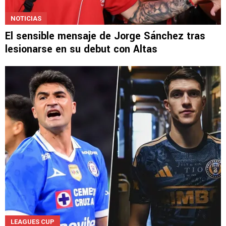
NOTICIAS
El sensible mensaje de Jorge Sánchez tras
lesionarse en su debut con Altas