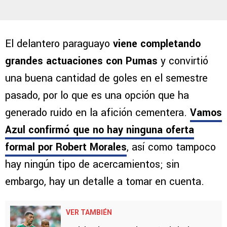
El delantero paraguayo
viene completando
grandes actuaciones con Pumas
y convirtió
una buena cantidad de goles en el semestre
pasado, por lo que es una opción que ha
generado ruido en la afición cementera.
Vamos
Azul confirmó que no hay ninguna oferta
formal por Robert Morales
, así como tampoco
hay ningún tipo de acercamientos; sin
embargo, hay un detalle a tomar en cuenta.
VER TAMBIÉN