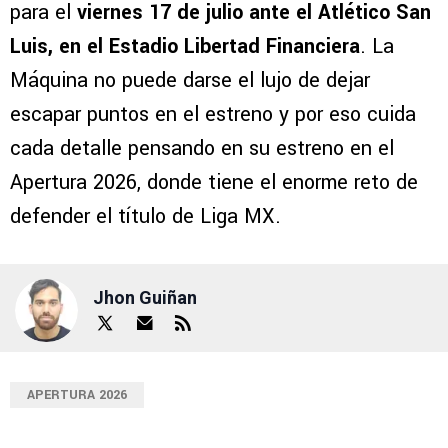
para el
viernes 17 de julio ante el Atlético San
Luis, en el Estadio Libertad Financiera
. La
Máquina no puede darse el lujo de dejar
escapar puntos en el estreno y por eso cuida
cada detalle pensando en su estreno en el
Apertura 2026, donde tiene el enorme reto de
defender el título de Liga MX.
Jhon Guiñan
APERTURA 2026