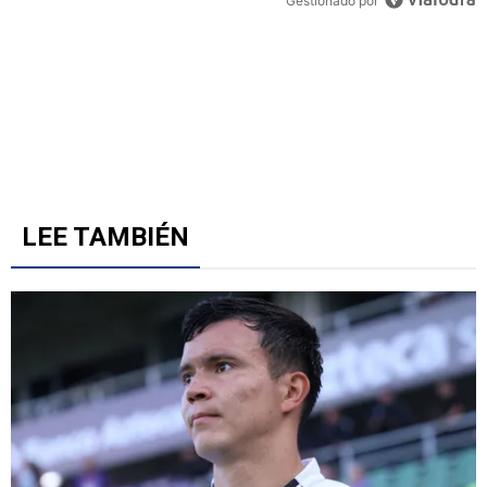
Gestionado por
LEE TAMBIÉN