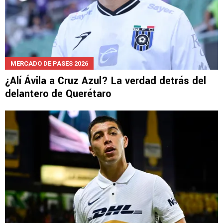
MERCADO DE PASES 2026
¿Alí Ávila a Cruz Azul? La verdad detrás del
delantero de Querétaro