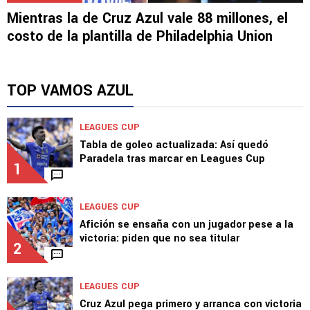
LEAGUES CUP
Mientras la de Cruz Azul vale 88 millones, el
costo de la plantilla de Philadelphia Union
TOP VAMOS AZUL
LEAGUES CUP
Tabla de goleo actualizada: Así quedó
Paradela tras marcar en Leagues Cup
1
LEAGUES CUP
Afición se ensaña con un jugador pese a la
victoria: piden que no sea titular