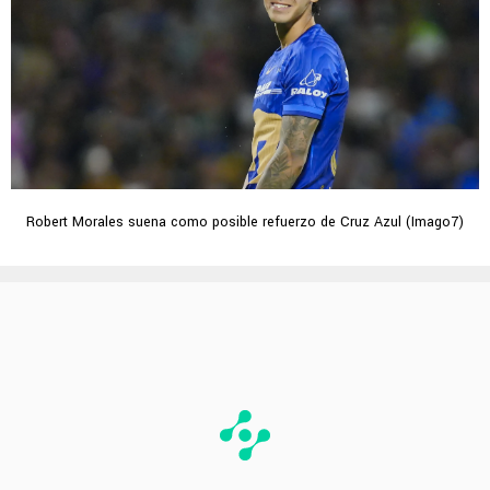
Robert Morales suena como posible refuerzo de Cruz Azul (Imago7)