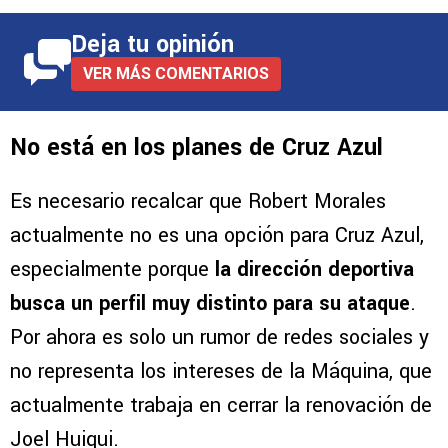
Deja tu opinión
VER MÁS COMENTARIOS
No está en los planes de Cruz Azul
Es necesario recalcar que Robert Morales
actualmente no es una opción para Cruz Azul,
especialmente porque
la dirección deportiva
busca un perfil muy distinto para su ataque
.
Por ahora es solo un rumor de redes sociales y
no representa los intereses de la Máquina, que
actualmente trabaja en cerrar la renovación de
Joel Huiqui.