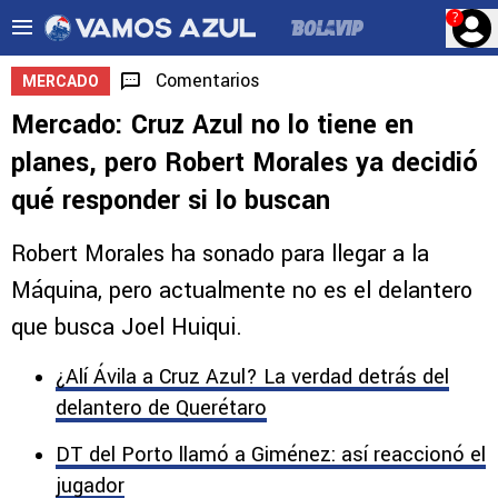
?
Comentarios
MERCADO
Mercado: Cruz Azul no lo tiene en
planes, pero Robert Morales ya decidió
qué responder si lo buscan
Robert Morales ha sonado para llegar a la
Máquina, pero actualmente no es el delantero
que busca Joel Huiqui.
¿Alí Ávila a Cruz Azul? La verdad detrás del
delantero de Querétaro
DT del Porto llamó a Giménez: así reaccionó el
jugador