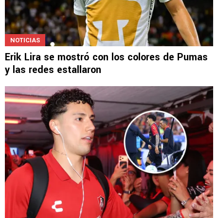
NOTICIAS
Erik Lira se mostró con los colores de Pumas
y las redes estallaron