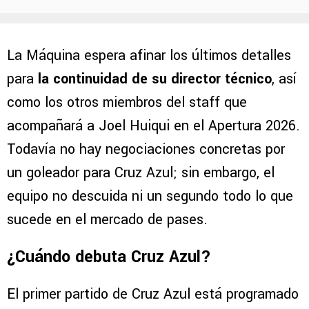
La Máquina espera afinar los últimos detalles
para
la continuidad de su director técnico
, así
como los otros miembros del staff que
acompañará a Joel Huiqui en el Apertura 2026.
Todavía no hay negociaciones concretas por
un goleador para Cruz Azul; sin embargo, el
equipo no descuida ni un segundo todo lo que
sucede en el mercado de pases.
¿Cuándo debuta Cruz Azul?
El primer partido de Cruz Azul está programado