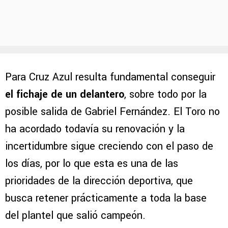
Para Cruz Azul resulta fundamental conseguir
el fichaje de un delantero
, sobre todo por la
posible salida de Gabriel Fernández. El Toro no
ha acordado todavía su renovación y la
incertidumbre sigue creciendo con el paso de
los días, por lo que esta es una de las
prioridades de la dirección deportiva, que
busca retener prácticamente a toda la base
del plantel que salió campeón.