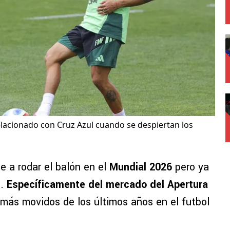
elacionado con Cruz Azul cuando se despiertan los
e a rodar el balón en el
Mundial 2026
pero ya
s.
Específicamente del mercado del Apertura
 más movidos de los últimos años en el futbol