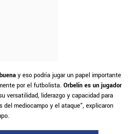
 buena
y eso podría jugar un papel importante
mente por el futbolista.
Orbelín es un jugador
su versatilidad, liderazgo y capacidad para
s del mediocampo y el ataque”, explicaron
mpo.