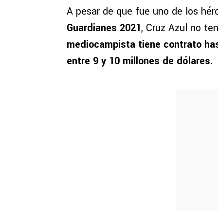
A pesar de que fue uno de los hér
Guardianes 2021
, Cruz Azul no te
mediocampista tiene contrato has
entre 9 y 10 millones de dólares.