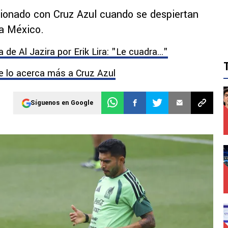
cionado con Cruz Azul cuando se despiertan
 a México.
de Al Jazira por Erik Lira: "Le cuadra..."
 lo acerca más a Cruz Azul
Síguenos en Google