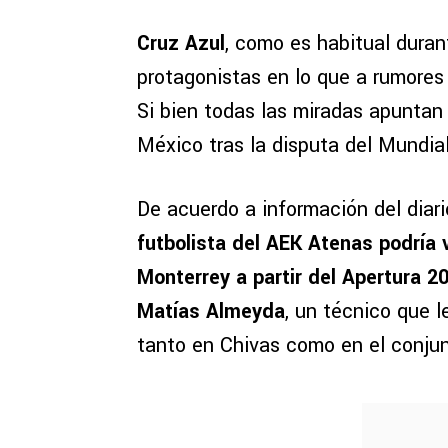
Cruz Azul
, como es habitual duran
protagonistas en lo que a rumores 
Si bien todas las miradas apuntan
México tras la disputa del Mundia
De acuerdo a información del diar
futbolista del AEK Atenas podría 
Monterrey a partir del Apertura 2
Matías Almeyda
, un técnico que 
tanto en Chivas como en el conjun