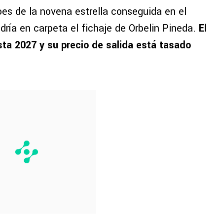
oes de la novena estrella conseguida en el
ndría en carpeta el fichaje de Orbelin Pineda.
El
ta 2027 y su precio de salida está tasado