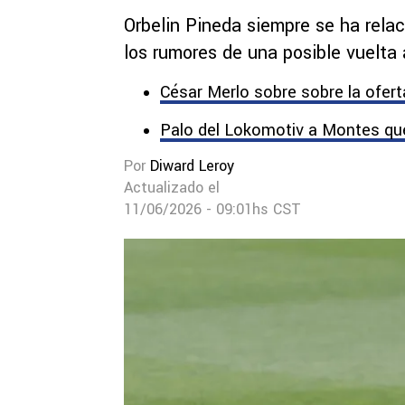
Orbelin Pineda siempre se ha rela
los rumores de una posible vuelta
César Merlo sobre sobre la oferta 
Palo del Lokomotiv a Montes que
Por
Diward Leroy
Actualizado el
11/06/2026 - 09:01hs CST