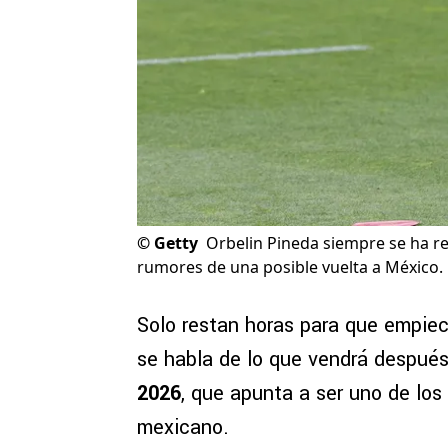
©
Getty
Orbelin Pineda siempre se ha r
rumores de una posible vuelta a México.
Solo restan horas para que empiec
se habla de lo que vendrá despué
2026
, que apunta a ser uno de los
mexicano.