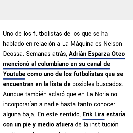
Uno de los futbolistas de los que se ha
hablado en relación a La Máquina es Nelson
Deossa. Semanas atrás,
Adrián Esparza Oteo
mencionó al colombiano en su canal de
Youtube
como uno de los futbolistas que se
encuentran en la lista de
posibles buscados.
Aunque también aclaró que en La Noria no
incorporarían a nadie hasta tanto conocer
alguna baja. En este sentido,
Erik Lira
estaría
con un pie y medio afuera
de la institución,