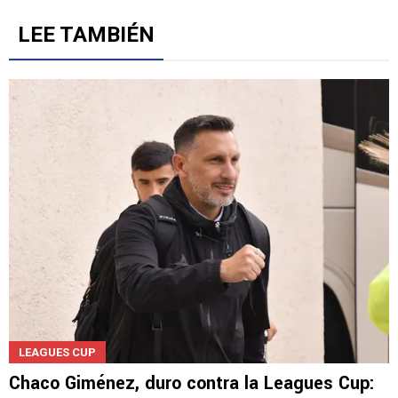
LEE TAMBIÉN
LEAGUES CUP
Chaco Giménez, duro contra la Leagues Cup: