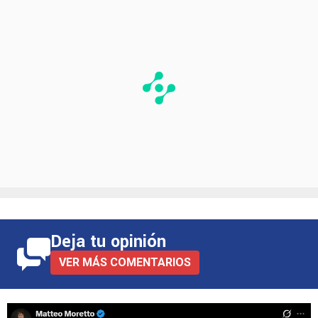
Deja tu opinión
VER MÁS COMENTARIOS