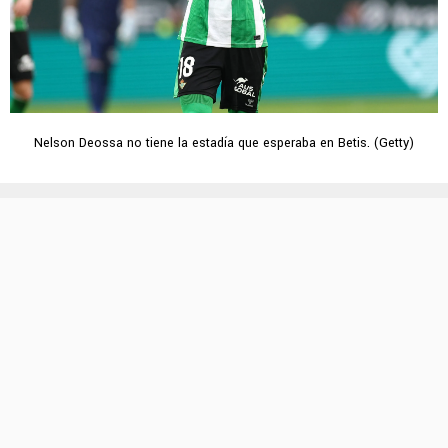
Nelson Deossa no tiene la estadía que esperaba en Betis. (Getty)