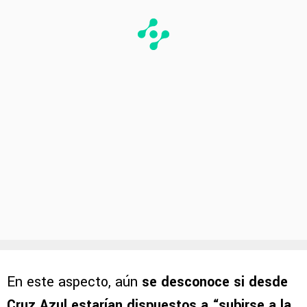
En este aspecto, aún
se desconoce si desde
Cruz Azul estarían dispuestos a “subirse a la