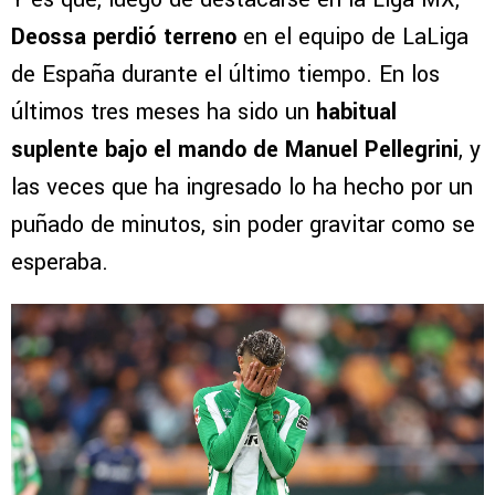
Deossa perdió terreno
en el equipo de LaLiga
de España durante el último tiempo. En los
últimos tres meses ha sido un
habitual
suplente bajo el mando de Manuel Pellegrini
, y
las veces que ha ingresado lo ha hecho por un
puñado de minutos, sin poder gravitar como se
esperaba.