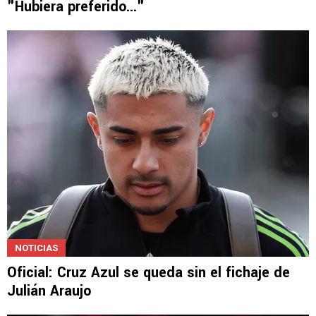
"Hubiera preferido..."
NOTICIAS
Oficial: Cruz Azul se queda sin el fichaje de
Julián Araujo