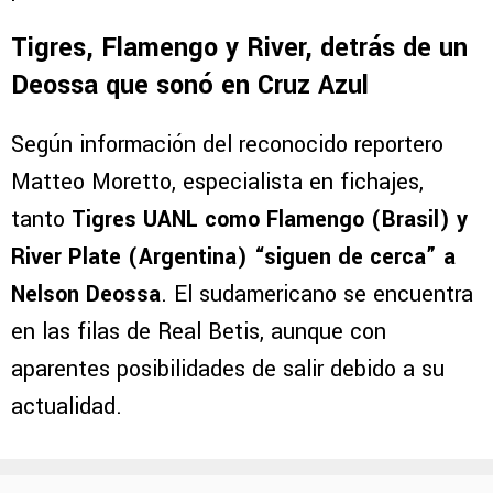
Tigres, Flamengo y River, detrás de un
Deossa que sonó en Cruz Azul
Según información del reconocido reportero
Matteo Moretto, especialista en fichajes,
tanto
Tigres UANL como Flamengo (Brasil) y
River Plate (Argentina) “siguen de cerca” a
Nelson Deossa
. El sudamericano se encuentra
en las filas de Real Betis, aunque con
aparentes posibilidades de salir debido a su
actualidad.