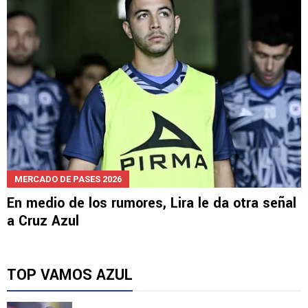
MERCADO DE PASES 2026
En medio de los rumores, Lira le da otra señal
a Cruz Azul
TOP VAMOS AZUL