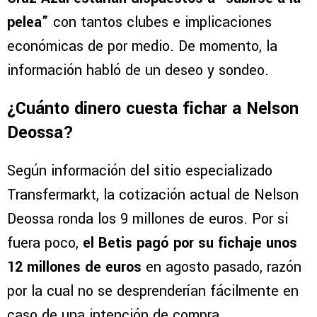
pelea”
con tantos clubes e implicaciones
económicas de por medio. De momento, la
información habló de un deseo y sondeo.
¿Cuánto dinero cuesta fichar a Nelson
Deossa?
Según información del sitio especializado
Transfermarkt, la cotización actual de Nelson
Deossa ronda los 9 millones de euros. Por si
fuera poco,
el Betis pagó por su fichaje unos
12 millones de euros
en agosto pasado, razón
por la cual no se desprenderían fácilmente en
caso de una intención de compra.