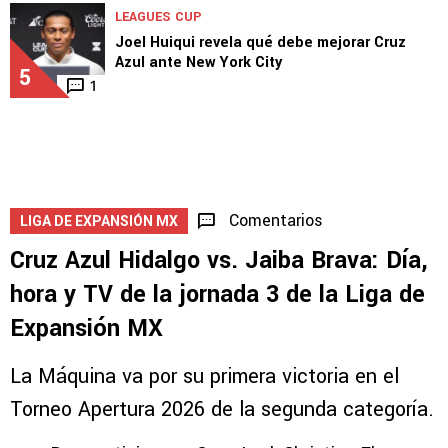
LEAGUES CUP
Joel Huiqui revela qué debe mejorar Cruz
Azul ante New York City
5
1
Comentarios
LIGA DE EXPANSIÓN MX
Cruz Azul Hidalgo vs. Jaiba Brava: Día,
hora y TV de la jornada 3 de la Liga de
Expansión MX
La Máquina va por su primera victoria en el
Torneo Apertura 2026 de la segunda categoría.