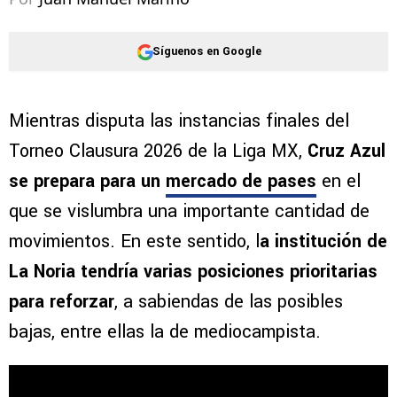
Síguenos en Google
Mientras disputa las instancias finales del
Torneo Clausura 2026 de la Liga MX,
Cruz Azul
se prepara para un
mercado de pases
en el
que se vislumbra una importante cantidad de
movimientos. En este sentido, l
a institución de
La Noria tendría varias posiciones prioritarias
para reforzar
, a sabiendas de las posibles
bajas, entre ellas la de mediocampista.