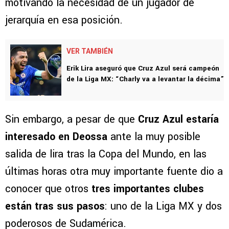
motivando la necesidad de un jugador de
jerarquía en esa posición.
VER TAMBIÉN
Erik Lira aseguró que Cruz Azul será campeón
de la Liga MX: “Charly va a levantar la décima”
Sin embargo, a pesar de que
Cruz Azul estaría
interesado en Deossa
ante la muy posible
salida de lira tras la Copa del Mundo, en las
últimas horas otra muy importante fuente dio a
conocer que otros
tres importantes clubes
están tras sus pasos
: uno de la Liga MX y dos
poderosos de Sudamérica.