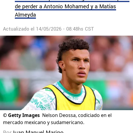
de perder a Antonio Mohamed y a Matías
Almeyda
Actualizado el
14/05/2026 - 08:48hs CST
©
Getty Images
Nelson Deossa, codiciado en el
mercado mexicano y sudamericano.
Por
Juan Manuel Marino