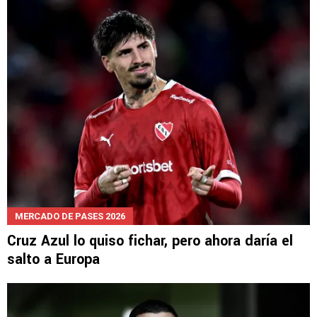
MERCADO DE PASES 2026
Cruz Azul lo quiso fichar, pero ahora daría el
salto a Europa