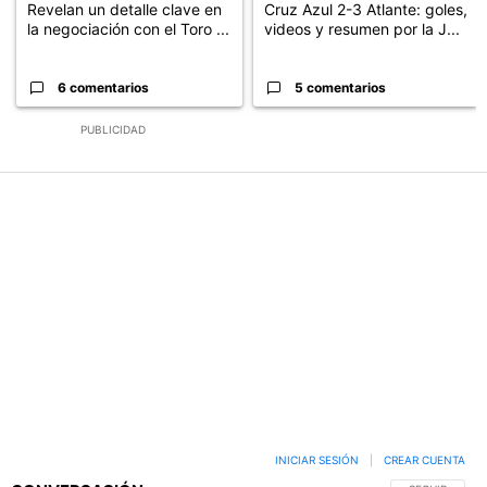
Revelan un detalle clave en
Cruz Azul 2-3 Atlante: goles,
la negociación con el Toro ...
videos y resumen por la J...
6 comentarios
5 comentarios
PUBLICIDAD
INICIAR SESIÓN
|
CREAR CUENTA