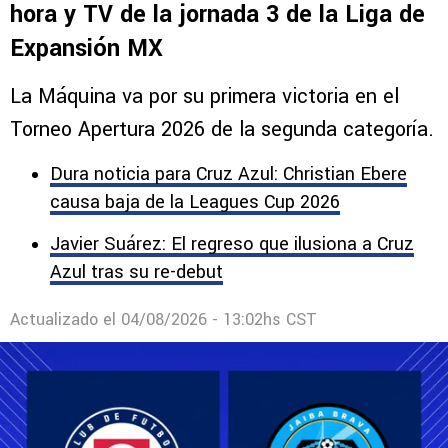
hora y TV de la jornada 3 de la Liga de
Expansión MX
La Máquina va por su primera victoria en el
Torneo Apertura 2026 de la segunda categoría.
Dura noticia para Cruz Azul: Christian Ebere
causa baja de la Leagues Cup 2026
Javier Suárez: El regreso que ilusiona a Cruz
Azul tras su re-debut
Actualizado el
04/08/2026 - 13:02hs CST