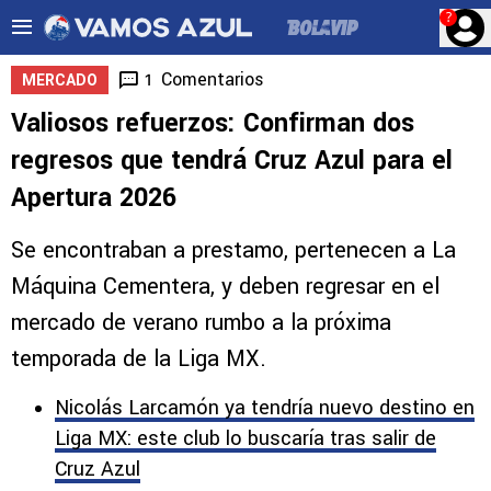
?
Comentarios
1
MERCADO
Valiosos refuerzos: Confirman dos
regresos que tendrá Cruz Azul para el
Apertura 2026
Se encontraban a prestamo, pertenecen a La
Máquina Cementera, y deben regresar en el
mercado de verano rumbo a la próxima
temporada de la Liga MX.
Nicolás Larcamón ya tendría nuevo destino en
Liga MX: este club lo buscaría tras salir de
Cruz Azul