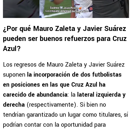
¿Por qué Mauro Zaleta y Javier Suárez
pueden ser buenos refuerzos para Cruz
Azul?
Los regresos de Mauro Zaleta y Javier Suárez
suponen
la incorporación de dos futbolistas
en posiciones en las que Cruz Azul ha
carecido de abundancia
: la
lateral izquierda y
derecha
(respectivamente). Si bien no
tendrían garantizado un lugar como titulares, sí
podrían contar con la oportunidad para