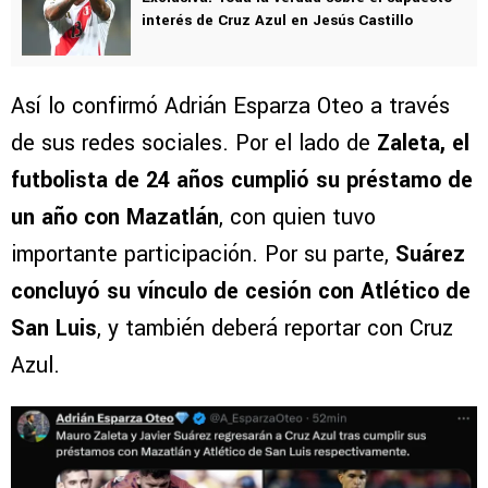
interés de Cruz Azul en Jesús Castillo
Así lo confirmó Adrián Esparza Oteo a través
de sus redes sociales. Por el lado de
Zaleta, el
futbolista de 24 años cumplió su préstamo de
un año con Mazatlán
, con quien tuvo
importante participación. Por su parte,
Suárez
concluyó su vínculo de cesión con Atlético de
San Luis
, y también deberá reportar con Cruz
Azul.