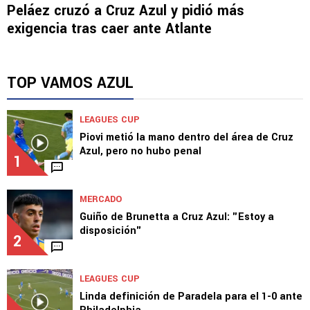
Peláez cruzó a Cruz Azul y pidió más
exigencia tras caer ante Atlante
TOP VAMOS AZUL
LEAGUES CUP
Piovi metió la mano dentro del área de Cruz
Azul, pero no hubo penal
1
MERCADO
Guiño de Brunetta a Cruz Azul: "Estoy a
disposición"
2
LEAGUES CUP
Linda definición de Paradela para el 1-0 ante