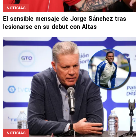
NOTICIAS
El sensible mensaje de Jorge Sánchez tras
lesionarse en su debut con Altas
NOTICIAS