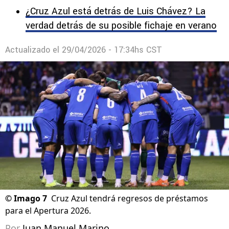
¿Cruz Azul está detrás de Luis Chávez? La
verdad detrás de su posible fichaje en verano
Actualizado el
29/04/2026 - 17:34hs CST
©
Imago 7
Cruz Azul tendrá regresos de préstamos
para el Apertura 2026.
Por
Juan Manuel Marino