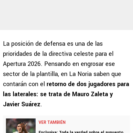
La posición de defensa es una de las
prioridades de la directiva celeste para el
Apertura 2026. Pensando en engrosar ese
sector de la plantilla, en La Noria saben que
contarán con el
retorno de dos jugadores para
las laterales: se trata de Mauro Zaleta y
Javier Suárez
.
VER TAMBIÉN
Exclusiva: Toda la verdad sobre el supuesto