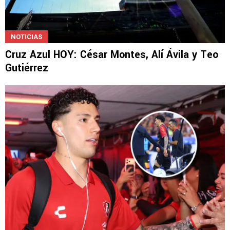
NOTICIAS
Cruz Azul HOY: César Montes, Alí Ávila y Teo
Gutiérrez