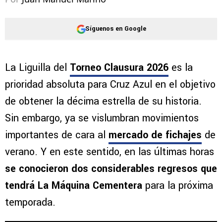
Síguenos en Google
La Liguilla del
Torneo Clausura 2026
es la
prioridad absoluta para Cruz Azul en el objetivo
de obtener la décima estrella de su historia.
Sin embargo, ya se vislumbran movimientos
importantes de cara al
mercado de fichajes
de
verano. Y en este sentido, en las últimas horas
se conocieron dos considerables regresos que
tendrá La Máquina Cementera
para la próxima
temporada.