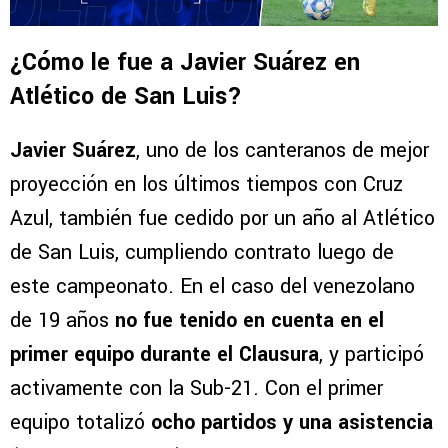
¿Cómo le fue a Javier Suárez en
Atlético de San Luis?
Javier Suárez
, uno de los canteranos de mejor
proyección en los últimos tiempos con Cruz
Azul, también fue cedido por un año al Atlético
de San Luis, cumpliendo contrato luego de
este campeonato. En el caso del venezolano
de 19 años
no fue tenido en cuenta en el
primer equipo durante el Clausura
, y participó
activamente con la Sub-21. Con el primer
equipo totalizó
ocho partidos y una asistencia