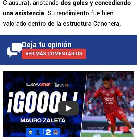
Clausura), anotando
dos goles y concediendo
una asistencia
. Su rendimiento fue bien
valorado dentro de la estructura Cañonera.
Deja tu opinión
VER MÁS COMENTARIOS
Play