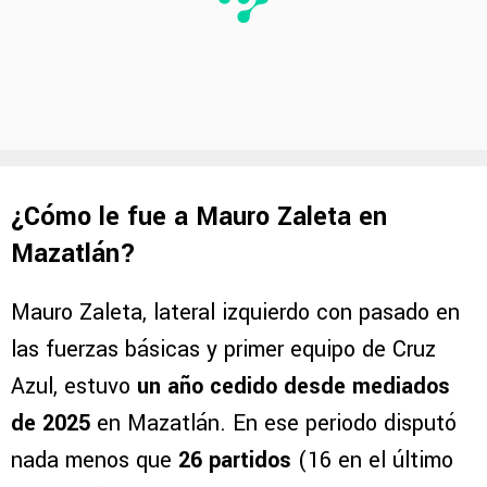
¿Cómo le fue a Mauro Zaleta en
Mazatlán?
Mauro Zaleta, lateral izquierdo con pasado en
las fuerzas básicas y primer equipo de Cruz
Azul, estuvo
un año cedido desde mediados
de 2025
en Mazatlán. En ese periodo disputó
nada menos que
26 partidos
(16 en el último