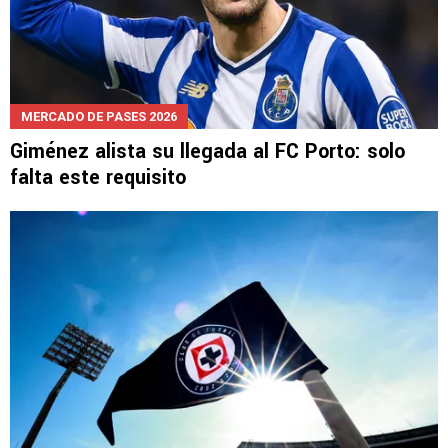
MERCADO DE PASES 2026
Giménez alista su llegada al FC Porto: solo
falta este requisito