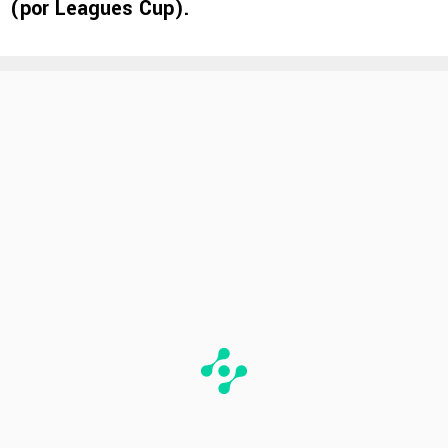
(por Leagues Cup).