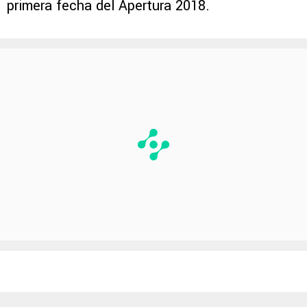
primera fecha del Apertura 2018.