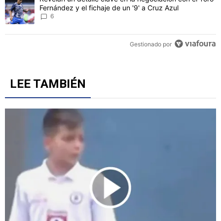
Fernández y el fichaje de un '9' a Cruz Azul
6
Gestionado por
LEE TAMBIÉN