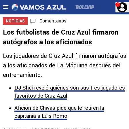
?
Comentarios
NOTICIAS
Los futbolistas de Cruz Azul firmaron
autógrafos a los aficionados
Los jugadores de Cruz Azul firmaron autógrafos
a los aficionados de La Máquina después del
entrenamiento.
DJ Shei reveló quiénes son sus tres jugadores
favoritos de Cruz Azul
Afición de Chivas pide que le retiren la
capitanía a Luis Romo