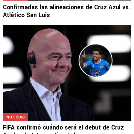
Confirmadas las alineaciones de Cruz Azul vs.
Atlético San Luis
NOTICIAS
FIFA confirmó cuándo será el debut de Cruz