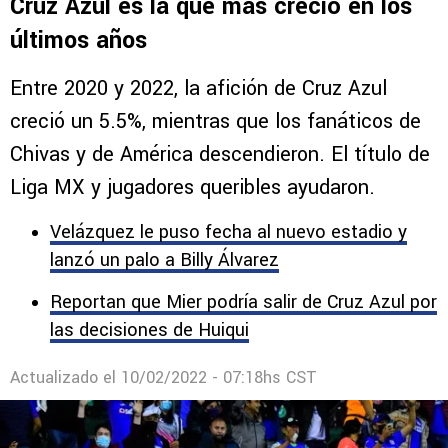
Cruz Azul es la que más creció en los
últimos años
Entre 2020 y 2022, la afición de Cruz Azul
creció un 5.5%, mientras que los fanáticos de
Chivas y de América descendieron. El título de
Liga MX y jugadores queribles ayudaron.
Velázquez le puso fecha al nuevo estadio y
lanzó un palo a Billy Álvarez
Reportan que Mier podría salir de Cruz Azul por
las decisiones de Huiqui
Actualizado el
10/02/2022 - 07:18hs CST