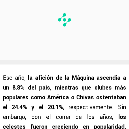
Ese año,
la afición de la Máquina ascendía a
un 8.8% del país, mientras que clubes más
populares como América o Chivas ostentaban
el 24.4% y el 20.1%
, respectivamente. Sin
embargo, con el correr de los años,
los
celestes fueron creciendo en popularidad,