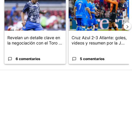
Revelan un detalle clave en
Cruz Azul 2-3 Atlante: goles,
la negociación con el Toro ...
videos y resumen por la J...
6 comentarios
5 comentarios
PUBLICIDAD