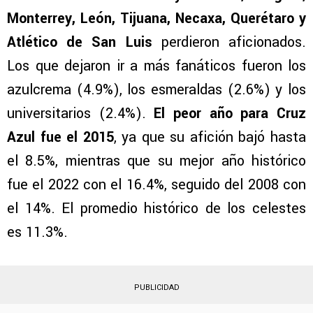
Monterrey, León, Tijuana, Necaxa, Querétaro y
Atlético de San Luis
perdieron aficionados.
Los que dejaron ir a más fanáticos fueron los
azulcrema (4.9%), los esmeraldas (2.6%) y los
universitarios (2.4%).
El peor año para Cruz
Azul fue el 2015
, ya que su afición bajó hasta
el 8.5%, mientras que su mejor año histórico
fue el 2022 con el 16.4%, seguido del 2008 con
el 14%. El promedio histórico de los celestes
es 11.3%.
PUBLICIDAD