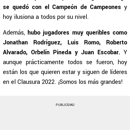
se quedó con el Campeón de Campeones
y
hoy ilusiona a todos por su nivel.
Además,
hubo jugadores muy queribles como
Jonathan Rodríguez, Luis Romo, Roberto
Alvarado, Orbelín Pineda y Juan Escobar.
Y
aunque prácticamente todos se fueron, hoy
están los que quieren estar y siguen de líderes
en el Clausura 2022. ¡Somos los más grandes!
PUBLICIDAD