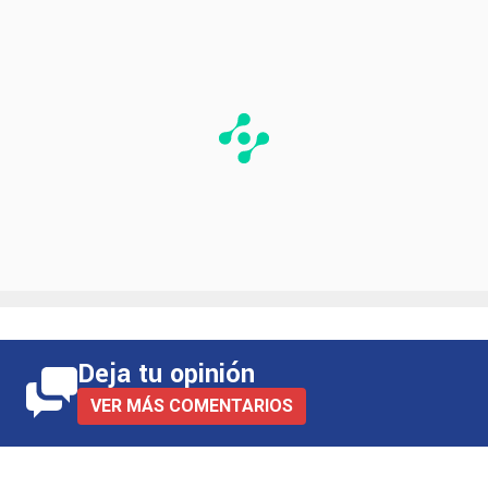
Deja tu opinión
VER MÁS COMENTARIOS