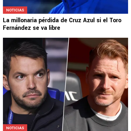
NOTICIAS
La millonaria pérdida de Cruz Azul si el Toro
Fernández se va libre
NOTICIAS