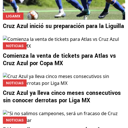
LIGAMX
Cruz Azul inició su preparación para la Liguilla
NOTICIAS
Comienza la venta de tickets para Atlas vs
Cruz Azul por Copa MX
NOTICIAS
Cruz Azul ya lleva cinco meses consecutivos
sin conocer derrotas por Liga MX
NOTICIAS