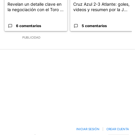
Revelan un detalle clave en
Cruz Azul 2-3 Atlante: goles,
la negociación con el Toro ...
videos y resumen por la J...
6 comentarios
5 comentarios
PUBLICIDAD
INICIAR SESIÓN
|
CREAR CUENTA