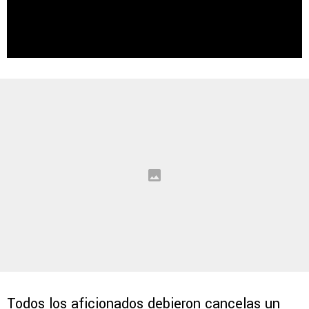
Todos los aficionados debieron cancelas un