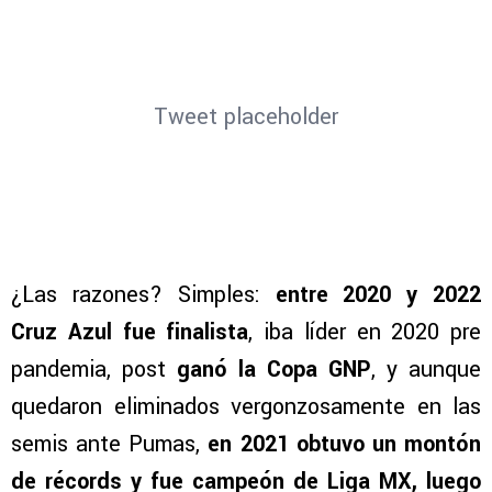
Tweet placeholder
¿Las razones? Simples:
entre 2020 y 2022
Cruz Azul fue finalista
, iba líder en 2020 pre
pandemia, post
ganó la Copa GNP
, y aunque
quedaron eliminados vergonzosamente en las
semis ante Pumas,
en 2021 obtuvo un montón
de récords y fue campeón de Liga MX, luego