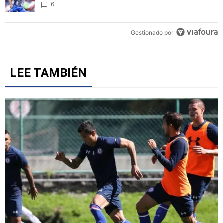
6
Gestionado por
LEE TAMBIÉN