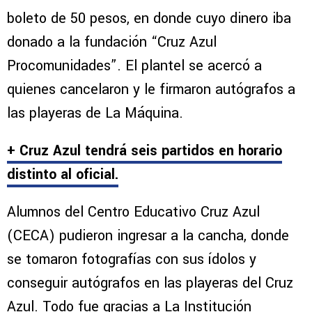
boleto de 50 pesos, en donde cuyo dinero iba
donado a la fundación “Cruz Azul
Procomunidades”. El plantel se acercó a
quienes cancelaron y le firmaron autógrafos a
las playeras de La Máquina.
+ Cruz Azul tendrá seis partidos en horario
distinto al oficial.
Alumnos del Centro Educativo Cruz Azul
(CECA) pudieron ingresar a la cancha, donde
se tomaron fotografías con sus ídolos y
conseguir autógrafos en las playeras del Cruz
Azul. Todo fue gracias a La Institución