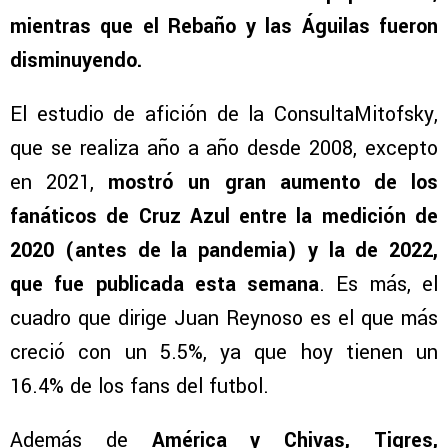
mientras que el Rebaño y las Águilas fueron
disminuyendo.
El estudio de afición de la ConsultaMitofsky,
que se realiza año a año desde 2008, excepto
en 2021,
mostró un gran aumento de los
fanáticos de Cruz Azul entre la medición de
2020 (antes de la pandemia) y la de 2022,
que fue publicada esta semana
. Es más, el
cuadro que dirige Juan Reynoso es el que más
creció con un 5.5%, ya que hoy tienen un
16.4% de los fans del futbol.
Además de
América y Chivas, Tigres,