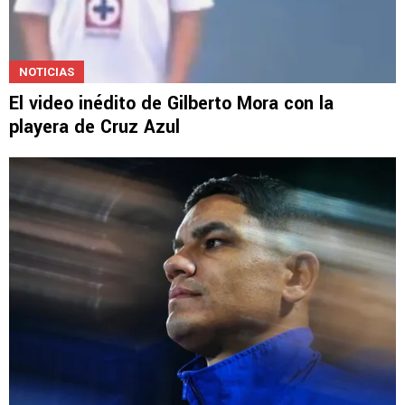
NOTICIAS
El video inédito de Gilberto Mora con la
playera de Cruz Azul