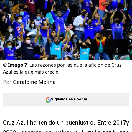
©
Imago 7
Las razones por las que la afición de Cruz
Azul es la que más creció
Por
Geraldine Molina
Síguenos en Google
Cruz Azul ha tenido un buenlustro. Entre 2017y