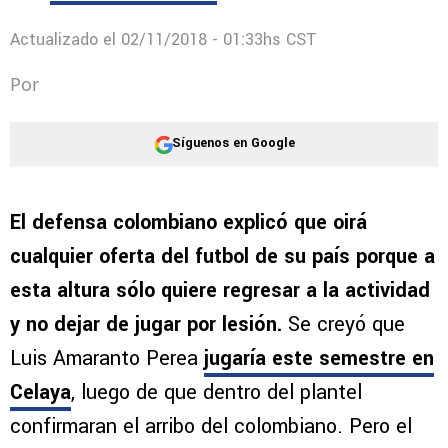
Centroamericanos
Explican el innovador trabajo de Nicolás
Vikonis en Cruz Azul
Actualizado el
02/11/2018 - 01:33hs CST
Por
Síguenos en Google
El defensa colombiano explicó que oirá
cualquier oferta del futbol de su país porque a
esta altura sólo quiere regresar a la actividad
y no dejar de jugar por lesión.
Se creyó que