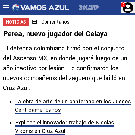
?
Comentarios
NOTICIAS
Perea, nuevo jugador del Celaya
El defensa colombiano firmó con el conjunto
del Ascenso MX, en donde jugará luego de un
año inactivo por lesión. Lo confirmaron los
nuevos compañeros del zaguero que brilló en
Cruz Azul.
La obra de arte de un canterano en los Juegos
Centroamericanos
Explican el innovador trabajo de Nicolás
Vikonis en Cruz Azul