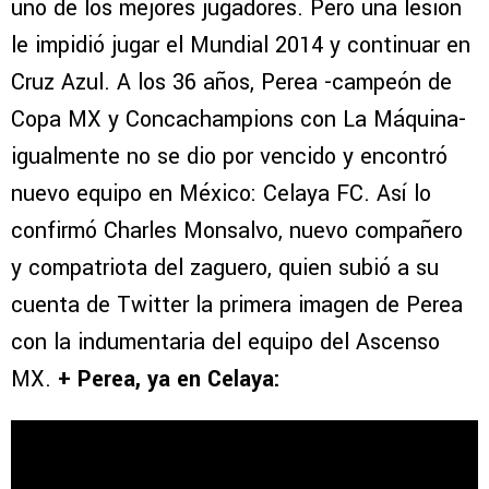
uno de los mejores jugadores. Pero una lesión
le impidió jugar el Mundial 2014 y continuar en
Cruz Azul. A los 36 años, Perea -campeón de
Copa MX y Concachampions con La Máquina-
igualmente no se dio por vencido y encontró
nuevo equipo en México: Celaya FC. Así lo
confirmó Charles Monsalvo, nuevo compañero
y compatriota del zaguero, quien subió a su
cuenta de Twitter la primera imagen de Perea
con la indumentaria del equipo del Ascenso
MX.
+ Perea, ya en Celaya: