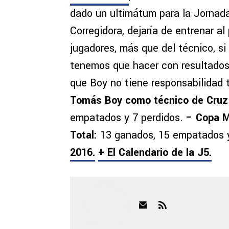
dado un ultimátum para la Jornada
Corregidora, dejaría de entrenar al
jugadores, más que del técnico, si
tenemos que hacer con resultados”
que Boy no tiene responsabilidad t
Tomás Boy como técnico de Cruz 
empatados y 7 perdidos.
– Copa 
Total:
13 ganados, 15 empatados y
2016.
+ El Calendario de la J5.