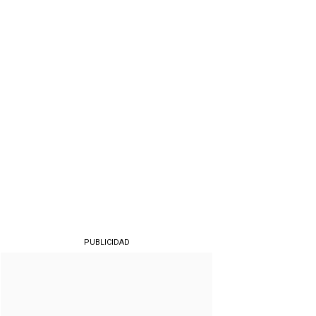
PUBLICIDAD