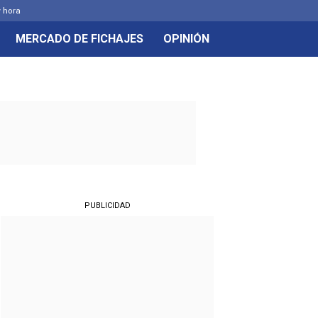
y hora
MERCADO DE FICHAJES
OPINIÓN
PUBLICIDAD