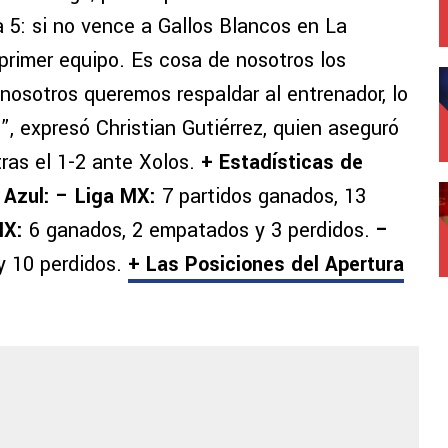
 5: si no vence a Gallos Blancos en La
 primer equipo. Es cosa de nosotros los
 nosotros queremos respaldar al entrenador, lo
, expresó Christian Gutiérrez, quien aseguró
ras el 1-2 ante Xolos.
+ Estadísticas de
Azul:
– Liga MX:
7 partidos ganados, 13
MX:
6 ganados, 2 empatados y 3 perdidos.
–
 10 perdidos.
+ Las Posiciones del Apertura