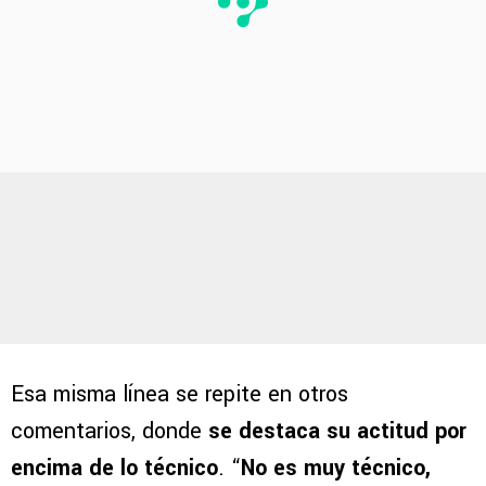
Esa misma línea se repite en otros
comentarios, donde
se destaca su actitud por
encima de lo técnico
. “
No es muy técnico,