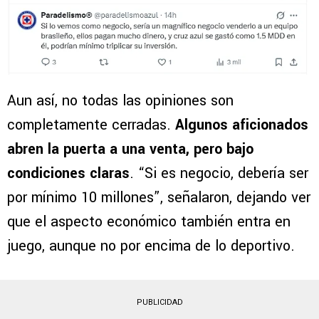
Aun así, no todas las opiniones son
completamente cerradas.
Algunos aficionados
abren la puerta a una venta, pero bajo
condiciones claras
. “Si es negocio, debería ser
por mínimo 10 millones”, señalaron, dejando ver
que el aspecto económico también entra en
juego, aunque no por encima de lo deportivo.
PUBLICIDAD