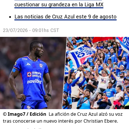
cuestionar su grandeza en la Liga MX
Las noticias de Cruz Azul este 9 de agosto
23/07/2026 - 09:01hs CST
©
Imago7 / Edición
La afición de Cruz Azul alzó su voz
tras conocerse un nuevo interés por Christian Ebere.