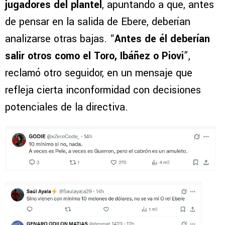
jugadores del plantel
, apuntando a que, antes
de pensar en la salida de Ebere, deberían
analizarse otras bajas. “
Antes de él deberían
salir otros como el Toro, Ibáñez o Piovi
”,
reclamó otro seguidor, en un mensaje que
refleja cierta inconformidad con decisiones
potenciales de la directiva.