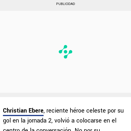
PUBLICIDAD
Christian Ebere
, reciente héroe celeste por su
gol en la jornada 2, volvió a colocarse en el
centro de la conversación. No por su