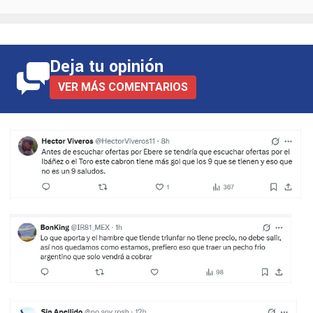
Deja tu opinión
VER MÁS COMENTARIOS