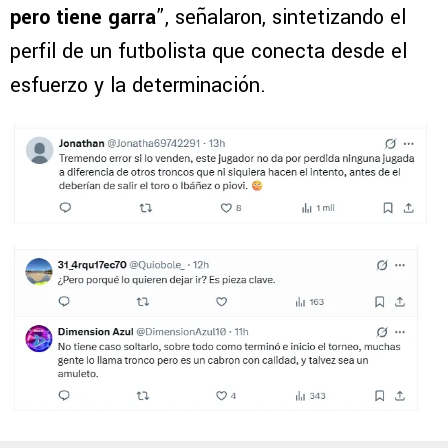
pero tiene garra
”, señalaron, sintetizando el
perfil de un futbolista que conecta desde el
esfuerzo y la determinación.