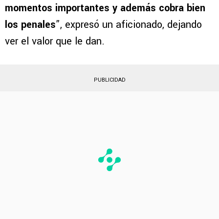
momentos importantes y además cobra bien
los penales
”, expresó un aficionado, dejando
ver el valor que le dan.
PUBLICIDAD