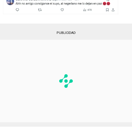
PUBLICIDAD