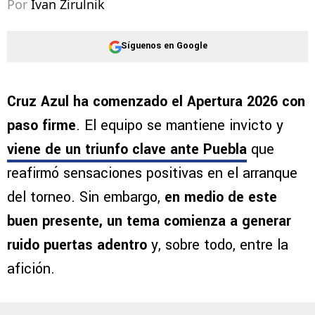
Por
Ivan Zirulnik
Síguenos en Google
Cruz Azul ha comenzado el Apertura 2026 con
paso firme
. El equipo se mantiene invicto y
viene de un triunfo clave ante Puebla
que
reafirmó sensaciones positivas en el arranque
del torneo. Sin embargo,
en medio de este
buen presente, un tema comienza a generar
ruido puertas adentro
y, sobre todo, entre la
afición.