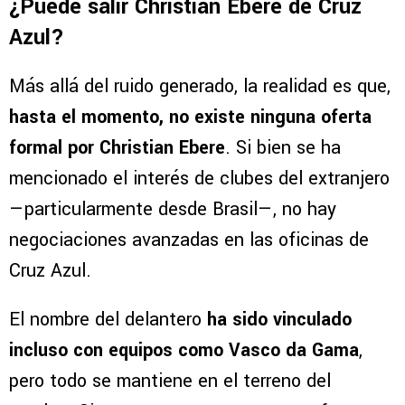
¿Puede salir Christian Ebere de Cruz
Azul?
Más allá del ruido generado, la realidad es que,
hasta el momento, no existe ninguna oferta
formal por Christian Ebere
. Si bien se ha
mencionado el interés de clubes del extranjero
—particularmente desde Brasil—, no hay
negociaciones avanzadas en las oficinas de
Cruz Azul.
El nombre del delantero
ha sido vinculado
incluso con equipos como Vasco da Gama
,
pero todo se mantiene en el terreno del