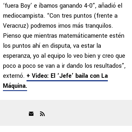
‘fuera Boy’ e íbamos ganando 4-0”, añadió el
mediocampista. “Con tres puntos (frente a
Veracruz) podremos irnos más tranquilos.
Pienso que mientras matemáticamente estén
los puntos ahí en disputa, va estar la
esperanza, yo al equipo lo veo bien y creo que
poco a poco se van a ir dando los resultados”,
externó.
+ Video: El ‘Jefe’ baila con La
Máquina.