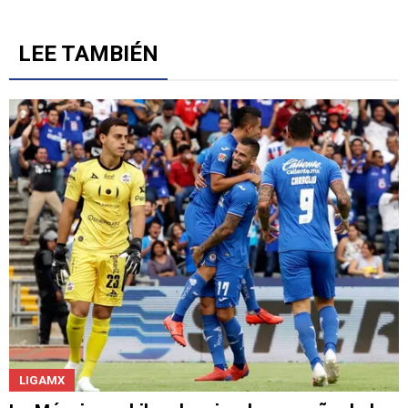
LEE TAMBIÉN
LIGAMX