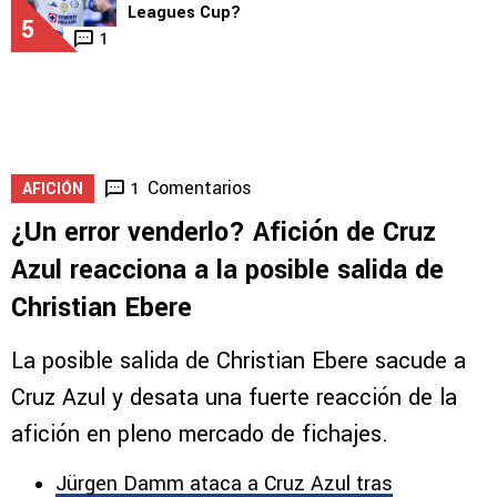
Leagues Cup?
5
1
Comentarios
1
AFICIÓN
¿Un error venderlo? Afición de Cruz
Azul reacciona a la posible salida de
Christian Ebere
La posible salida de Christian Ebere sacude a
Cruz Azul y desata una fuerte reacción de la
afición en pleno mercado de fichajes.
Jürgen Damm ataca a Cruz Azul tras