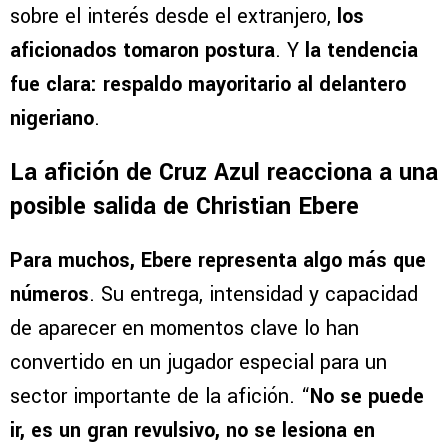
sobre el interés desde el extranjero,
los
aficionados tomaron postura
. Y
la tendencia
fue clara: respaldo mayoritario al delantero
nigeriano
.
La afición de Cruz Azul reacciona a una
posible salida de Christian Ebere
Para muchos, Ebere representa algo más que
números
. Su entrega, intensidad y capacidad
de aparecer en momentos clave lo han
convertido en un jugador especial para un
sector importante de la afición. “
No se puede
ir, es un gran revulsivo, no se lesiona en