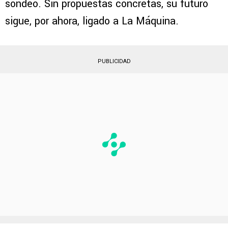
sondeo. Sin propuestas concretas, su futuro
sigue, por ahora, ligado a La Máquina.
PUBLICIDAD