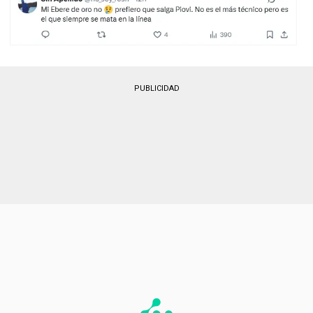
PUBLICIDAD