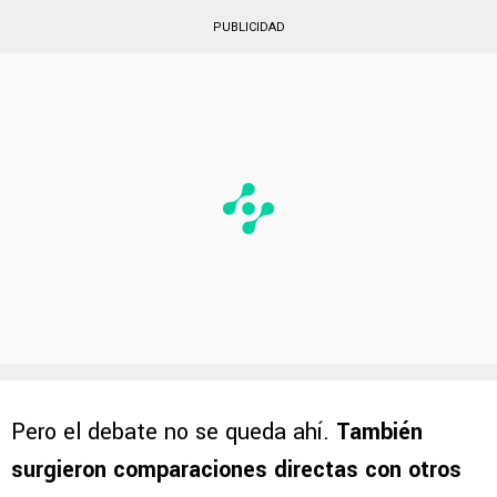
PUBLICIDAD
Pero el debate no se queda ahí.
También
surgieron comparaciones directas con otros