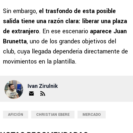
Sin embargo,
el trasfondo de esta posible
salida tiene una razón clara: liberar una plaza
de extranjero
. En ese escenario
aparece Juan
Brunetta
, uno de los grandes objetivos del
club, cuya llegada dependería directamente de
movimientos en la plantilla.
Ivan Zirulnik
AFICIÓN
CHRISTIAN EBERE
MERCADO