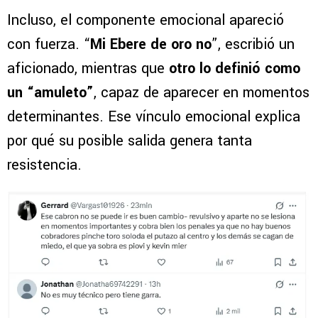
Incluso, el componente emocional apareció
con fuerza. “
Mi Ebere de oro no
”, escribió un
aficionado, mientras que
otro lo definió como
un “amuleto”
, capaz de aparecer en momentos
determinantes. Ese vínculo emocional explica
por qué su posible salida genera tanta
resistencia.