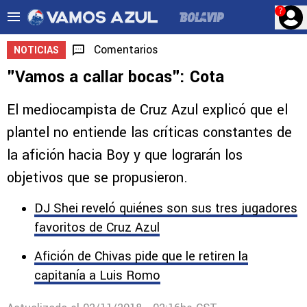
?
Comentarios
NOTICIAS
"Vamos a callar bocas": Cota
El mediocampista de Cruz Azul explicó que el
plantel no entiende las críticas constantes de
la afición hacia Boy y que lograrán los
objetivos que se propusieron.
DJ Shei reveló quiénes son sus tres jugadores
favoritos de Cruz Azul
Afición de Chivas pide que le retiren la
capitanía a Luis Romo