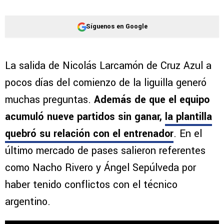
Síguenos en Google
La salida de Nicolás Larcamón de Cruz Azul a
pocos días del comienzo de la liguilla generó
muchas preguntas.
Además de que el equipo
acumuló nueve partidos sin ganar,
la plantilla
quebró su relación con el entrenador
. En el
último mercado de pases salieron referentes
como Nacho Rivero y Ángel Sepúlveda por
haber tenido conflictos con el técnico
argentino.