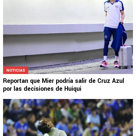
NOTICIAS
Reportan que Mier podría salir de Cruz Azul
por las decisiones de Huiqui