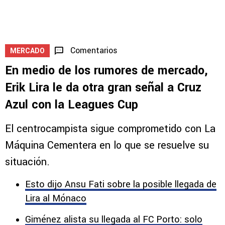
Comentarios
MERCADO
En medio de los rumores de mercado,
Erik Lira le da otra gran señal a Cruz
Azul con la Leagues Cup
El centrocampista sigue comprometido con La
Máquina Cementera en lo que se resuelve su
situación.
Esto dijo Ansu Fati sobre la posible llegada de
Lira al Mónaco
Giménez alista su llegada al FC Porto: solo