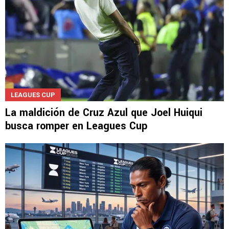
LEAGUES CUP
La maldición de Cruz Azul que Joel Huiqui
busca romper en Leagues Cup