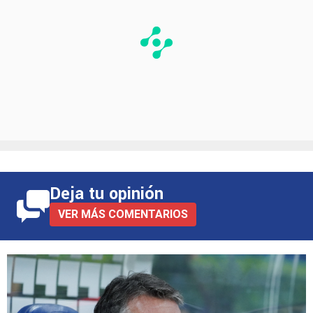
Deja tu opinión
VER MÁS COMENTARIOS