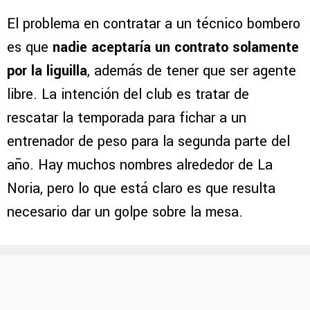
El problema en contratar a un técnico bombero
es que
nadie aceptaría un contrato solamente
por la liguilla
, además de tener que ser agente
libre. La intención del club es tratar de
rescatar la temporada para fichar a un
entrenador de peso para la segunda parte del
año. Hay muchos nombres alrededor de La
Noria, pero lo que está claro es que resulta
necesario dar un golpe sobre la mesa.