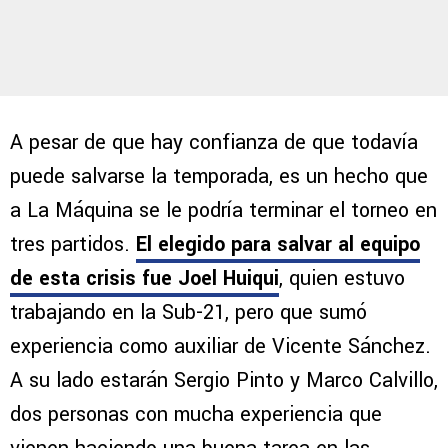
A pesar de que hay confianza de que todavía
puede salvarse la temporada, es un hecho que
a La Máquina se le podría terminar el torneo en
tres partidos.
El elegido para salvar al equipo
de esta crisis fue Joel Huiqui
, quien estuvo
trabajando en la Sub-21, pero que sumó
experiencia como auxiliar de Vicente Sánchez.
A su lado estarán Sergio Pinto y Marco Calvillo,
dos personas con mucha experiencia que