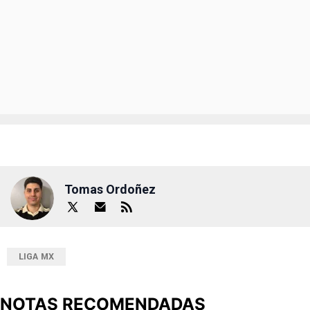
Tomas Ordoñez
LIGA MX
NOTAS RECOMENDADAS