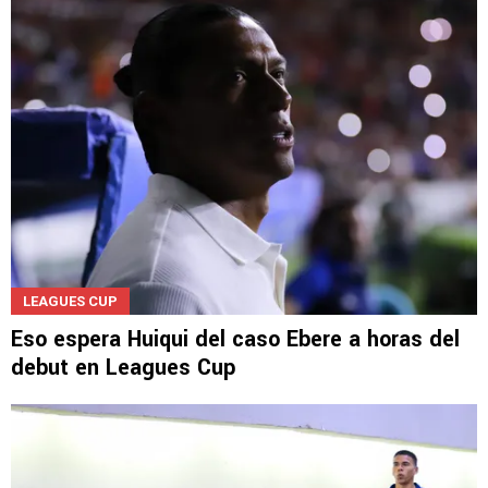
LEAGUES CUP
Eso espera Huiqui del caso Ebere a horas del
debut en Leagues Cup