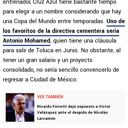
entrenador, Cruz Azul tiene bastante tiempo
para elegir a un nombre considerando que hay
una Copa del Mundo entre temporadas.
Uno de
los favoritos de la directiva cementera sería
Antonio Mohamed
, quien tiene una cláusula
para salir de Toluca en Junio. No obstante, al
tener un gran salario y un proyecto
consolidado, no sería sencillo convencerlo de
regresar a Ciudad de México.
VER TAMBIÉN
Ricardo Ferretti dejó expuesto a Víctor
Velázquez ante el despido de Nicolás
Larcamón