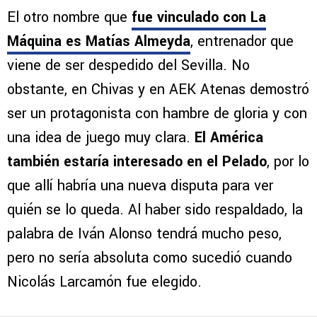
El otro nombre que
fue vinculado con La
Máquina es Matías Almeyda
, entrenador que
viene de ser despedido del Sevilla. No
obstante, en Chivas y en AEK Atenas demostró
ser un protagonista con hambre de gloria y con
una idea de juego muy clara.
El América
también estaría interesado en el Pelado
, por lo
que allí habría una nueva disputa para ver
quién se lo queda. Al haber sido respaldado, la
palabra de Iván Alonso tendrá mucho peso,
pero no sería absoluta como sucedió cuando
Nicolás Larcamón fue elegido.