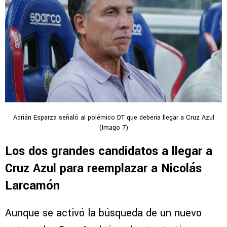
Adrián Esparza señaló al polémico DT que debería llegar a Cruz Azul
(Imago 7)
Los dos grandes candidatos a llegar a
Cruz Azul para reemplazar a Nicolás
Larcamón
Aunque se activó la búsqueda de un nuevo