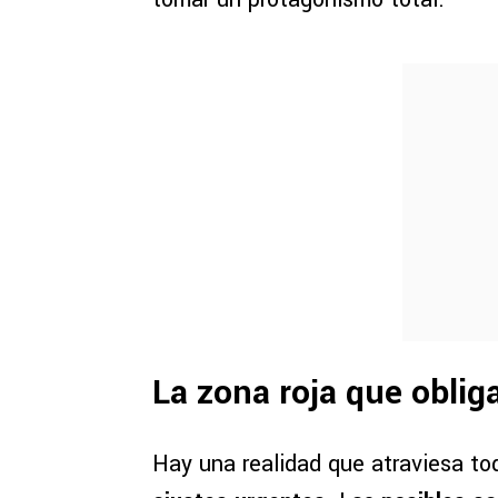
La zona roja que oblig
Hay una realidad que atraviesa tod