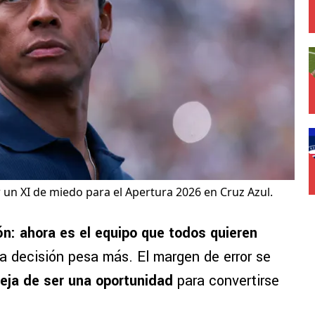
r un XI de miedo para el Apertura 2026 en Cruz Azul.
n: ahora es el equipo que todos quieren
da decisión pesa más. El margen de error se
eja de ser una oportunidad
para convertirse