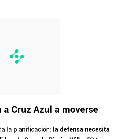
a a Cruz Azul a moverse
a la planificación:
la defensa necesita