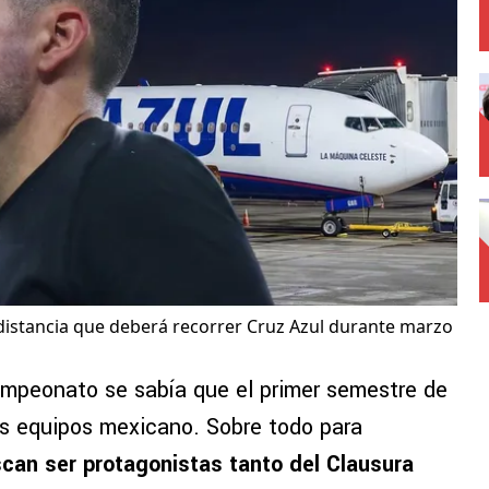
 distancia que deberá recorrer Cruz Azul durante marzo
campeonato se sabía que el primer semestre de
os equipos mexicano. Sobre todo para
can ser protagonistas tanto del Clausura