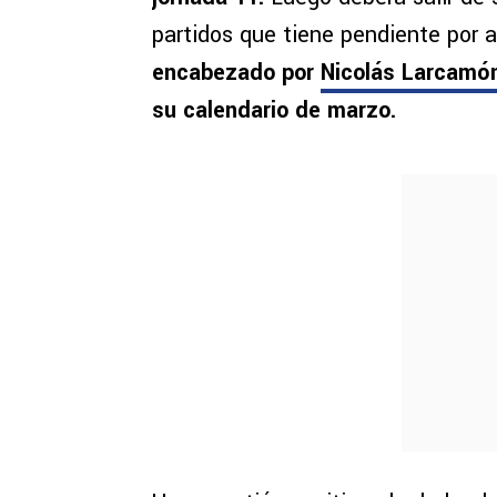
partidos que tiene pendiente por
encabezado por
Nicolás Larcamó
su calendario de marzo.