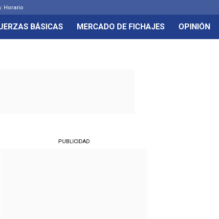
: Horario
UERZAS BÁSICAS
MERCADO DE FICHAJES
OPINIÓN
PUBLICIDAD