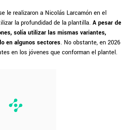
e le realizaron a Nicolás Larcamón en el
izar la profundidad de la plantilla.
A pesar de
s, solía utilizar las mismas variantes,
o en algunos sectores
. No obstante, en 2026
tes en los jóvenes que conforman el plantel.