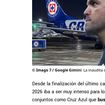
©
Imago 7 / Google Gimini
La inaudita
Desde la finalización del último 
2026 iba a ser muy intenso para l
conjuntos como Cruz Azul que
bus