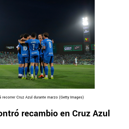
rá recorrer Cruz Azul durante marzo (Getty Images)
ntró recambio en Cruz Azul