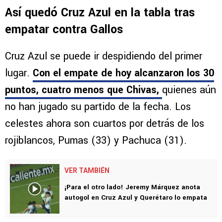
Así quedó Cruz Azul en la tabla tras
empatar contra Gallos
Cruz Azul se puede ir despidiendo del primer
lugar.
Con el empate de hoy alcanzaron los 30
puntos, cuatro menos que Chivas,
quienes aún
no han jugado su partido de la fecha. Los
celestes ahora son cuartos por detrás de los
rojiblancos, Pumas (33) y Pachuca (31).
VER TAMBIÉN
¡Para el otro lado! Jeremy Márquez anota
autogol en Cruz Azul y Querétaro lo empata