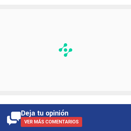
Deja tu opinión
VER MÁS COMENTARIOS