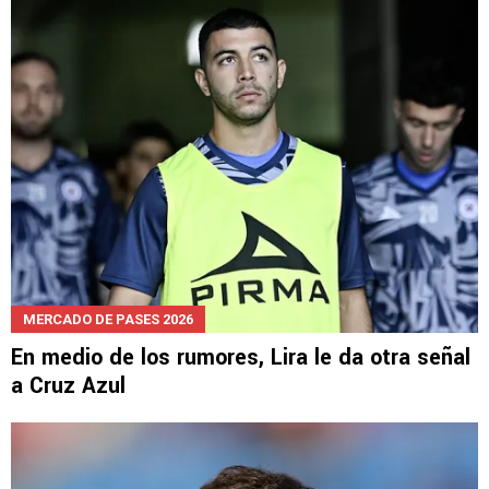
MERCADO DE PASES 2026
En medio de los rumores, Lira le da otra señal
a Cruz Azul