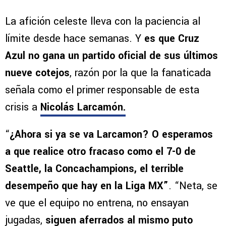
La afición celeste lleva con la paciencia al
límite desde hace semanas. Y
es que Cruz
Azul no gana un partido oficial de sus últimos
nueve cotejos
, razón por la que la fanaticada
señala como el primer responsable de esta
crisis a
Nicolás Larcamón.
“
¿Ahora si ya se va Larcamon? O esperamos
a que realice otro fracaso como el 7-0 de
Seattle, la Concachampions, el terrible
desempeño que hay en la Liga MX”
. “Neta, se
ve que el equipo no entrena, no ensayan
jugadas,
siguen aferrados al mismo puto