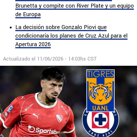
Brunetta y compite con River Plate y un equipo
de Europa
La decisión sobre Gonzalo Piovi que
condicionaría los planes de Cruz Azul para el
Apertura 2026
Actualizado el
11/06/2026 - 14:03hs CST