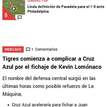
LEAGUES CUP
Linda definición de Paradela para el 1-0 ante
Philadelphia
5
Comentarios
1
MERCADO
Tigres comienza a complicar a Cruz
Azul por el fichaje de Kevin Lomónaco
El nombre del defensa central surgió en las
últimas horas como posible refuerzo de La
Máquina.
Cruz Azul aceleraría para fichar a Juan