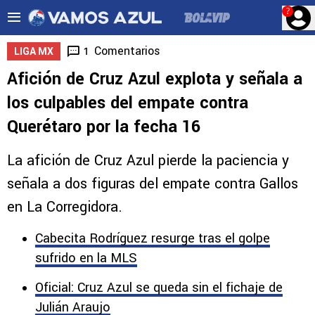
?
Comentarios
1
LIGA MX
Afición de Cruz Azul explota y señala a
los culpables del empate contra
Querétaro por la fecha 16
La afición de Cruz Azul pierde la paciencia y
señala a dos figuras del empate contra Gallos
en La Corregidora.
Cabecita Rodríguez resurge tras el golpe
sufrido en la MLS
Oficial: Cruz Azul se queda sin el fichaje de
Julián Araujo