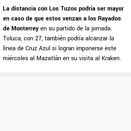
La distancia con Los Tuzos podría ser mayor
en caso de que estos venzan a los Rayados
de Monterrey
en su partido de la jornada.
Toluca, con 27, también podría alcanzar la
línea de Cruz Azul si logran imponerse este
miércoles al Mazatlán en su visita al Kraken.