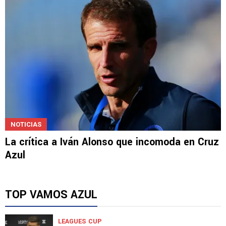
NOTICIAS
La crítica a Iván Alonso que incomoda en Cruz
Azul
TOP VAMOS AZUL
LEAGUES CUP