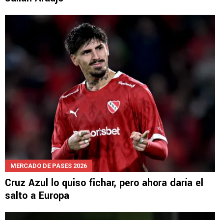
MERCADO DE PASES 2026
Cruz Azul lo quiso fichar, pero ahora daría el
salto a Europa