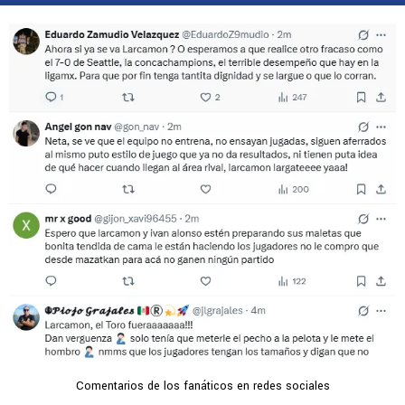
Comentarios de los fanáticos en redes sociales