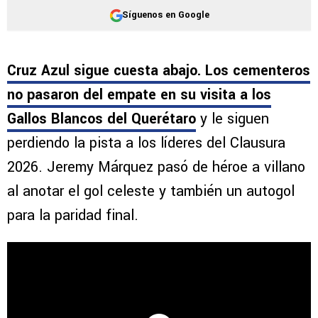
Síguenos en Google
Cruz Azul sigue cuesta abajo. Los cementeros
no pasaron del empate en su visita a los
Gallos Blancos del Querétaro
y le siguen
perdiendo la pista a los líderes del Clausura
2026. Jeremy Márquez pasó de héroe a villano
al anotar el gol celeste y también un autogol
para la paridad final.