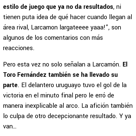
estilo de juego que ya no da resultados
, ni
tienen puta idea de qué hacer cuando llegan al
área rival, Larcamon largateeee yaaa!”, son
algunos de los comentarios con más
reacciones.
Pero esta vez no solo señalan a Larcamón.
El
Toro Fernández también se ha llevado su
parte
. El delantero uruguayo tuvo el gol de la
victoria en el minuto final pero le erró de
manera inexplicable al arco. La afición también
lo culpa de otro decepcionante resultado. Y ya
van…