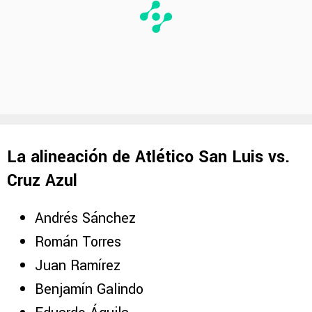
La alineación de Atlético San Luis vs.
Cruz Azul
Andrés Sánchez
Román Torres
Juan Ramírez
Benjamín Galindo