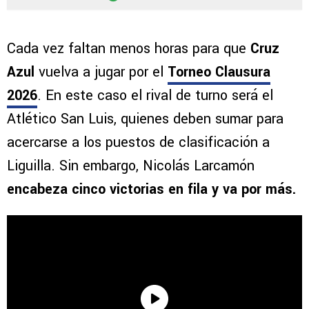
Cada vez faltan menos horas para que
Cruz
Azul
vuelva a jugar por el
Torneo Clausura
2026
. En este caso el rival de turno será el
Atlético San Luis, quienes deben sumar para
acercarse a los puestos de clasificación a
Liguilla. Sin embargo, Nicolás Larcamón
encabeza cinco victorias en fila y va por más.