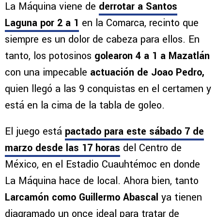
La Máquina viene de
derrotar a Santos
Laguna por 2 a 1
en la Comarca, recinto que
siempre es un dolor de cabeza para ellos. En
tanto, los potosinos
golearon 4 a 1 a Mazatlán
con una impecable
actuación de Joao Pedro,
quien llegó a las 9 conquistas en el certamen y
está en la cima de la tabla de goleo.
El juego está
pactado para este sábado 7 de
marzo desde las 17 horas
del Centro de
México, en el Estadio Cuauhtémoc en donde
La Máquina hace de local. Ahora bien, tanto
Larcamón como Guillermo Abascal
ya tienen
diagramado un once ideal para tratar de