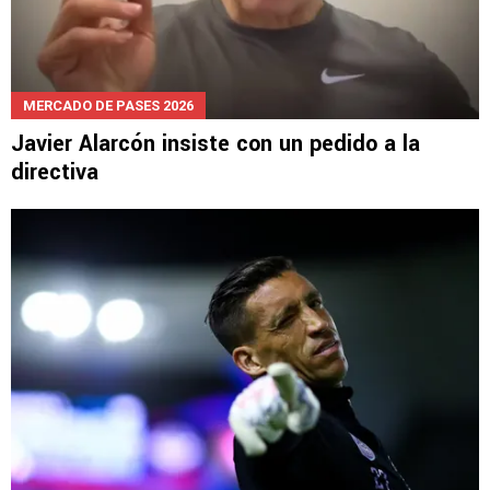
MERCADO DE PASES 2026
Javier Alarcón insiste con un pedido a la
directiva