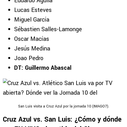
Eduardo Águila
Lucas Esteves
Miguel García
Sébastien Salles-Lamonge
Oscar Macías
Jesús Medina
Joao Pedro
DT: Guillermo Abascal
San Luis visita a Cruz Azul por la jornada 10 (IMAGO7).
Cruz Azul vs. San Luis: ¿Cómo y dónde