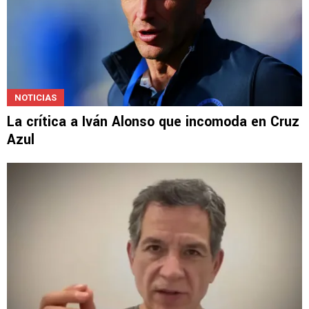
NOTICIAS
La crítica a Iván Alonso que incomoda en Cruz
Azul