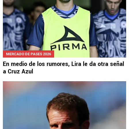
MERCADO DE PASES 2026
En medio de los rumores, Lira le da otra señal
a Cruz Azul