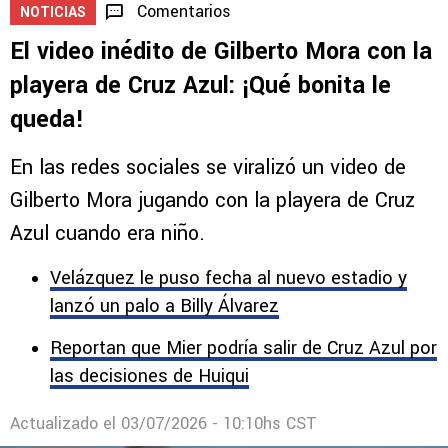
Comentarios
NOTICIAS
El video inédito de Gilberto Mora con la
playera de Cruz Azul: ¡Qué bonita le
queda!
En las redes sociales se viralizó un video de
Gilberto Mora jugando con la playera de Cruz
Azul cuando era niño.
Velázquez le puso fecha al nuevo estadio y
lanzó un palo a Billy Álvarez
Reportan que Mier podría salir de Cruz Azul por
las decisiones de Huiqui
Actualizado el
03/07/2026 - 10:10hs CST