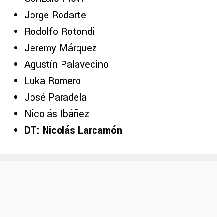
Jorge Rodarte
Rodolfo Rotondi
Jeremy Márquez
Agustín Palavecino
Luka Romero
José Paradela
Nicolás Ibáñez
DT:
Nicolás Larcamón