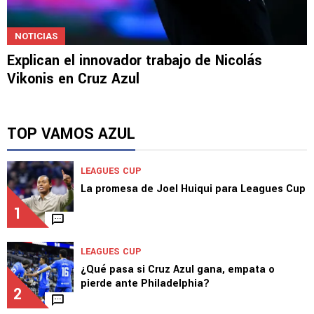
NOTICIAS
Explican el innovador trabajo de Nicolás
Vikonis en Cruz Azul
TOP VAMOS AZUL
LEAGUES CUP
La promesa de Joel Huiqui para Leagues Cup
1
LEAGUES CUP
¿Qué pasa si Cruz Azul gana, empata o
pierde ante Philadelphia?
2