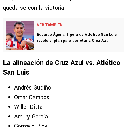
quedarse con la victoria.
VER TAMBIÉN
Eduardo Águila, figura de Atlético San Luis,
reveló el plan para derrotar a Cruz Azul
La alineación de Cruz Azul vs. Atlético
San Luis
Andrés Gudiño
Omar Campos
Willer Ditta
Amury García
Gonzalo Piovi