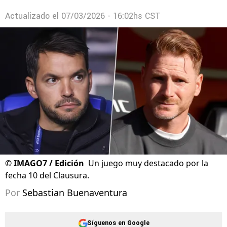
Actualizado el
07/03/2026 - 16:02hs CST
©
IMAGO7 / Edición
Un juego muy destacado por la
fecha 10 del Clausura.
Por
Sebastian Buenaventura
Síguenos en Google