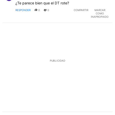
¿Te parece bien que el DT rote?
RESPONDER
0
0
COMPARTIR
MARCAR
COMO
INAPROPIADO
PUBLICIDAD