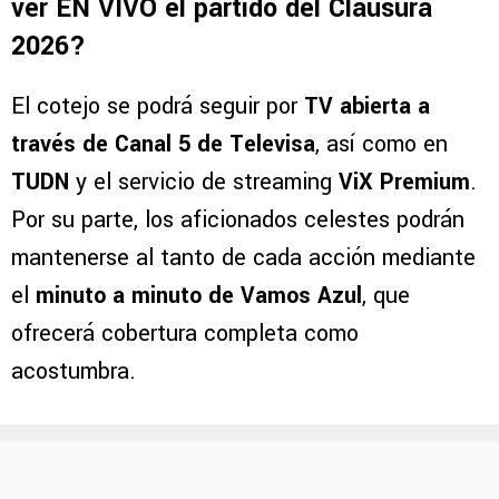
ver EN VIVO el partido del Clausura
2026?
El cotejo se podrá seguir por
TV abierta a
través de Canal 5 de Televisa
, así como en
TUDN
y el servicio de streaming
ViX Premium
.
Por su parte, los aficionados celestes podrán
mantenerse al tanto de cada acción mediante
el
minuto a minuto de Vamos Azul
, que
ofrecerá cobertura completa como
acostumbra.