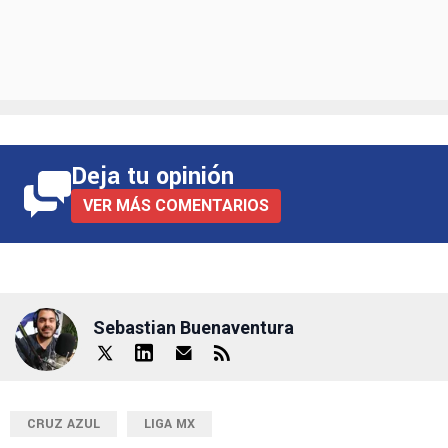
Deja tu opinión
VER MÁS COMENTARIOS
Sebastian Buenaventura
CRUZ AZUL
LIGA MX