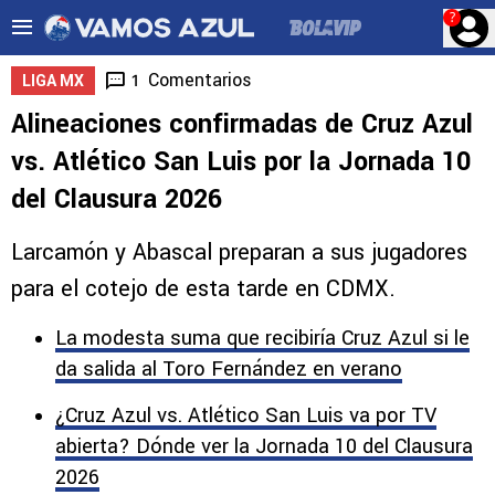
?
Comentarios
1
LIGA MX
Alineaciones confirmadas de Cruz Azul
vs. Atlético San Luis por la Jornada 10
del Clausura 2026
Larcamón y Abascal preparan a sus jugadores
para el cotejo de esta tarde en CDMX.
La modesta suma que recibiría Cruz Azul si le
da salida al Toro Fernández en verano
¿Cruz Azul vs. Atlético San Luis va por TV
abierta? Dónde ver la Jornada 10 del Clausura
2026