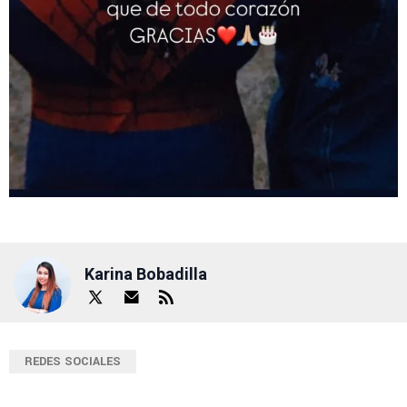
Karina Bobadilla
REDES SOCIALES