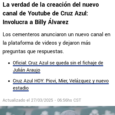
La verdad de la creación del nuevo
canal de Youtube de Cruz Azul:
Involucra a Billy Álvarez
Los cementeros anunciaron un nuevo canal en
la plataforma de videos y dejaron más
preguntas que respuestas.
Oficial: Cruz Azul se queda sin el fichaje de
Julián Araujo
Cruz Azul HOY: Piovi, Mier, Velázquez y nuevo
estadio
Actualizado el
27/03/2025 - 06:56hs CST