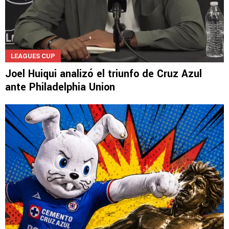
LEAGUES CUP
Joel Huiqui analizó el triunfo de Cruz Azul
ante Philadelphia Union