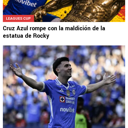
LEAGUES CUP
Cruz Azul rompe con la maldición de la
estatua de Rocky