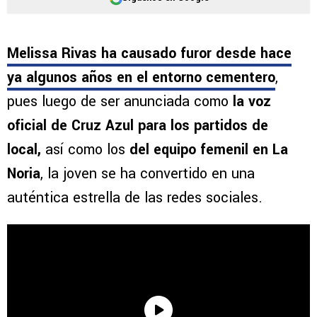
Melissa Rivas ha causado furor desde hace
ya algunos años en el entorno cementero
,
pues luego de ser anunciada como
la voz
oficial de Cruz Azul para los partidos de
local,
así como los
del equipo femenil en La
Noria
, la joven se ha convertido en una
auténtica estrella de las redes sociales.