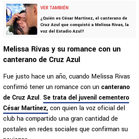
VER TAMBIÉN
¿Quién es César Martínez, el canterano de
Cruz Azul que conquistó a Melissa Rivas, la
voz del Estadio Azul?
Melissa Rivas y su romance con un
canterano de Cruz Azul
Fue justo hace un año, cuando Melissa Rivas
confirmó tener un romance con un
canterano
de Cruz Azul
.
Se trata del juvenil cementero
César Martínez,
con quien la voz oficial del
club ha compartido una gran cantidad de
postales en redes sociales que confirman su