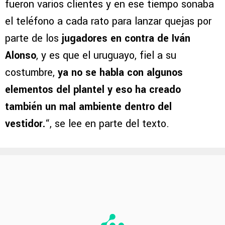
fueron varios clientes y en ese tiempo sonaba
el teléfono a cada rato para lanzar quejas por
parte de los
jugadores en contra de Iván
Alonso
, y es que el uruguayo, fiel a su
costumbre,
ya no se habla con algunos
elementos del plantel y eso ha creado
también un mal ambiente dentro del
vestidor.
“, se lee en parte del texto.