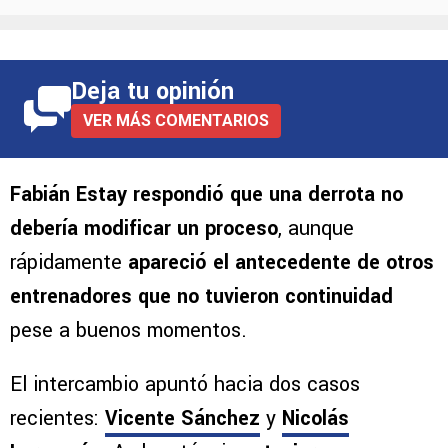
Deja tu opinión
VER MÁS COMENTARIOS
Fabián Estay respondió que una derrota no
debería modificar un proceso
, aunque
rápidamente
apareció el antecedente de otros
entrenadores que no tuvieron continuidad
pese a buenos momentos.
El intercambio apuntó hacia dos casos
recientes:
Vicente Sánchez
y
Nicolás