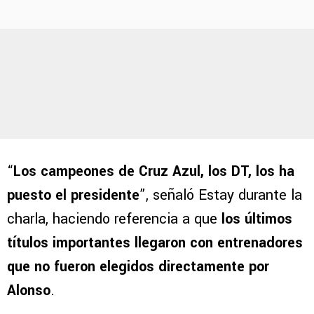
“
Los campeones de Cruz Azul, los DT, los ha
puesto el presidente
”, señaló Estay durante la
charla, haciendo referencia a que
los últimos
títulos importantes llegaron con entrenadores
que no fueron elegidos directamente por
Alonso
.