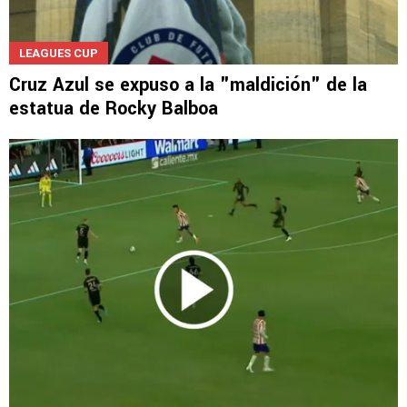
LEAGUES CUP
Cruz Azul se expuso a la "maldición" de la
estatua de Rocky Balboa