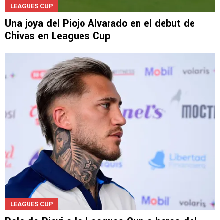
LEAGUES CUP
Una joya del Piojo Alvarado en el debut de
Chivas en Leagues Cup
LEAGUES CUP