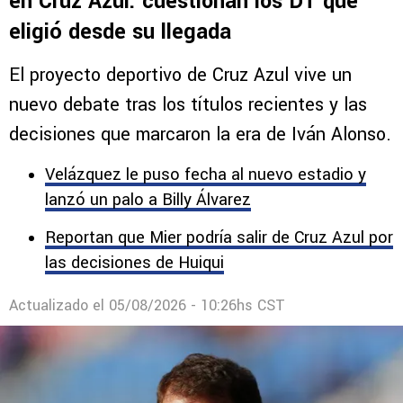
en Cruz Azul: cuestionan los DT que
eligió desde su llegada
El proyecto deportivo de Cruz Azul vive un
nuevo debate tras los títulos recientes y las
decisiones que marcaron la era de Iván Alonso.
Velázquez le puso fecha al nuevo estadio y
lanzó un palo a Billy Álvarez
Reportan que Mier podría salir de Cruz Azul por
las decisiones de Huiqui
Actualizado el
05/08/2026 - 10:26hs CST