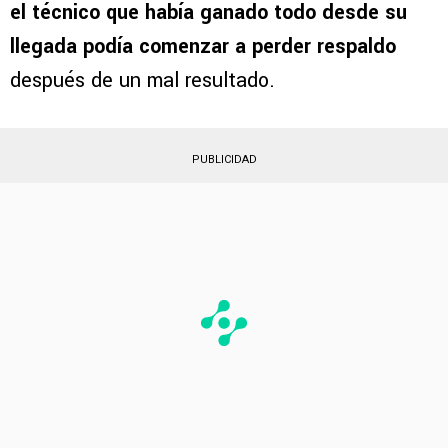
el técnico que había ganado todo desde su
llegada podía comenzar a perder respaldo
después de un mal resultado.
PUBLICIDAD