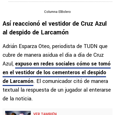
Columna ElBolero
Así reaccionó el vestidor de Cruz Azul
al despido de Larcamón
Adrián Esparza Oteo, periodista de TUDN que
cubre de manera asidua el día a día de Cruz
Azul,
expuso en redes sociales cómo se tomó
en el vestidor de los cementeros el despido
de Larcamón
. El comunicador citó de manera
textual la respuesta de un jugador al enterarse
de la noticia.
VER TAMBIÉN