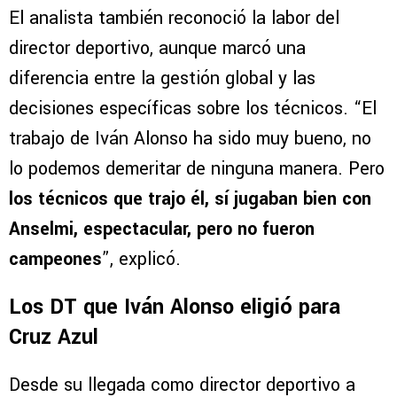
El analista también reconoció la labor del
director deportivo, aunque marcó una
diferencia entre la gestión global y las
decisiones específicas sobre los técnicos. “El
trabajo de Iván Alonso ha sido muy bueno, no
lo podemos demeritar de ninguna manera. Pero
los técnicos que trajo él, sí jugaban bien con
Anselmi, espectacular, pero no fueron
campeones
”, explicó.
Los DT que Iván Alonso eligió para
Cruz Azul
Desde su llegada como director deportivo a