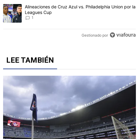
Un artículo de tendencia con el título "Alineaciones de Cruz Azul v
Alineaciones de Cruz Azul vs. Philadelphia Union por la
Leagues Cup
1
Gestionado por
LEE TAMBIÉN