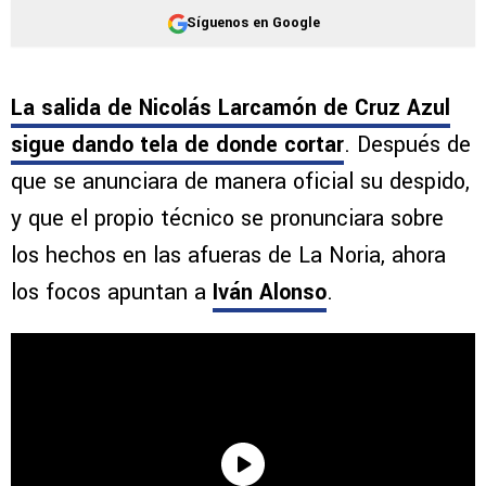
Síguenos en Google
La salida de Nicolás Larcamón de Cruz Azul
sigue dando tela de donde cortar
. Después de
que se anunciara de manera oficial su despido,
y que el propio técnico se pronunciara sobre
los hechos en las afueras de La Noria, ahora
los focos apuntan a
Iván Alonso
.