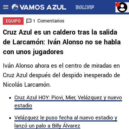
?
Comentarios
1
EQUIPO
Cruz Azul es un caldero tras la salida
de Larcamón: Iván Alonso no se habla
con unos jugadores
Iván Alonso ahora es el centro de miradas en
Cruz Azul después del despido inesperado de
Nicolás Larcamón.
Cruz Azul HOY: Piovi, Mier, Velázquez y nuevo
estadio
Velázquez le puso fecha al nuevo estadio y
lanzó un palo a Billy Álvarez