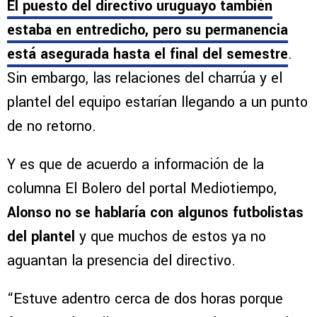
El puesto del directivo uruguayo también
estaba en entredicho, pero su permanencia
está asegurada hasta el final del semestre
.
Sin embargo, las relaciones del charrúa y el
plantel del equipo estarían llegando a un punto
de no retorno.
Y es que de acuerdo a información de la
columna El Bolero del portal Mediotiempo,
Alonso no se hablaría con algunos futbolistas
del plantel
y que muchos de estos ya no
aguantan la presencia del directivo.
“Estuve adentro cerca de dos horas porque