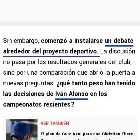
Sin embargo,
comenzó a instalarse
un debate
alrededor del proyecto deportivo
.
La discusión
no pasa por los resultados generales del club,
sino por una comparación que abrió la puerta a
nuevas preguntas:
¿qué tanto peso han tenido
las decisiones de
Iván Alonso
en los
campeonatos recientes?
VER TAMBIÉN
El plan de Cruz Azul para que Christian Ebere