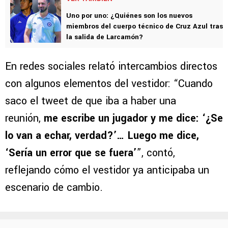
Uno por uno: ¿Quiénes son los nuevos
miembros del cuerpo técnico de Cruz Azul tras
la salida de Larcamón?
En redes sociales relató intercambios directos
con algunos elementos del vestidor: “Cuando
saco el tweet de que iba a haber una
reunión,
me escribe un jugador y me dice: ‘¿Se
lo van a echar, verdad?’… Luego me dice,
‘Sería un error que se fuera’
”, contó,
reflejando cómo el vestidor ya anticipaba un
escenario de cambio.