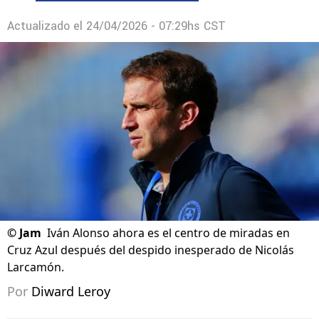
Actualizado el
24/04/2026 - 07:29hs CST
©
Jam
Iván Alonso ahora es el centro de miradas en
Cruz Azul después del despido inesperado de Nicolás
Larcamón.
Por
Diward Leroy