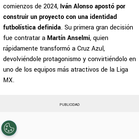
comienzos de 2024,
Iván Alonso apostó por
construir un proyecto con una identidad
futbolística definida
. Su primera gran decisión
fue contratar a
Martín Anselmi
, quien
rápidamente transformó a Cruz Azul,
devolviéndole protagonismo y convirtiéndolo en
uno de los equipos más atractivos de la Liga
MX.
PUBLICIDAD