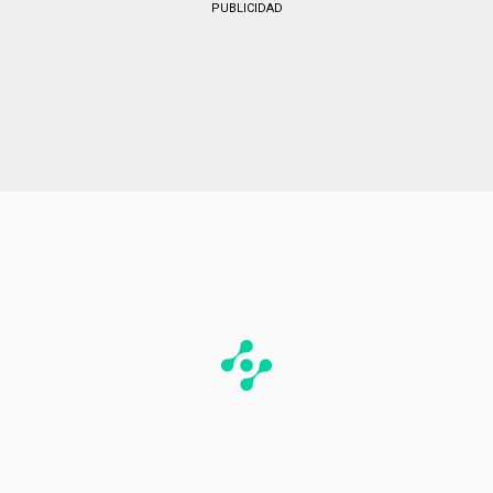
PUBLICIDAD