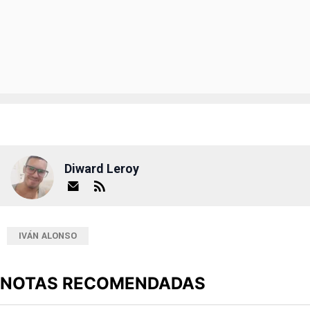
Diward Leroy
IVÁN ALONSO
NOTAS RECOMENDADAS