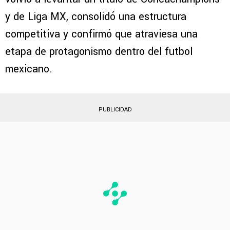
y de Liga MX, consolidó una estructura
competitiva y confirmó que atraviesa una
etapa de protagonismo dentro del futbol
mexicano.
PUBLICIDAD