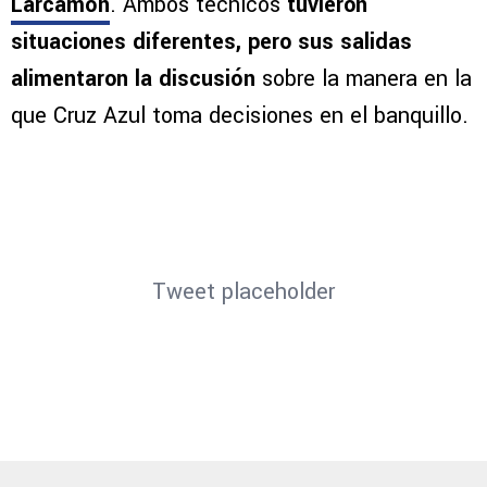
Larcamón
. Ambos técnicos
tuvieron
situaciones diferentes, pero sus salidas
alimentaron la discusión
sobre la manera en la
que Cruz Azul toma decisiones en el banquillo.
Tweet placeholder