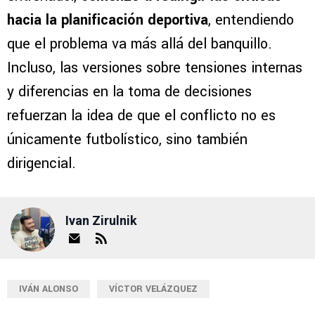
hacia la planificación deportiva
, entendiendo
que el problema va más allá del banquillo.
Incluso, las versiones sobre tensiones internas
y diferencias en la toma de decisiones
refuerzan la idea de que el conflicto no es
únicamente futbolístico, sino también
dirigencial.
Ivan Zirulnik
IVÁN ALONSO
VÍCTOR VELÁZQUEZ