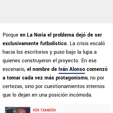
Porque
en La Noria el problema dejó de ser
exclusivamente futbolístico
. La crisis escaló
hacia los escritorios y puso bajo la lupa a
quienes construyeron el proyecto. En ese
escenario,
el nombre de
Iván Alonso
comenzó
a tomar cada vez más protagonismo
, no por
certezas, sino por cuestionamientos internos
que lo dejan en una posición incómoda.
VER TAMBIÉN