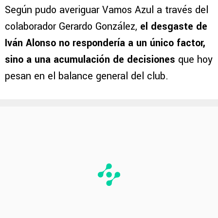
Según pudo averiguar Vamos Azul a través del
colaborador Gerardo González,
el desgaste de
Iván Alonso no respondería a un único factor,
sino a una acumulación de decisiones
que hoy
pesan en el balance general del club.