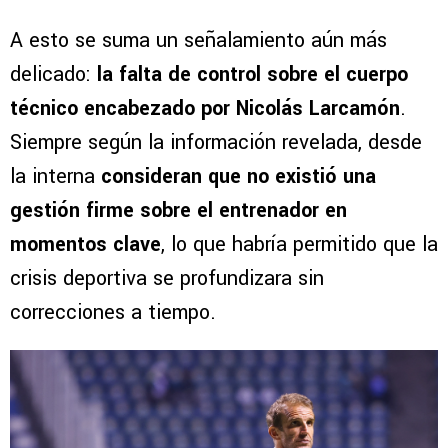
A esto se suma un señalamiento aún más
delicado:
la falta de control sobre el cuerpo
técnico encabezado por Nicolás Larcamón
.
Siempre según la información revelada, desde
la interna
consideran que no existió una
gestión firme sobre el entrenador en
momentos clave
, lo que habría permitido que la
crisis deportiva se profundizara sin
correcciones a tiempo.