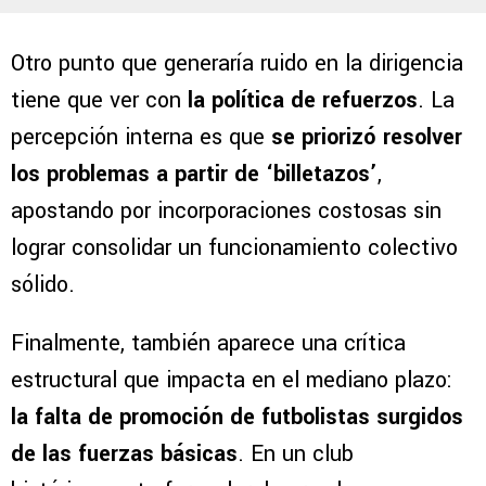
Otro punto que generaría ruido en la dirigencia
tiene que ver con
la política de refuerzos
. La
percepción interna es que
se priorizó resolver
los problemas a partir de ‘billetazos’
,
apostando por incorporaciones costosas sin
lograr consolidar un funcionamiento colectivo
sólido.
Finalmente, también aparece una crítica
estructural que impacta en el mediano plazo:
la falta de promoción de futbolistas surgidos
de las fuerzas básicas
. En un club