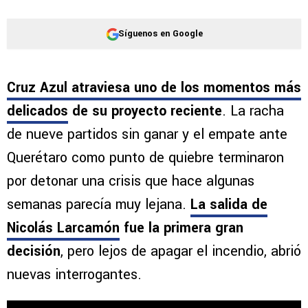
Síguenos en Google
Cruz Azul atraviesa uno de los momentos más
delicados
de su proyecto reciente
. La racha
de nueve partidos sin ganar y el empate ante
Querétaro como punto de quiebre terminaron
por detonar una crisis que hace algunas
semanas parecía muy lejana.
La salida de
Nicolás Larcamón
fue la primera gran
decisión
, pero lejos de apagar el incendio, abrió
nuevas interrogantes.