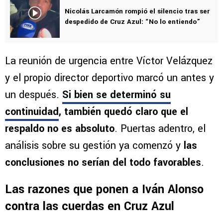
Nicolás Larcamón rompió el silencio tras ser
despedido de Cruz Azul: “No lo entiendo”
La reunión de urgencia entre Víctor Velázquez
y el propio director deportivo marcó un antes y
un después.
Si bien se determinó su
continuidad
, también quedó claro que el
respaldo no es absoluto
. Puertas adentro, el
análisis sobre su gestión ya comenzó y
las
conclusiones no serían del todo favorables
.
Las razones que ponen a Iván Alonso
contra las cuerdas en Cruz Azul