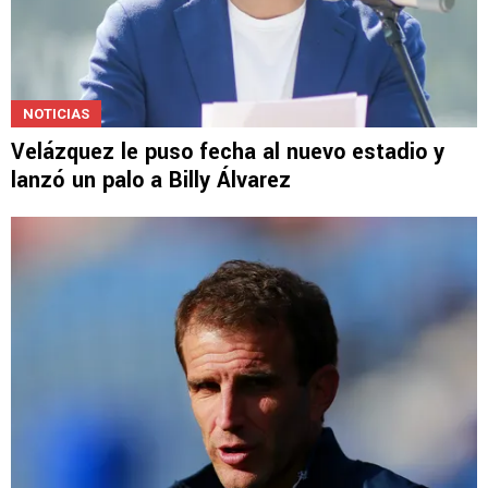
NOTICIAS
Velázquez le puso fecha al nuevo estadio y
lanzó un palo a Billy Álvarez