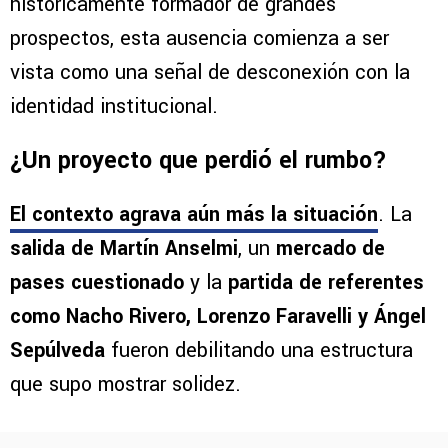
históricamente formador de grandes
prospectos, esta ausencia comienza a ser
vista como una señal de desconexión con la
identidad institucional.
¿Un proyecto que perdió el rumbo?
El contexto agrava aún más la situación
. La
salida de Martín Anselmi
, un
mercado de
pases cuestionado
y la
partida de referentes
como Nacho Rivero, Lorenzo Faravelli y Ángel
Sepúlveda
fueron debilitando una estructura
que supo mostrar solidez.