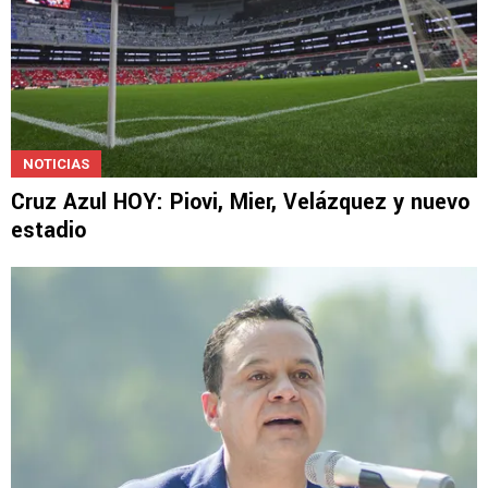
NOTICIAS
Cruz Azul HOY: Piovi, Mier, Velázquez y nuevo
estadio