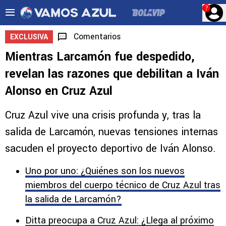
?
Comentarios
EXCLUSIVA
Mientras Larcamón fue despedido,
revelan las razones que debilitan a Iván
Alonso en Cruz Azul
Cruz Azul vive una crisis profunda y, tras la
salida de Larcamón, nuevas tensiones internas
sacuden el proyecto deportivo de Iván Alonso.
Uno por uno: ¿Quiénes son los nuevos
miembros del cuerpo técnico de Cruz Azul tras
la salida de Larcamón?
Ditta preocupa a Cruz Azul: ¿Llega al próximo