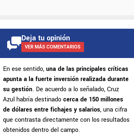
Deja tu opinión
VER MÁS COMENTARIOS
En ese sentido,
una de las principales críticas
apunta a la fuerte inversión realizada durante
su gestión
. De acuerdo a lo señalado, Cruz
Azul habría destinado
cerca de 150 millones
de dólares entre fichajes y salarios
, una cifra
que contrasta directamente con los resultados
obtenidos dentro del campo.