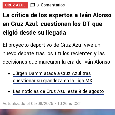
Comentarios
3
CRUZ AZUL
La crítica de los expertos a Iván Alonso
en Cruz Azul: cuestionan los DT que
eligió desde su llegada
El proyecto deportivo de Cruz Azul vive un
nuevo debate tras los títulos recientes y las
decisiones que marcaron la era de Iván Alonso.
Jürgen Damm ataca a Cruz Azul tras
cuestionar su grandeza en la Liga MX
Las noticias de Cruz Azul este 9 de agosto