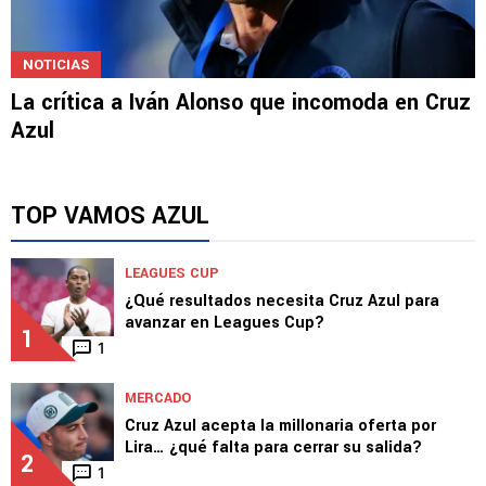
NOTICIAS
La crítica a Iván Alonso que incomoda en Cruz
Azul
TOP VAMOS AZUL
LEAGUES CUP
¿Qué resultados necesita Cruz Azul para
avanzar en Leagues Cup?
1
1