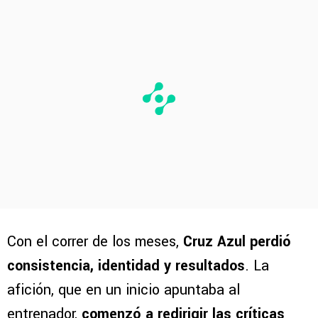
Con el correr de los meses,
Cruz Azul perdió
consistencia, identidad y resultados
. La
afición, que en un inicio apuntaba al
entrenador,
comenzó a redirigir las críticas