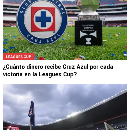
LEAGUES CUP
¿Cuánto dinero recibe Cruz Azul por cada
victoria en la Leagues Cup?