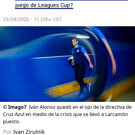
juego de Leagues Cup?
23/04/2026 - 11:25hs CST
©
Imago7
Iván Alonso quedó en el ojo de la directiva de
Cruz Azul en medio de la crisis que se llevó a Larcamón
puesto.
Por
Ivan Zirulnik