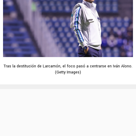
Tras la destitución de Larcamón, el foco pasó a centrarse en Iván Alono.
(Getty Images)