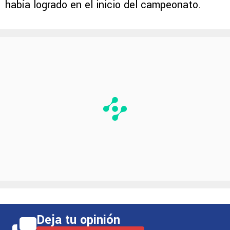
había logrado en el inicio del campeonato.
Deja tu opinión