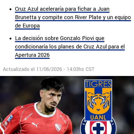
Cruz Azul aceleraría para fichar a Juan
Brunetta y compite con River Plate y un equipo
de Europa
La decisión sobre Gonzalo Piovi que
condicionaría los planes de Cruz Azul para el
Apertura 2026
Actualizado el
11/06/2026 - 14:03hs CST