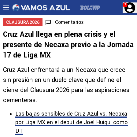
?
Comentarios
CLAUSURA 2026
Cruz Azul llega en plena crisis y el
presente de Necaxa previo a la Jornada
17 de Liga MX
Cruz Azul enfrentará a un Necaxa que crece
sin presión en un duelo clave que define el
cierre del Clausura 2026 para las aspiraciones
cementeras.
Las bajas sensibles de Cruz Azul vs. Necaxa
por Liga MX en el debut de Joel Huiqui como
DT