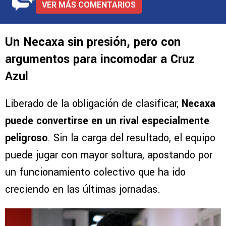
VER MÁS COMENTARIOS
Un Necaxa sin presión, pero con
argumentos para incomodar a Cruz
Azul
Liberado de la obligación de clasificar,
Necaxa
puede convertirse en un rival especialmente
peligroso
. Sin la carga del resultado, el equipo
puede jugar con mayor soltura, apostando por
un funcionamiento colectivo que ha ido
creciendo en las últimas jornadas.