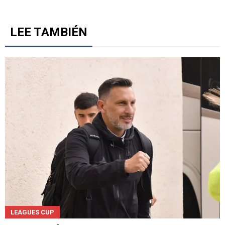
LEE TAMBIÉN
LEAGUES CUP