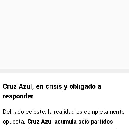
Cruz Azul, en crisis y obligado a
responder
Del lado celeste, la realidad es completamente
opuesta.
Cruz Azul acumula seis partidos