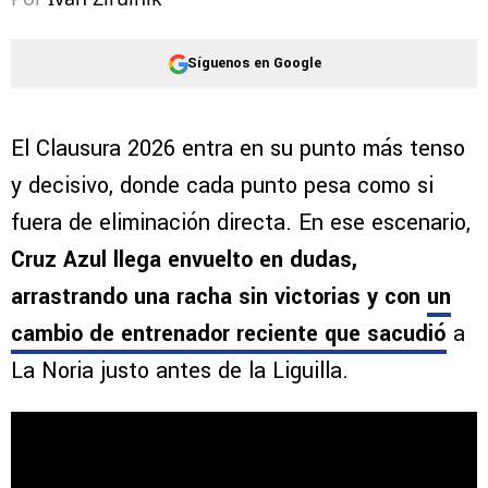
Síguenos en Google
El Clausura 2026 entra en su punto más tenso
y decisivo, donde cada punto pesa como si
fuera de eliminación directa. En ese escenario,
Cruz Azul llega envuelto en dudas,
arrastrando una racha sin victorias y con
un
cambio de entrenador reciente
que sacudió
a
La Noria justo antes de la Liguilla.