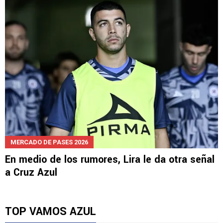
MERCADO DE PASES 2026
En medio de los rumores, Lira le da otra señal
a Cruz Azul
TOP VAMOS AZUL