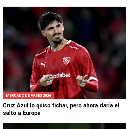
MERCADO DE PASES 2026
Cruz Azul lo quiso fichar, pero ahora daría el
salto a Europa