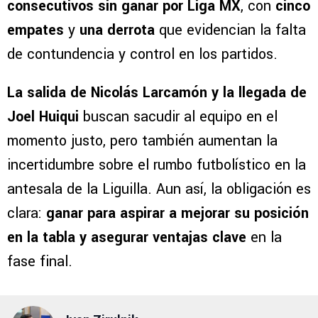
consecutivos sin ganar por Liga MX
, con
cinco
empates
y
una derrota
que evidencian la falta
de contundencia y control en los partidos.
La salida de Nicolás Larcamón y la llegada de
Joel Huiqui
buscan sacudir al equipo en el
momento justo, pero también aumentan la
incertidumbre sobre el rumbo futbolístico en la
antesala de la Liguilla. Aun así, la obligación es
clara:
ganar para aspirar a mejorar su posición
en la tabla y asegurar ventajas clave
en la
fase final.