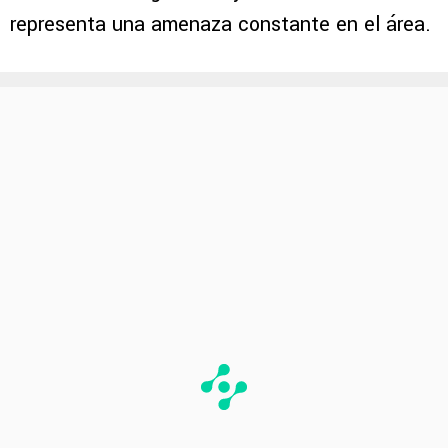
representa una amenaza constante en el área.