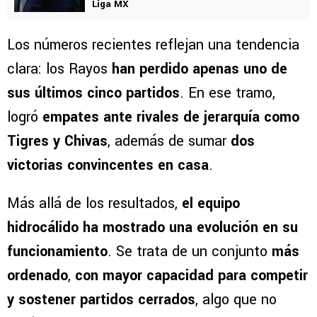
Liga MX
Los números recientes reflejan una tendencia
clara: los Rayos
han perdido apenas uno de
sus últimos cinco partidos
. En ese tramo,
logró
empates ante rivales de jerarquía como
Tigres y Chivas
, además de sumar
dos
victorias convincentes en casa
.
Más allá de los resultados,
el equipo
hidrocálido ha mostrado una evolución en su
funcionamiento
. Se trata de un conjunto
más
ordenado
,
con mayor capacidad para competir
y sostener partidos cerrados
, algo que no