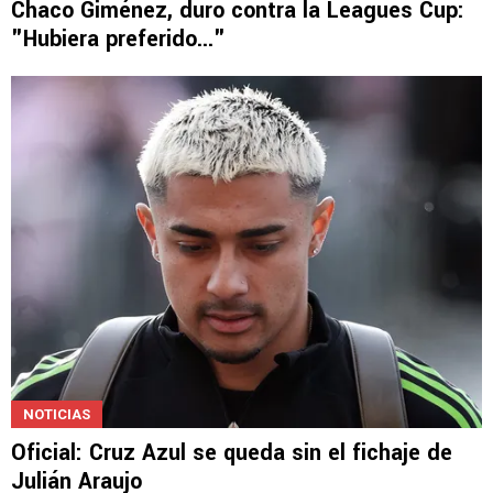
Chaco Giménez, duro contra la Leagues Cup:
"Hubiera preferido..."
NOTICIAS
Oficial: Cruz Azul se queda sin el fichaje de
Julián Araujo