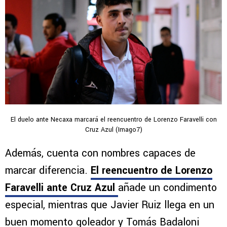
El duelo ante Necaxa marcará el reencuentro de Lorenzo Faravelli con
Cruz Azul (Imago7)
Además, cuenta con nombres capaces de
marcar diferencia.
El reencuentro de Lorenzo
Faravelli ante Cruz Azul
añade un condimento
especial, mientras que Javier Ruiz llega en un
buen momento goleador y Tomás Badaloni