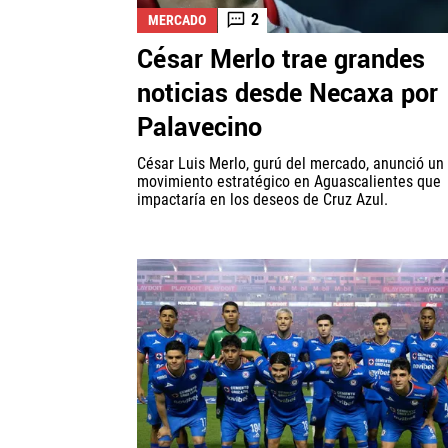
2
MERCADO
César Merlo trae grandes
noticias desde Necaxa por
Palavecino
César Luis Merlo, gurú del mercado, anunció un
movimiento estratégico en Aguascalientes que
impactaría en los deseos de Cruz Azul.