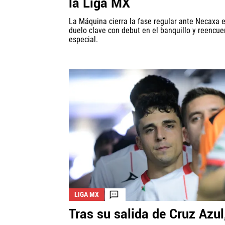
la Liga MX
La Máquina cierra la fase regular ante Necaxa 
duelo clave con debut en el banquillo y reencue
especial.
LIGA MX
Tras su salida de Cruz Azul