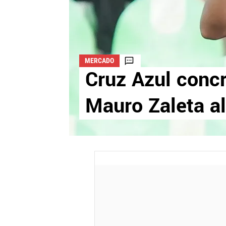
MERCADO
Cruz Azul concr
Mauro Zaleta a