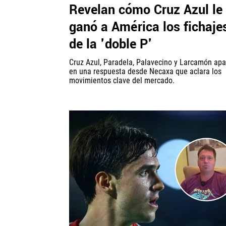
Revelan cómo Cruz Azul le
ganó a América los fichaje
de la 'doble P'
Cruz Azul, Paradela, Palavecino y Larcamón ap
en una respuesta desde Necaxa que aclara los
movimientos clave del mercado.