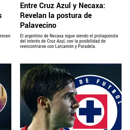
Entre Cruz Azul y Necaxa:
s
Revelan la postura de
Palavecino
arecen
El argentino de Necaxa sigue siendo el protagonista
del interés de Cruz Azul, con la posibilidad de
reencontrarse con Larcamón y Paradela.