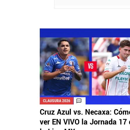
CLAUSURA 2026
Cruz Azul vs. Necaxa: Cóm
ver EN VIVO la Jornada 17 