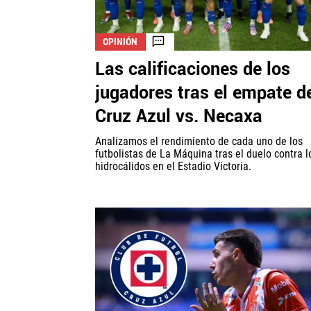
OPINIÓN
Las calificaciones de los
jugadores tras el empate d
Cruz Azul vs. Necaxa
Analizamos el rendimiento de cada uno de los
futbolistas de La Máquina tras el duelo contra l
hidrocálidos en el Estadio Victoria.