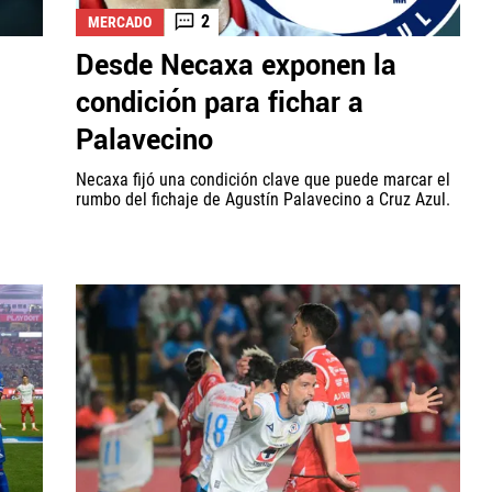
2
MERCADO
Desde Necaxa exponen la
condición para fichar a
Palavecino
Necaxa fijó una condición clave que puede marcar el
rumbo del fichaje de Agustín Palavecino a Cruz Azul.