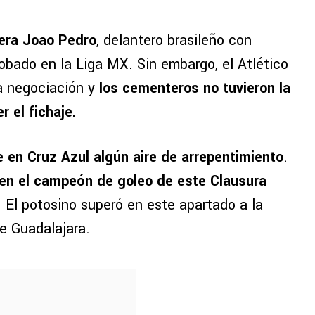
 era Joao Pedro
, delantero brasileño con
obado en la Liga MX. Sin embargo, el Atlético
a negociación y
los cementeros no tuvieron la
 el fichaje.
 en Cruz Azul algún aire de arrepentimiento
.
 en el campeón de goleo de este Clausura
 El potosino superó en este apartado a la
e Guadalajara.