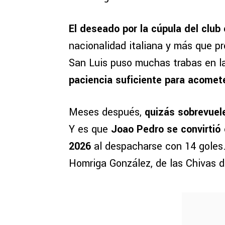
El deseado por la cúpula del club
nacionalidad italiana y más que pr
San Luis puso muchas trabas en l
paciencia suficiente para acometer
Meses después,
quizás sobrevuele
Y es que
Joao Pedro se convirtió
2026
al despacharse con 14 goles.
Homriga González, de las Chivas d