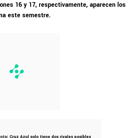
iones 16 y 17, respectivamente, aparecen los
na este semestre.
nto: Cruz Azul solo tiene dos rivales posibles