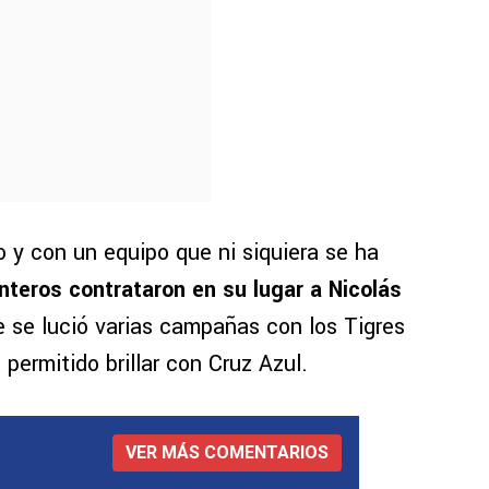
y con un equipo que ni siquiera se ha
teros contrataron en su lugar a Nicolás
ue se lució varias campañas con los Tigres
permitido brillar con Cruz Azul.
VER MÁS COMENTARIOS