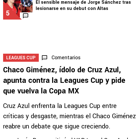
El sensible mensaje de Jorge Sánchez tras
lesionarse en su debut con Altas
5
Comentarios
LEAGUES CUP
Chaco Giménez, ídolo de Cruz Azul,
apunta contra la Leagues Cup y pide
que vuelva la Copa MX
Cruz Azul enfrenta la Leagues Cup entre
críticas y desgaste, mientras el Chaco Giménez
reabre un debate que sigue creciendo.