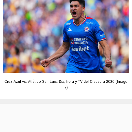
Cruz Azul vs. Atlético San Luis: Día, hora y TV del Clausura 2026 (Imago
7)