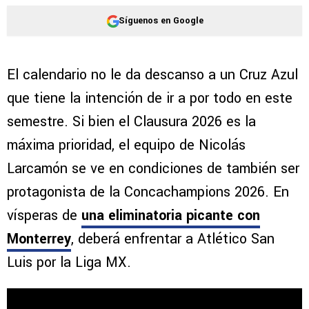
Síguenos en Google
El calendario no le da descanso a un Cruz Azul
que tiene la intención de ir a por todo en este
semestre. Si bien el Clausura 2026 es la
máxima prioridad, el equipo de Nicolás
Larcamón se ve en condiciones de también ser
protagonista de la Concachampions 2026. En
vísperas de
una eliminatoria picante con
Monterrey
, deberá enfrentar a Atlético San
Luis por la Liga MX.