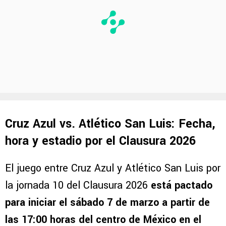
Cruz Azul vs. Atlético San Luis: Fecha,
hora y estadio por el Clausura 2026
El juego entre Cruz Azul y Atlético San Luis por
la jornada 10 del Clausura 2026
está pactado
para iniciar el sábado 7 de marzo a partir de
las 17:00 horas del centro de México en el