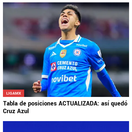
LIGAMX
Tabla de posiciones ACTUALIZADA: así quedó
Cruz Azul