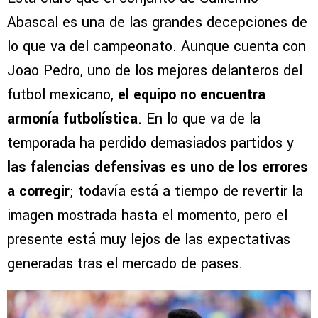
Abascal es una de las grandes decepciones de
lo que va del campeonato. Aunque cuenta con
Joao Pedro, uno de los mejores delanteros del
futbol mexicano,
el equipo no encuentra
armonía futbolística
. En lo que va de la
temporada ha perdido demasiados partidos y
las falencias defensivas es uno de los errores
a corregir
; todavía está a tiempo de revertir la
imagen mostrada hasta el momento, pero el
presente está muy lejos de las expectativas
generadas tras el mercado de pases.