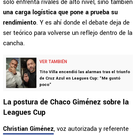
solo enfrenta rivales de alto nivel, sino también
una carga logística que pone a prueba su
rendimiento
. Y es ahí donde el debate deja de
ser teórico para volverse un reflejo dentro de la
cancha.
VER TAMBIÉN
Tito Villa encendió las alarmas tras el triunfo
de Cruz Azul en Leagues Cup: “Me gustó
poco”
La postura de Chaco Giménez sobre la
Leagues Cup
Christian Giménez
, voz autorizada y referente