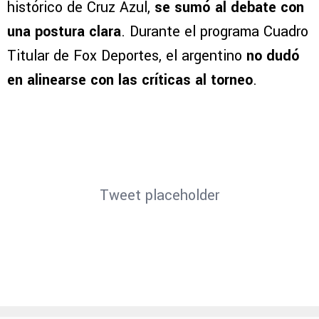
histórico de Cruz Azul,
se sumó al debate con
una postura clara
. Durante el programa Cuadro
Titular de Fox Deportes, el argentino
no dudó
en alinearse con las críticas al torneo
.
Tweet placeholder