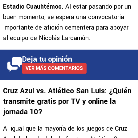
Estadio Cuauhtémoc
. Al estar pasando por un
buen momento, se espera una convocatoria
importante de afición cementera para apoyar
al equipo de Nicolás Larcamón.
Deja tu opinión
VER MÁS COMENTARIOS
Cruz Azul vs. Atlético San Luis: ¿Quién
transmite gratis por TV y online la
jornada 10?
Al igual que la mayoría de los juegos de Cruz