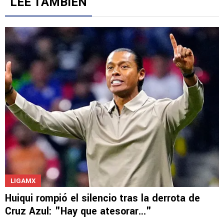
LEE TAMBIÉN
LIGAMX
Huiqui rompió el silencio tras la derrota de
Cruz Azul: "Hay que atesorar..."