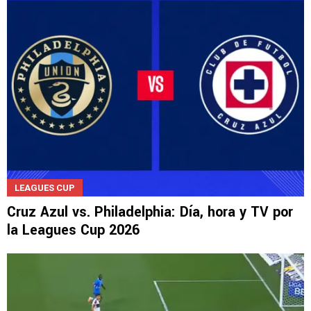
LEAGUES CUP
Cruz Azul vs. Philadelphia: Día, hora y TV por
la Leagues Cup 2026