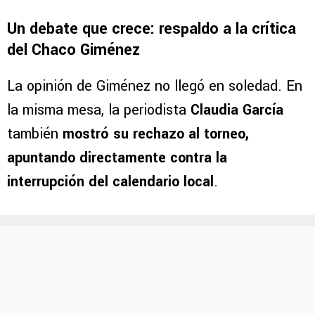
Un debate que crece: respaldo a la crítica
del Chaco Giménez
La opinión de Giménez no llegó en soledad. En
la misma mesa, la periodista
Claudia García
también
mostró su rechazo al torneo,
apuntando directamente contra la
interrupción del calendario local
.