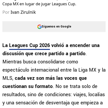
Copa MX en lugar de jugar Leagues Cup.
Por
Ivan Zirulnik
Síguenos en Google
La
Leagues Cup 2026
volvió a encender una
discusión que crece partido a partido
.
Mientras busca consolidarse como
espectáculo internacional entre la Liga MX y la
MLS,
cada vez son más las voces que
cuestionan su formato
. No se trata solo de
resultados, sino de condiciones: viajes, localías
y una sensación de desventaja que empieza a