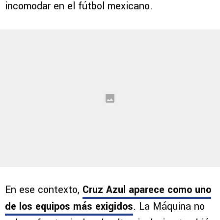
incomodar en el fútbol mexicano.
En ese contexto,
Cruz Azul aparece como uno
de los equipos más exigidos
. La Máquina no