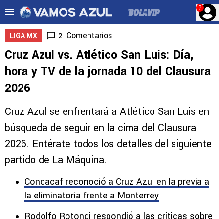
?
Comentarios
2
LIGA MX
Cruz Azul vs. Atlético San Luis: Día,
hora y TV de la jornada 10 del Clausura
2026
Cruz Azul se enfrentará a Atlético San Luis en
búsqueda de seguir en la cima del Clausura
2026. Entérate todos los detalles del siguiente
partido de La Máquina.
Concacaf reconoció a Cruz Azul en la previa a
la eliminatoria frente a Monterrey
Rodolfo Rotondi respondió a las críticas sobre