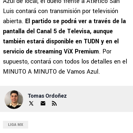
Azul de local, el duelo frente a Atlético San
Luis contará con transmisión por televisión
abierta.
El partido se podrá ver a través de la
pantalla del Canal 5 de Televisa, aunque
también estará disponible en TUDN y en el
servicio de streaming ViX Premium
. Por
supuesto, contará con todos los detalles en el
MINUTO A MINUTO de Vamos Azul.
Tomas Ordoñez
LIGA MX