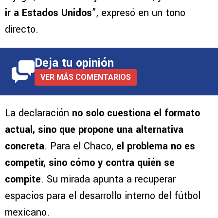
ir a Estados Unidos
”, expresó en un tono
directo.
Deja tu opinión
VER MÁS COMENTARIOS
La declaración
no solo cuestiona el formato
actual, sino que propone una alternativa
concreta
. Para el Chaco,
el problema no es
competir, sino cómo y contra quién se
compite
. Su mirada apunta a recuperar
espacios para el desarrollo interno del fútbol
mexicano.