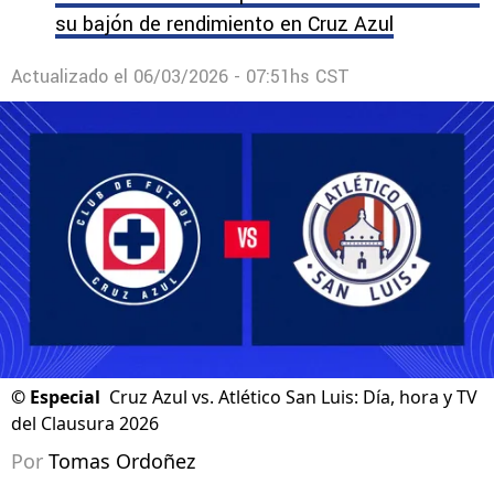
su bajón de rendimiento en Cruz Azul
Actualizado el
06/03/2026 - 07:51hs CST
©
Especial
Cruz Azul vs. Atlético San Luis: Día, hora y TV
del Clausura 2026
Por
Tomas Ordoñez