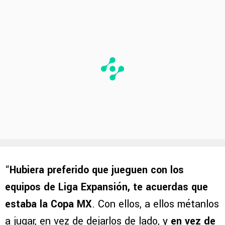
“
Hubiera preferido que jueguen con los
equipos de Liga Expansión, te acuerdas que
estaba la Copa MX
. Con ellos, a ellos métanlos
a jugar, en vez de dejarlos de lado, y
en vez de