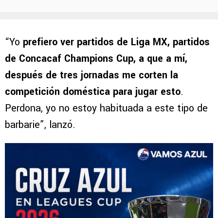
“Yo
prefiero ver partidos de Liga MX, partidos
de Concacaf Champions Cup, a que a mí,
después de tres jornadas me corten la
competición doméstica para jugar esto
.
Perdona, yo no estoy habituada a este tipo de
barbarie”, lanzó.