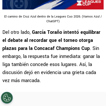
El camino de Cruz Azul dentro de la Leagues Cuo 2026. (Vamos Azul /
ChatGPT)
Del otro lado,
García Toraño intentó equilibrar
el debate al recordar que el torneo otorga
plazas para la Concacaf Champions Cup
. Sin
embargo, la respuesta fue inmediata: ganar la
liga también concede esos lugares. Así, la
discusión dejó en evidencia una grieta cada
vez más marcada.