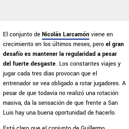
El conjunto de
Nicolás Larcamón
viene en
crecimiento en los últimos meses, pero
el gran
desafío es mantener la regularidad a pesar
del fuerte desgaste
. Los constantes viajes y
jugar cada tres días provocan que el
entrenador se vea obligado a rotar jugadores. A
pesar de que todavía no realizó una rotación
masiva, da la sensación de que frente a San
Luis hay una buena oportunidad de hacerlo.
Está claro que el conjunto de Guillermo