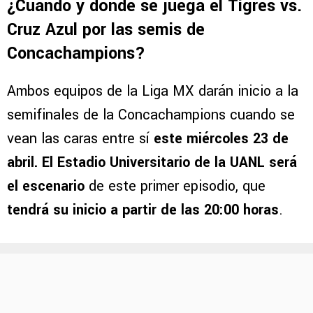
¿Cuándo y dónde se juega el Tigres vs.
Cruz Azul por las semis de
Concachampions?
Ambos equipos de la Liga MX darán inicio a la
semifinales de la Concachampions cuando se
vean las caras entre sí
este miércoles 23 de
abril. El Estadio Universitario de la UANL será
el escenario
de este primer episodio, que
tendrá su inicio a partir de las 20:00 horas
.