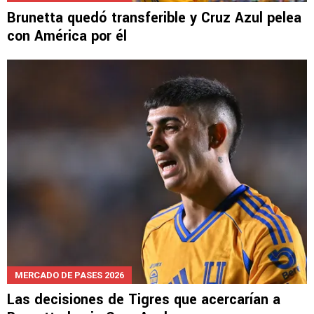
Brunetta quedó transferible y Cruz Azul pelea
con América por él
MERCADO DE PASES 2026
Las decisiones de Tigres que acercarían a