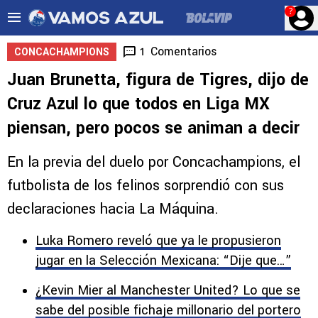
?
Comentarios
1
CONCACHAMPIONS
Juan Brunetta, figura de Tigres, dijo de
Cruz Azul lo que todos en Liga MX
piensan, pero pocos se animan a decir
En la previa del duelo por Concachampions, el
futbolista de los felinos sorprendió con sus
declaraciones hacia La Máquina.
Luka Romero reveló que ya le propusieron
jugar en la Selección Mexicana: “Dije que…”
¿Kevin Mier al Manchester United? Lo que se
sabe del posible fichaje millonario del portero