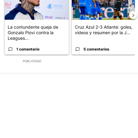
La contundente queja de
Cruz Azul 2-3 Atlante: goles,
Gonzalo Piovi contra la
videos y resumen por la J...
Leagues...
1 comentario
5 comentarios
PUBLICIDAD