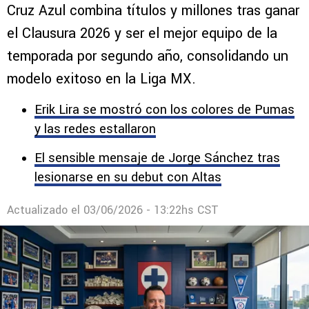
Cruz Azul combina títulos y millones tras ganar
el Clausura 2026 y ser el mejor equipo de la
temporada por segundo año, consolidando un
modelo exitoso en la Liga MX.
Erik Lira se mostró con los colores de Pumas
y las redes estallaron
El sensible mensaje de Jorge Sánchez tras
lesionarse en su debut con Altas
Actualizado el
03/06/2026 - 13:22hs CST