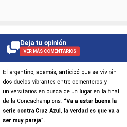
Deja tu opinión
VER MÁS COMENTARIOS
El argentino, además, anticipó que se vivirán
dos duelos vibrantes entre cementeros y
universitarios en busca de un lugar en la final
de la Concachampions: “
Va a estar buena la
serie contra Cruz Azul, la verdad es que va a
ser muy pareja
”.