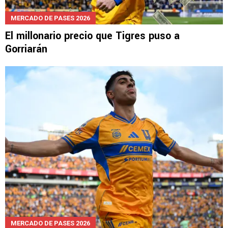
MERCADO DE PASES 2026
El millonario precio que Tigres puso a
Gorriarán
MERCADO DE PASES 2026