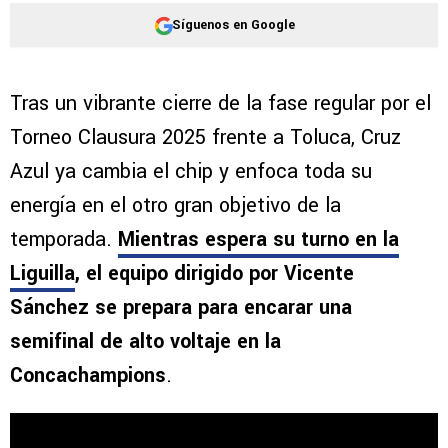
Síguenos en Google
Tras un vibrante cierre de la fase regular por el
Torneo Clausura 2025 frente a Toluca, Cruz
Azul ya cambia el chip y enfoca toda su
energía en el otro gran objetivo de la
temporada.
Mientras espera su turno en la
Liguilla
, el equipo dirigido por Vicente
Sánchez se prepara para encarar una
semifinal de alto voltaje en la
Concachampions
.