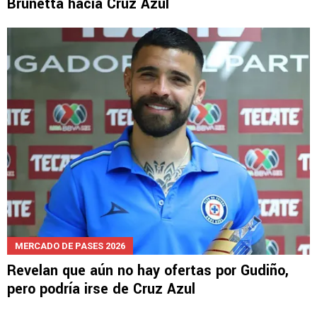
Brunetta hacia Cruz Azul
MERCADO DE PASES 2026
Revelan que aún no hay ofertas por Gudiño,
pero podría irse de Cruz Azul