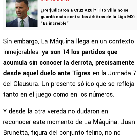
¿Perjudicaron a Cruz Azul? Tito Villa no se
guardó nada contra los árbitros de la Liga MX:
“Es increíble”
Sin embargo, La Máquina llega en un contexto
inmejorables:
ya son 14 los partidos que
acumula sin conocer la derrota, precisamente
desde aquel duelo ante Tigres
en la Jornada 7
del Clausura. Un presente sólido que se refleja
tanto en el juego como en los números.
Y desde la otra vereda no dudaron en
reconocer este momento de La Máquina. Juan
Brunetta, figura del conjunto felino, no no