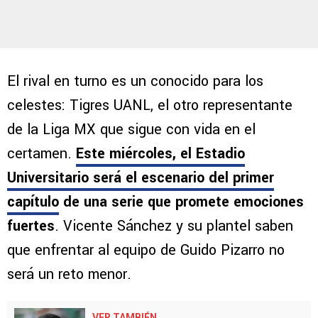
El rival en turno es un conocido para los
celestes: Tigres UANL, el otro representante
de la Liga MX que sigue con vida en el
certamen.
Este miércoles, el Estadio
Universitario será el escenario del primer
capítulo
de una serie que promete emociones
fuertes
. Vicente Sánchez y su plantel saben
que enfrentar al equipo de Guido Pizarro no
será un reto menor.
VER TAMBIÉN