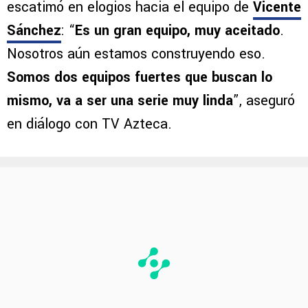
escatimó en elogios hacia el equipo de
Vicente
Sánchez
: “
Es un gran equipo, muy aceitado
.
Nosotros aún estamos construyendo eso.
Somos dos equipos fuertes que buscan lo
mismo, va a ser una serie muy linda
”, aseguró
en diálogo con TV Azteca.