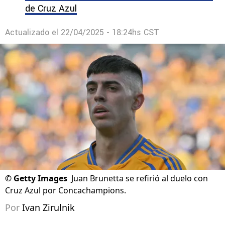
de Cruz Azul
Actualizado el
22/04/2025 - 18:24hs CST
©
Getty Images
Juan Brunetta se refirió al duelo con
Cruz Azul por Concachampions.
Por
Ivan Zirulnik