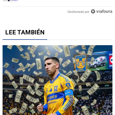
Gestionado por
LEE TAMBIÉN