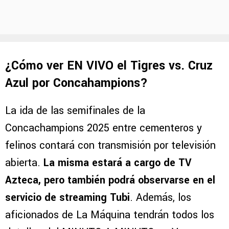
¿Cómo ver EN VIVO el Tigres vs. Cruz
Azul por Concahampions?
La ida de las semifinales de la
Concachampions 2025 entre cementeros y
felinos contará con transmisión por televisión
abierta.
La misma estará a cargo de TV
Azteca, pero también podrá observarse en el
servicio de streaming Tubi
. Además, los
aficionados de La Máquina tendrán todos los