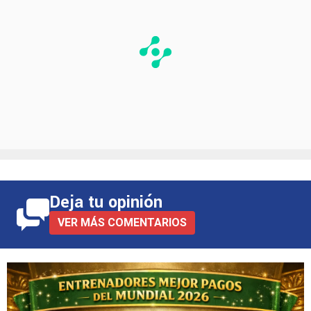
Deja tu opinión
VER MÁS COMENTARIOS