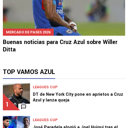
MERCADO DE PASES 2026
Buenas noticias para Cruz Azul sobre Willer
Ditta
TOP VAMOS AZUL
LEAGUES CUP
DT de New York City pone en aprietos a Cruz
Azul y lanza queja