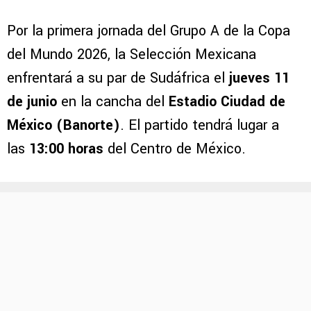
Por la primera jornada del Grupo A de la Copa
del Mundo 2026, la Selección Mexicana
enfrentará a su par de Sudáfrica el
jueves 11
de junio
en la cancha del
Estadio Ciudad de
México (Banorte)
. El partido tendrá lugar a
las
13:00 horas
del Centro de México.