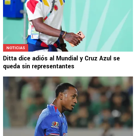
NOTICIAS
Ditta dice adiós al Mundial y Cruz Azul se
queda sin representantes