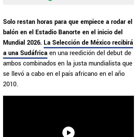
Solo restan horas para que empiece a rodar el
balón en el Estadio Banorte en el inicio del
Mundial 2026.
La Selección de México recibirá
a una Sudáfrica
en una reedición del debut de
ambos combinados en la justa mundialista que
se llevó a cabo en el país africano en el año
2010.