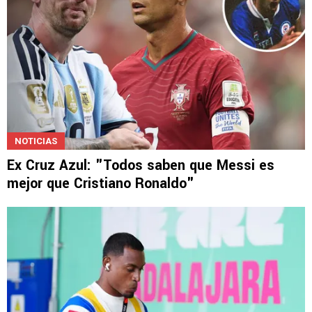
NOTICIAS
Ex Cruz Azul: "Todos saben que Messi es
mejor que Cristiano Ronaldo"