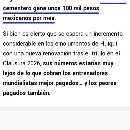
cementero gana unos 100 mil pesos
mexicanos por mes
.
Si bien es cierto que se espera un incremento
considerable en los emolumentos de Huiqui
con una nueva renovación tras el título en el
Clausura 2026,
sus números estarían muy
lejos de lo que cobran los entrenadores
mundialistas mejor pagados… y los peores
pagados también.