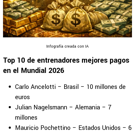
Infografía creada con IA
Top 10 de entrenadores mejores pagos
en el Mundial 2026
Carlo Ancelotti – Brasil – 10 millones de
euros
Julian Nagelsmann – Alemania – 7
millones
Mauricio Pochettino – Estados Unidos – 6