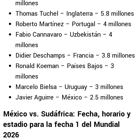
millones
Thomas Tuchel – Inglaterra – 5.8 millones
Roberto Martínez – Portugal – 4 millones
Fabio Cannavaro – Uzbekistán – 4
millones
Didier Deschamps – Francia – 3.8 millones
Ronald Koeman – Países Bajos – 3
millones
Marcelo Bielsa – Uruguay – 3 millones
Javier Aguirre – México – 2.5 millones
México vs. Sudáfrica: Fecha, horario y
estadio para la fecha 1 del Mundial
2026