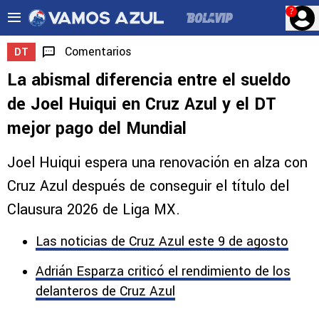
?
Comentarios
DT
La abismal diferencia entre el sueldo
de Joel Huiqui en Cruz Azul y el DT
mejor pago del Mundial
Joel Huiqui espera una renovación en alza con
Cruz Azul después de conseguir el título del
Clausura 2026 de Liga MX.
Las noticias de Cruz Azul este 9 de agosto
Adrián Esparza criticó el rendimiento de los
delanteros de Cruz Azul