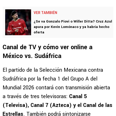
VER TAMBIÉN
¿Se va Gonzalo Piovi o Willer Ditta? Cruz Azul
apura por Kevin Lomónaco y ya habría hecho
oferta
Canal de TV y cómo ver online a
México vs. Sudáfrica
El partido de la Selección Mexicana contra
Sudráfrica por la fecha 1 del Grupo A del
Mundial 2026 contará con transmisión abierta
a través de tres televisoras:
Canal 5
(Televisa), Canal 7 (Azteca) y el Canal de las
Estrellas
. También podrá sintonizarse