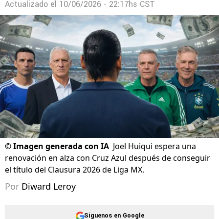
Actualizado el
10/06/2026 - 22:17hs CST
©
Imagen generada con IA
Joel Huiqui espera una
renovación en alza con Cruz Azul después de conseguir
el título del Clausura 2026 de Liga MX.
Por
Diward Leroy
Síguenos en Google