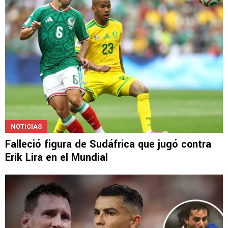
NOTICIAS
Falleció figura de Sudáfrica que jugó contra
Erik Lira en el Mundial