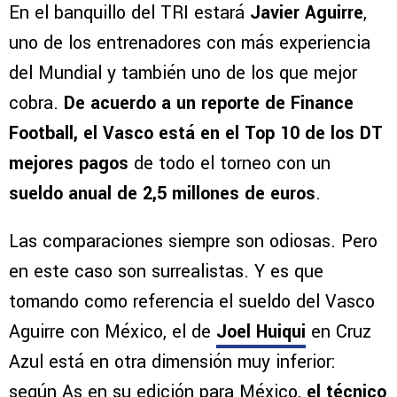
En el banquillo del TRI estará
Javier Aguirre
,
uno de los entrenadores con más experiencia
del Mundial y también uno de los que mejor
cobra.
De acuerdo a un reporte de Finance
Football, el Vasco está en el Top 10 de los DT
mejores pagos
de todo el torneo con un
sueldo anual de 2,5 millones de euros
.
Las comparaciones siempre son odiosas. Pero
en este caso son surrealistas. Y es que
tomando como referencia el sueldo del Vasco
Aguirre con México, el de
Joel Huiqui
en Cruz
Azul está en otra dimensión muy inferior:
según As en su edición para México,
el técnico