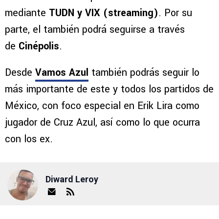
mediante
TUDN y VIX (streaming)
. Por su
parte, el también podrá seguirse a través
de
Cinépolis
.
Desde
Vamos Azul
también podrás seguir lo
más importante de este y todos los partidos de
México, con foco especial en Erik Lira como
jugador de Cruz Azul, así como lo que ocurra
con los ex.
Diward Leroy